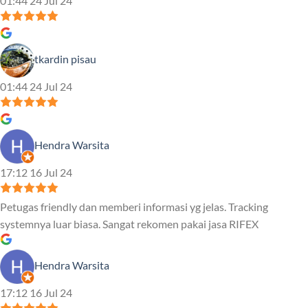
01:44 24 Jul 24
tkardin pisau
01:44 24 Jul 24
Hendra Warsita
17:12 16 Jul 24
Petugas friendly dan memberi informasi yg jelas. Tracking
systemnya luar biasa. Sangat rekomen pakai jasa RIFEX
Hendra Warsita
17:12 16 Jul 24