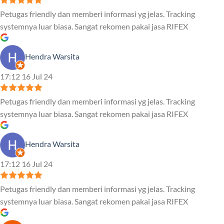
Petugas friendly dan memberi informasi yg jelas. Tracking
systemnya luar biasa. Sangat rekomen pakai jasa RIFEX
Hendra Warsita
17:12 16 Jul 24
Petugas friendly dan memberi informasi yg jelas. Tracking
systemnya luar biasa. Sangat rekomen pakai jasa RIFEX
Hendra Warsita
17:12 16 Jul 24
Petugas friendly dan memberi informasi yg jelas. Tracking
systemnya luar biasa. Sangat rekomen pakai jasa RIFEX