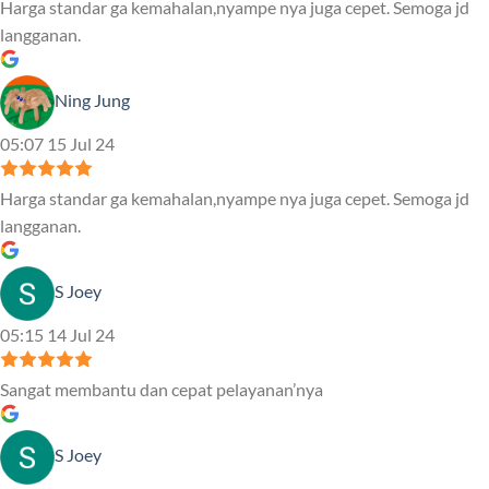
Harga standar ga kemahalan,nyampe nya juga cepet. Semoga jd
langganan.
Ning Jung
05:07 15 Jul 24
Harga standar ga kemahalan,nyampe nya juga cepet. Semoga jd
langganan.
S Joey
05:15 14 Jul 24
Sangat membantu dan cepat pelayanan’nya
S Joey