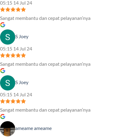
05:15 14 Jul 24
Sangat membantu dan cepat pelayanan’nya
S Joey
05:15 14 Jul 24
Sangat membantu dan cepat pelayanan’nya
S Joey
05:15 14 Jul 24
Sangat membantu dan cepat pelayanan’nya
ameame ameame