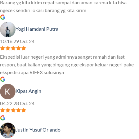
Barang yg kita kirim cepat sampai dan aman karena kita bisa
ngecek sendiri lokasi barang yg kita kirim
Yogi Hamdani Putra
10:16 29 Oct 24
Ekspedisi luar negeri yang adminnya sangat ramah dan fast
respon, buat kalian yang bingung nge ekspor keluar negeri pake
ekspedisi apa RIFEX solusinya
Kipas Angin
04:22 28 Oct 24
Justin Yusuf Orlando