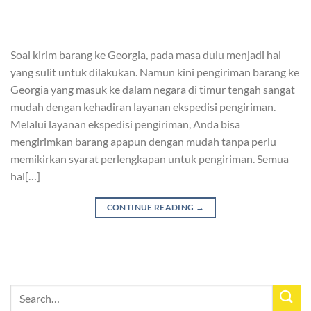
Soal kirim barang ke Georgia, pada masa dulu menjadi hal
yang sulit untuk dilakukan. Namun kini pengiriman barang ke
Georgia yang masuk ke dalam negara di timur tengah sangat
mudah dengan kehadiran layanan ekspedisi pengiriman.
Melalui layanan ekspedisi pengiriman, Anda bisa
mengirimkan barang apapun dengan mudah tanpa perlu
memikirkan syarat perlengkapan untuk pengiriman. Semua
hal[…]
CONTINUE READING
→