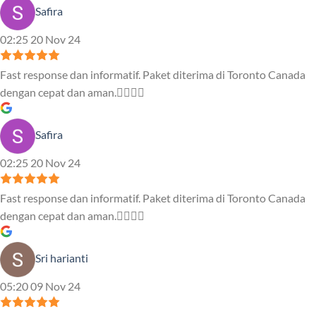
Safira
02:25 20 Nov 24
Fast response dan informatif. Paket diterima di Toronto Canada
dengan cepat dan aman.👍🏻👍🏻
Safira
02:25 20 Nov 24
Fast response dan informatif. Paket diterima di Toronto Canada
dengan cepat dan aman.👍🏻👍🏻
Sri harianti
05:20 09 Nov 24