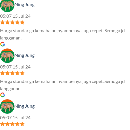
Ning Jung
05:07 15 Jul 24
Harga standar ga kemahalan,nyampe nya juga cepet. Semoga jd
langganan.
Ning Jung
05:07 15 Jul 24
Harga standar ga kemahalan,nyampe nya juga cepet. Semoga jd
langganan.
Ning Jung
05:07 15 Jul 24