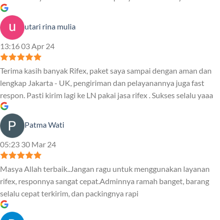
utari rina mulia
13:16 03 Apr 24
Terima kasih banyak Rifex, paket saya sampai dengan aman dan
lengkap Jakarta - UK, pengiriman dan pelayanannya juga fast
respon. Pasti kirim lagi ke LN pakai jasa rifex . Sukses selalu yaaa
Patma Wati
05:23 30 Mar 24
Masya Allah terbaik..Jangan ragu untuk menggunakan layanan
rifex, responnya sangat cepat.Adminnya ramah banget, barang
selalu cepat terkirim, dan packingnya rapi