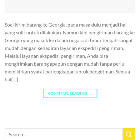
Soal kirim barang ke Georgia, pada masa dulu menjadi hal
yang sulit untuk dilakukan. Namun kini pengiriman barang ke
Georgia yang masuk ke dalam negara di timur tengah sangat
mudah dengan kehadiran layanan ekspedisi pengiriman.
Melalui layanan ekspedisi pengiriman, Anda bisa
mengirimkan barang apapun dengan mudah tanpa perlu
memikirkan syarat perlengkapan untuk pengiriman. Semua
hal[…]
CONTINUE READING
→