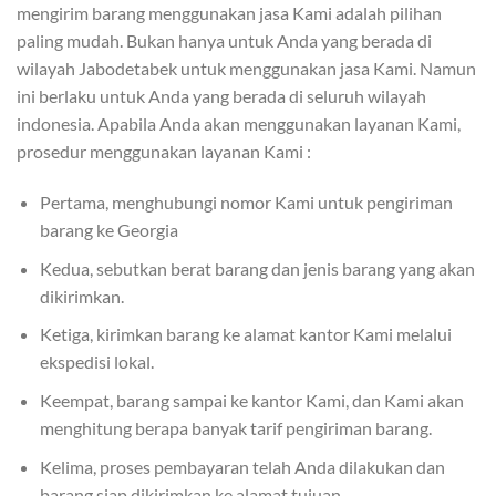
mengirim barang menggunakan jasa Kami adalah pilihan
paling mudah. Bukan hanya untuk Anda yang berada di
wilayah Jabodetabek untuk menggunakan jasa Kami. Namun
ini berlaku untuk Anda yang berada di seluruh wilayah
indonesia. Apabila Anda akan menggunakan layanan Kami,
prosedur menggunakan layanan Kami :
Pertama, menghubungi nomor Kami untuk pengiriman
barang ke Georgia
Kedua, sebutkan berat barang dan jenis barang yang akan
dikirimkan.
Ketiga, kirimkan barang ke alamat kantor Kami melalui
ekspedisi lokal.
Keempat, barang sampai ke kantor Kami, dan Kami akan
menghitung berapa banyak tarif pengiriman barang.
Kelima, proses pembayaran telah Anda dilakukan dan
barang siap dikirimkan ke alamat tujuan.