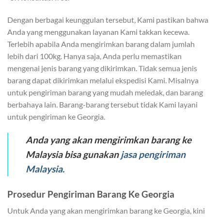
Dengan berbagai keunggulan tersebut, Kami pastikan bahwa
Anda yang menggunakan layanan Kami takkan kecewa.
Terlebih apabila Anda mengirimkan barang dalam jumlah
lebih dari 100kg. Hanya saja, Anda perlu memastikan
mengenai jenis barang yang dikirimkan. Tidak semua jenis
barang dapat dikirimkan melalui ekspedisi Kami. Misalnya
untuk pengiriman barang yang mudah meledak, dan barang
berbahaya lain. Barang-barang tersebut tidak Kami layani
untuk pengiriman ke Georgia.
Anda yang akan mengirimkan barang ke
Malaysia bisa gunakan
jasa pengiriman
Malaysia.
Prosedur Pengiriman Barang Ke Georgia
Untuk Anda yang akan mengirimkan barang ke Georgia, kini