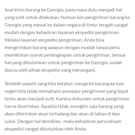
Soal kirim barang ke Georgia, pada masa dulu menjadi hal
yang sulit untuk dilakukan. Namun kini pengiriman barang ke
Georgia yang masuk ke dalam negara di timur tengah sangat
mudah dengan kehadiran layanan ekspedisi pengiriman.
Melalui layanan ekspedisi pengiriman, Anda bisa
mengirimkan barang apapun dengan mudah tanpa perlu
memikirkan syarat perlengkapan untuk pengiriman. Semua
hal yang dibutuhkan untuk pengiriman ke Georgia, sudah
diurus oleh pihak ekspedisi yang menangani.
Terlebih seperti yang kita ketahui, mengirim barang ke luar
negeri bila tidak memahami prosedur pengiriman yang tepat
tentu akan menjadi sulit. Karena dokumen untuk pengiriman
harus disertakan. Apabila tidak, mungkin saja barang yang
akan dikirimkan akan terhalang dan akan di tahan di bea
cukai. Dengan hal demikian, maka kehadiran perusahaan
ekspedisi sangat dibutuhkan oleh Anda.