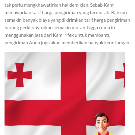
tak perlu mengkhawatirkan hal demikian. Sebab Kami
menawarkan tarif harga pengiriman yang termurah. Bahkan
semakin banyak biaya yang dikirimkan tarif harga pengiriman
barang perkilonya akan semakin murah. Ngga cuma itu,
menggunakan jasa dari Kami rifex untuk membantu
pengiriman Anda juga akan memberikan banyak keuntungan.