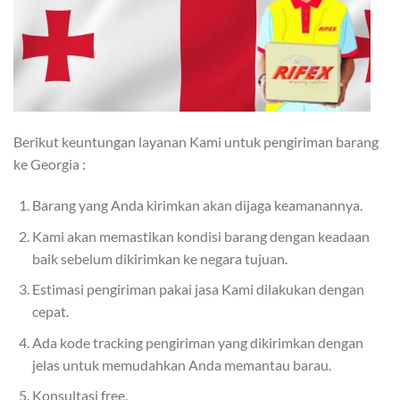
Berikut keuntungan layanan Kami untuk pengiriman barang
ke Georgia :
Barang yang Anda kirimkan akan dijaga keamanannya.
Kami akan memastikan kondisi barang dengan keadaan
baik sebelum dikirimkan ke negara tujuan.
Estimasi pengiriman pakai jasa Kami dilakukan dengan
cepat.
Ada kode tracking pengiriman yang dikirimkan dengan
jelas untuk memudahkan Anda memantau barau.
Konsultasi free.