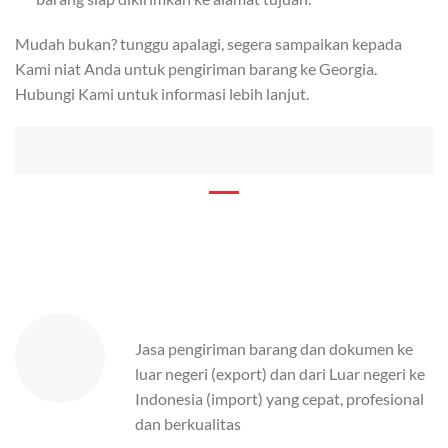
Mudah bukan? tunggu apalagi, segera sampaikan kepada
Kami niat Anda untuk pengiriman barang ke Georgia.
Hubungi Kami untuk informasi lebih lanjut.
Jasa pengiriman barang dan dokumen ke
luar negeri (export) dan dari Luar negeri ke
Indonesia (import) yang cepat, profesional
dan berkualitas