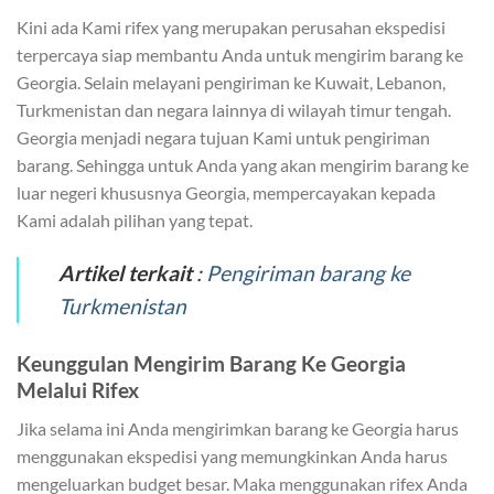
Kini ada Kami rifex yang merupakan perusahan ekspedisi
terpercaya siap membantu Anda untuk mengirim barang ke
Georgia. Selain melayani pengiriman ke Kuwait, Lebanon,
Turkmenistan dan negara lainnya di wilayah timur tengah.
Georgia menjadi negara tujuan Kami untuk pengiriman
barang. Sehingga untuk Anda yang akan mengirim barang ke
luar negeri khususnya Georgia, mempercayakan kepada
Kami adalah pilihan yang tepat.
Artikel terkait
:
Pengiriman barang ke
Turkmenistan
Keunggulan Mengirim Barang Ke Georgia
Melalui Rifex
Jika selama ini Anda mengirimkan barang ke Georgia harus
menggunakan ekspedisi yang memungkinkan Anda harus
mengeluarkan budget besar. Maka menggunakan rifex Anda