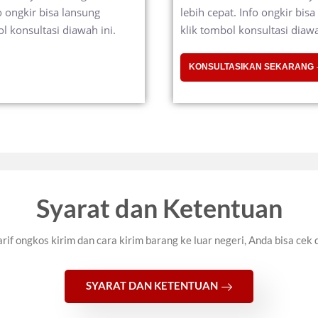
o ongkir bisa lansung
lebih cepat. Info ongkir bi
 konsultasi diawah ini.
klik tombol konsultasi diawa
KONSULTASIKAN SEKARANG
Syarat dan Ketentuan
rif ongkos kirim dan cara kirim barang ke luar negeri, Anda bisa cek 
SYARAT DAN KETENTUAN