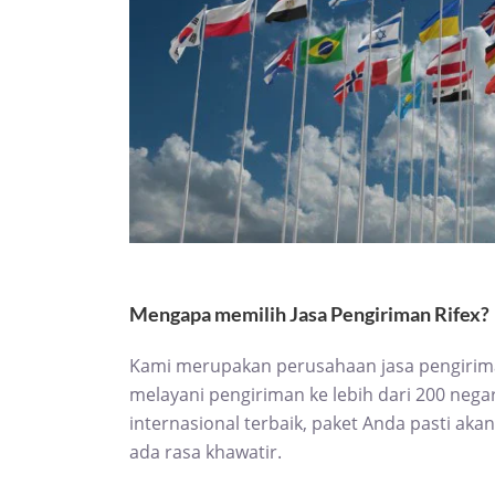
Mengapa memilih Jasa Pengiriman Rifex?
Kami merupakan perusahaan jasa pengirima
melayani pengiriman ke lebih dari 200 nega
internasional terbaik, paket Anda pasti ak
ada rasa khawatir.