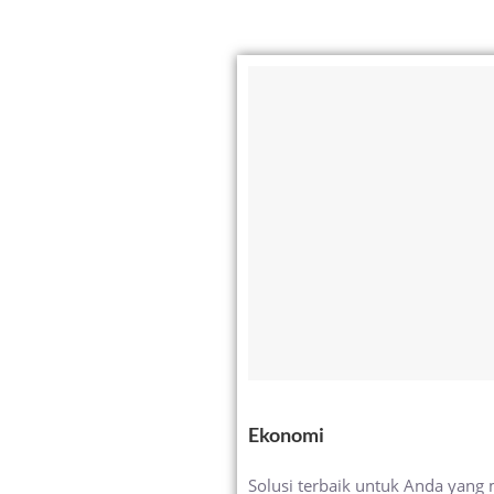
Ekonomi
Solusi terbaik untuk Anda yang 