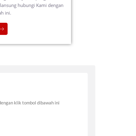
sa lansung hubungi Kami dengan
h ini.
dengan klik tombol dibawah ini