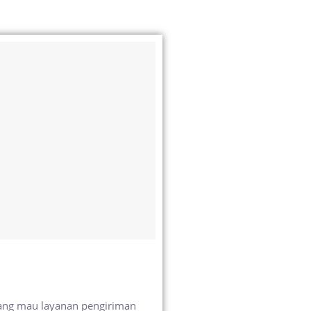
yang mau layanan pengiriman