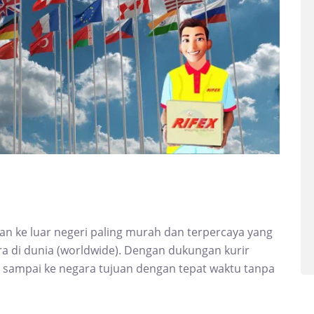
n ke luar negeri paling murah dan terpercaya yang
ra di dunia (worldwide). Dengan dukungan kurir
an sampai ke negara tujuan dengan tepat waktu tanpa