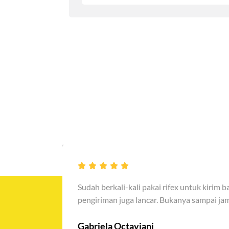
Sudah berkali-kali pakai rifex untuk kirim 
pengiriman juga lancar. Bukanya sampai jam 
Gabriela Octaviani