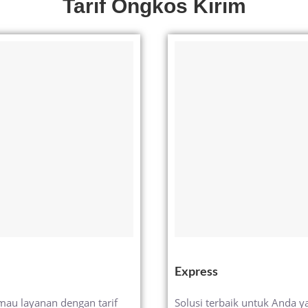
Tarif Ongkos Kirim
Express
mau layanan dengan tarif
Solusi terbaik untuk Anda 