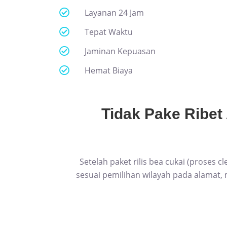
Layanan 24 Jam
Tepat Waktu
Jaminan Kepuasan
Hemat Biaya
Tidak Pake Ribet
Setelah paket rilis bea cukai (proses 
sesuai pemilihan wilayah pada alamat, ma