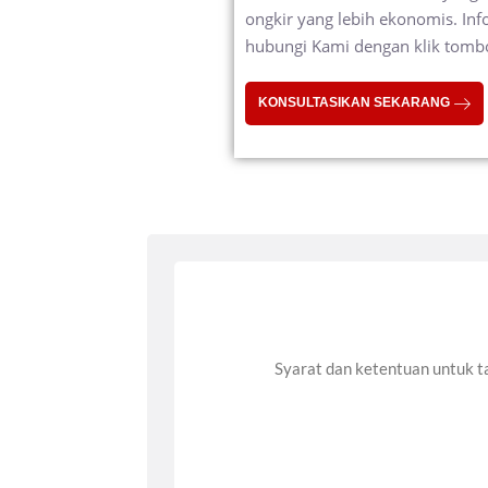
ongkir yang lebih ekonomis. Inf
hubungi Kami dengan klik tombol
KONSULTASIKAN SEKARANG
Syarat dan ketentuan untuk ta