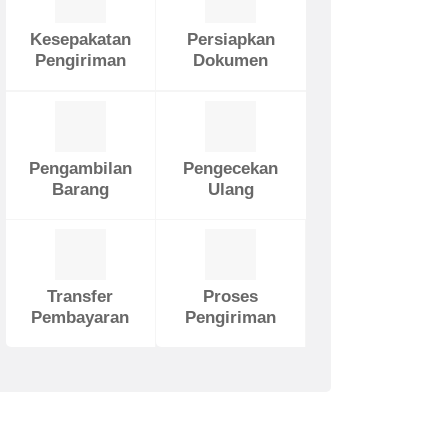
Kesepakatan
Persiapkan
Pengiriman
Dokumen
Pengambilan
Pengecekan
Barang
Ulang
Transfer
Proses
Pembayaran
Pengiriman