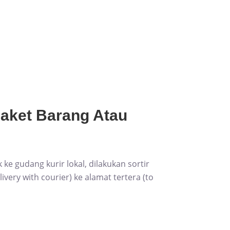
Paket Barang Atau
ke gudang kurir lokal, dilakukan sortir
ivery with courier) ke alamat tertera (to