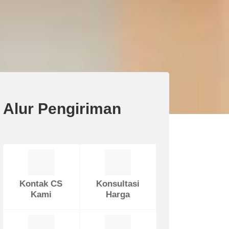
Alur Pengiriman
Kontak CS
Konsultasi
Kami
Harga