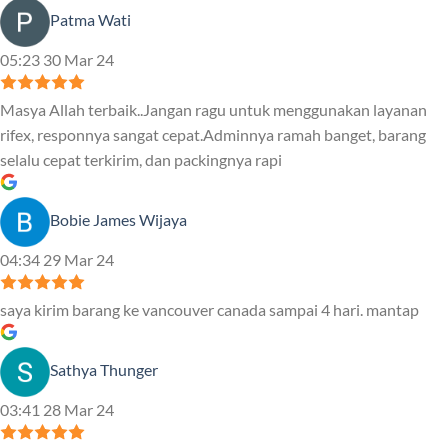
Patma Wati
05:23 30 Mar 24
Masya Allah terbaik..Jangan ragu untuk menggunakan layanan
rifex, responnya sangat cepat.Adminnya ramah banget, barang
selalu cepat terkirim, dan packingnya rapi
Bobie James Wijaya
04:34 29 Mar 24
saya kirim barang ke vancouver canada sampai 4 hari. mantap
Sathya Thunger
03:41 28 Mar 24