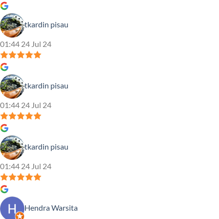
tkardin pisau
01:44 24 Jul 24
tkardin pisau
01:44 24 Jul 24
tkardin pisau
01:44 24 Jul 24
Hendra Warsita