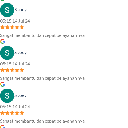
S Joey
05:15 14 Jul 24
Sangat membantu dan cepat pelayanan’nya
S Joey
05:15 14 Jul 24
Sangat membantu dan cepat pelayanan’nya
S Joey
05:15 14 Jul 24
Sangat membantu dan cepat pelayanan’nya