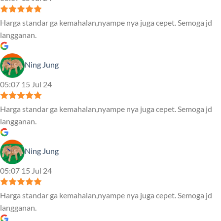
Harga standar ga kemahalan,nyampe nya juga cepet. Semoga jd
langganan.
Ning Jung
05:07 15 Jul 24
Harga standar ga kemahalan,nyampe nya juga cepet. Semoga jd
langganan.
Ning Jung
05:07 15 Jul 24
Harga standar ga kemahalan,nyampe nya juga cepet. Semoga jd
langganan.