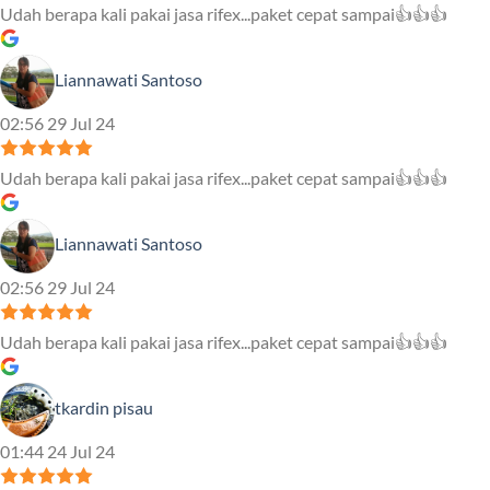
Udah berapa kali pakai jasa rifex...paket cepat sampai👍👍👍
Liannawati Santoso
02:56 29 Jul 24
Udah berapa kali pakai jasa rifex...paket cepat sampai👍👍👍
Liannawati Santoso
02:56 29 Jul 24
Udah berapa kali pakai jasa rifex...paket cepat sampai👍👍👍
tkardin pisau
01:44 24 Jul 24