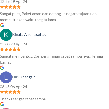
12:56 29 Apr 24
Sangat puas, Paket aman dan datang ke negara tujuan tidak
membutuhkan waktu begitu lama.
Kinata Alzena setiadi
05:08 29 Apr 24
Sangat membantu... Dan pengiriman cepat sampainya... Terima
kasih...
Lilis Unengsih
06:45 06 Apr 24
Thanks sangat cepat sampai