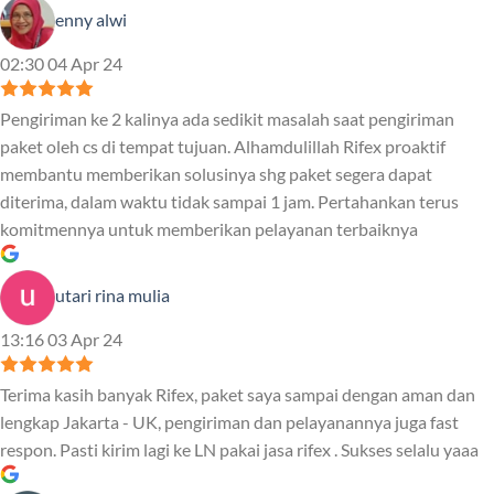
enny alwi
02:30 04 Apr 24
Pengiriman ke 2 kalinya ada sedikit masalah saat pengiriman
paket oleh cs di tempat tujuan. Alhamdulillah Rifex proaktif
membantu memberikan solusinya shg paket segera dapat
diterima, dalam waktu tidak sampai 1 jam. Pertahankan terus
komitmennya untuk memberikan pelayanan terbaiknya
utari rina mulia
13:16 03 Apr 24
Terima kasih banyak Rifex, paket saya sampai dengan aman dan
lengkap Jakarta - UK, pengiriman dan pelayanannya juga fast
respon. Pasti kirim lagi ke LN pakai jasa rifex . Sukses selalu yaaa