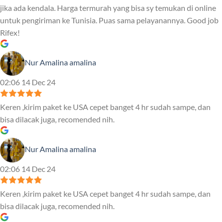
jika ada kendala. Harga termurah yang bisa sy temukan di online
untuk pengiriman ke Tunisia. Puas sama pelayanannya. Good job
Rifex!
Nur Amalina amalina
02:06 14 Dec 24
Keren ,kirim paket ke USA cepet banget 4 hr sudah sampe, dan
bisa dilacak juga, recomended nih.
Nur Amalina amalina
02:06 14 Dec 24
Keren ,kirim paket ke USA cepet banget 4 hr sudah sampe, dan
bisa dilacak juga, recomended nih.