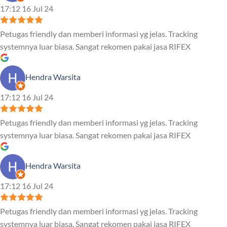
17:12 16 Jul 24
Petugas friendly dan memberi informasi yg jelas. Tracking
systemnya luar biasa. Sangat rekomen pakai jasa RIFEX
Hendra Warsita
17:12 16 Jul 24
Petugas friendly dan memberi informasi yg jelas. Tracking
systemnya luar biasa. Sangat rekomen pakai jasa RIFEX
Hendra Warsita
17:12 16 Jul 24
Petugas friendly dan memberi informasi yg jelas. Tracking
systemnya luar biasa. Sangat rekomen pakai jasa RIFEX