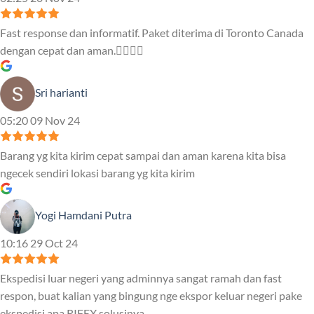
Fast response dan informatif. Paket diterima di Toronto Canada
dengan cepat dan aman.👍🏻👍🏻
Sri harianti
05:20 09 Nov 24
Barang yg kita kirim cepat sampai dan aman karena kita bisa
ngecek sendiri lokasi barang yg kita kirim
Yogi Hamdani Putra
10:16 29 Oct 24
Ekspedisi luar negeri yang adminnya sangat ramah dan fast
respon, buat kalian yang bingung nge ekspor keluar negeri pake
ekspedisi apa RIFEX solusinya