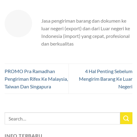
Jasa pengiriman barang dan dokumen ke
luar negeri (export) dan dari Luar negeri ke
Indonesia (import) yang cepat, profesional
dan berkualitas
PROMO Pra Ramadhan
4 Hal Penting Sebelum
Pengiriman Rifex Ke Malaysia,
Mengirim Barang Ke Luar
Taiwan Dan Singapura
Negeri
INFO TERBARU