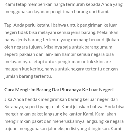
Kami tetap memberikan harga termurah kepada Anda yang
menggunakan layanan pengiriman barang dari Kami.
Tapi Anda perlu ketahui bahwa untuk pengiriman ke luar
negeri tidak bisa melayani semua jenis barang. Melainkan
hanya jenis barang tertentu yang memang benar diijinkan
oleh negara tujuan. Misalnya saja untuk barang umum
seperti pakaian dan lain-lain hampir semua negara bisa
melayaninya. Tetapi untuk pengiriman untuk skincare
maupun kue kering, hanya untuk negara tertentu dengan
jumlah barang tertentu.
Cara Mengirim Barang Dari Surabaya Ke Luar Negeri
Jika Anda hendak mengirimkan barang ke luar negeri dari
Surabaya, seperti yang telah Kami jelaskan bahwa Anda bisa
mengirimkan paket langsung ke kantor Kami. Kami akan
mengirimkan paket dan meneruskannya langsung ke negara
tujuan menggunakan jalur ekspedisi yang diinginkan. Kami