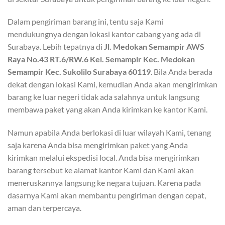
Dalam pengiriman barang ini, tentu saja Kami
mendukungnya dengan lokasi kantor cabang yang ada di
Surabaya. Lebih tepatnya di
Jl. Medokan Semampir AWS
Raya No.43 RT.6/RW.6 Kel. Semampir Kec. Medokan
Semampir Kec. Sukolilo Surabaya 60119
. Bila Anda berada
dekat dengan lokasi Kami, kemudian Anda akan mengirimkan
barang ke luar negeri tidak ada salahnya untuk langsung
membawa paket yang akan Anda kirimkan ke kantor Kami.
Namun apabila Anda berlokasi di luar wilayah Kami, tenang
saja karena Anda bisa mengirimkan paket yang Anda
kirimkan melalui ekspedisi local. Anda bisa mengirimkan
barang tersebut ke alamat kantor Kami dan Kami akan
meneruskannya langsung ke negara tujuan. Karena pada
dasarnya Kami akan membantu pengiriman dengan cepat,
aman dan terpercaya.