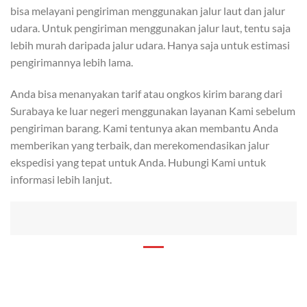
bisa melayani pengiriman menggunakan jalur laut dan jalur
udara. Untuk pengiriman menggunakan jalur laut, tentu saja
lebih murah daripada jalur udara. Hanya saja untuk estimasi
pengirimannya lebih lama.
Anda bisa menanyakan tarif atau ongkos kirim barang dari
Surabaya ke luar negeri menggunakan layanan Kami sebelum
pengiriman barang. Kami tentunya akan membantu Anda
memberikan yang terbaik, dan merekomendasikan jalur
ekspedisi yang tepat untuk Anda. Hubungi Kami untuk
informasi lebih lanjut.