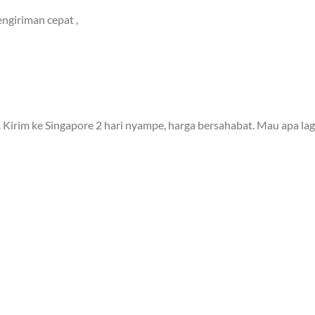
ngiriman cepat ,
 Kirim ke Singapore 2 hari nyampe, harga bersahabat. Mau apa lag