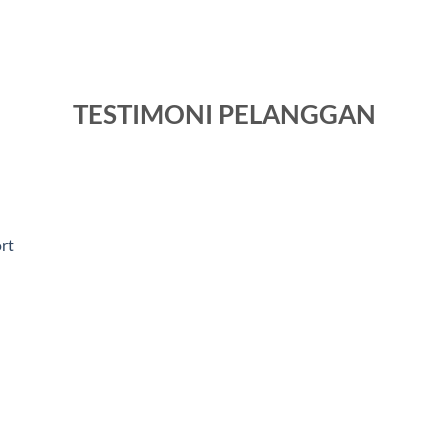
TESTIMONI PELANGGAN
rt