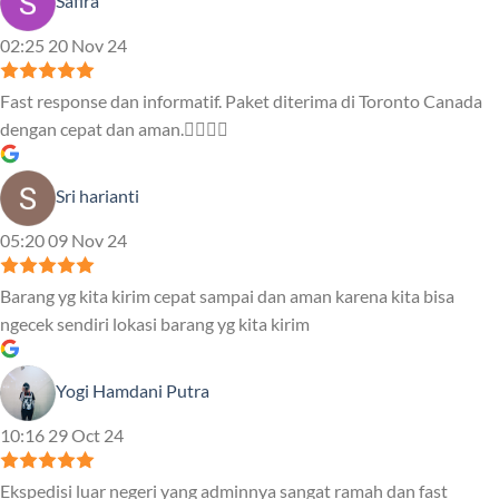
Safira
02:25 20 Nov 24
Fast response dan informatif. Paket diterima di Toronto Canada
dengan cepat dan aman.👍🏻👍🏻
Sri harianti
05:20 09 Nov 24
Barang yg kita kirim cepat sampai dan aman karena kita bisa
ngecek sendiri lokasi barang yg kita kirim
Yogi Hamdani Putra
10:16 29 Oct 24
Ekspedisi luar negeri yang adminnya sangat ramah dan fast