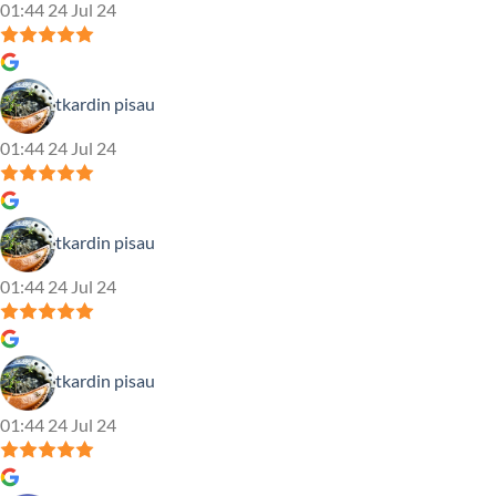
01:44 24 Jul 24
tkardin pisau
01:44 24 Jul 24
tkardin pisau
01:44 24 Jul 24
tkardin pisau
01:44 24 Jul 24