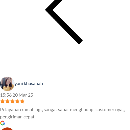
yani khasanah
15:56 20 Mar 25
Pelayanan ramah bgt, sangat sabar menghadapi customer nya ,,
pengiriman cepat ,