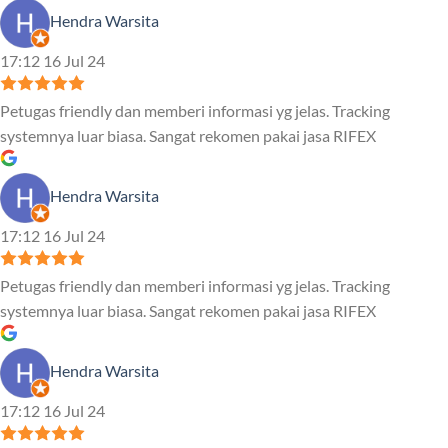
Hendra Warsita
17:12 16 Jul 24
Petugas friendly dan memberi informasi yg jelas. Tracking
systemnya luar biasa. Sangat rekomen pakai jasa RIFEX
Hendra Warsita
17:12 16 Jul 24
Petugas friendly dan memberi informasi yg jelas. Tracking
systemnya luar biasa. Sangat rekomen pakai jasa RIFEX
Hendra Warsita
17:12 16 Jul 24