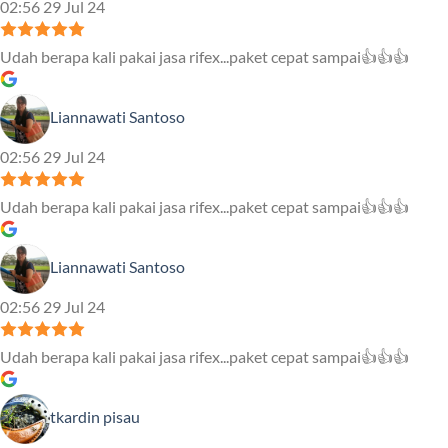
02:56 29 Jul 24
Udah berapa kali pakai jasa rifex...paket cepat sampai👍👍👍
Liannawati Santoso
02:56 29 Jul 24
Udah berapa kali pakai jasa rifex...paket cepat sampai👍👍👍
Liannawati Santoso
02:56 29 Jul 24
Udah berapa kali pakai jasa rifex...paket cepat sampai👍👍👍
tkardin pisau