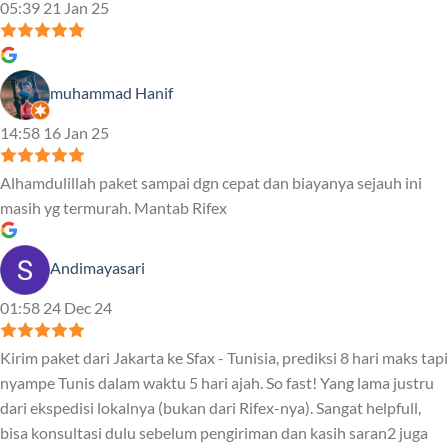
05:39 21 Jan 25
muhammad Hanif
14:58 16 Jan 25
Alhamdulillah paket sampai dgn cepat dan biayanya sejauh ini
masih yg termurah. Mantab Rifex
Andimayasari
01:58 24 Dec 24
Kirim paket dari Jakarta ke Sfax - Tunisia, prediksi 8 hari maks tapi
nyampe Tunis dalam waktu 5 hari ajah. So fast! Yang lama justru
dari ekspedisi lokalnya (bukan dari Rifex-nya). Sangat helpfull,
bisa konsultasi dulu sebelum pengiriman dan kasih saran2 juga