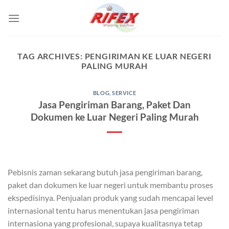
Skip
to
content
TAG ARCHIVES:
PENGIRIMAN KE LUAR NEGERI
PALING MURAH
BLOG
,
SERVICE
Jasa Pengiriman Barang, Paket Dan
Dokumen ke Luar Negeri Paling Murah
Pebisnis zaman sekarang butuh jasa pengiriman barang,
paket dan dokumen ke luar negeri untuk membantu proses
ekspedisinya. Penjualan produk yang sudah mencapai level
internasional tentu harus menentukan jasa pengiriman
internasiona yang profesional, supaya kualitasnya tetap