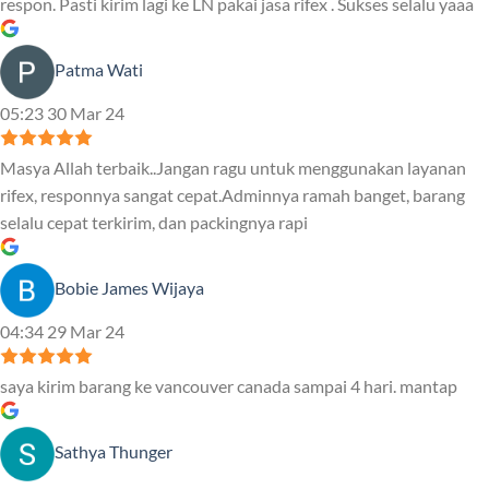
respon. Pasti kirim lagi ke LN pakai jasa rifex . Sukses selalu yaaa
Patma Wati
05:23 30 Mar 24
Masya Allah terbaik..Jangan ragu untuk menggunakan layanan
rifex, responnya sangat cepat.Adminnya ramah banget, barang
selalu cepat terkirim, dan packingnya rapi
Bobie James Wijaya
04:34 29 Mar 24
saya kirim barang ke vancouver canada sampai 4 hari. mantap
Sathya Thunger