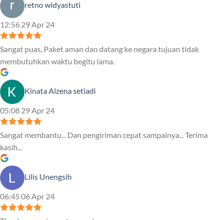
retno widyastuti
12:56 29 Apr 24
Sangat puas, Paket aman dan datang ke negara tujuan tidak
membutuhkan waktu begitu lama.
Kinata Alzena setiadi
05:08 29 Apr 24
Sangat membantu... Dan pengiriman cepat sampainya... Terima
kasih...
Lilis Unengsih
06:45 06 Apr 24