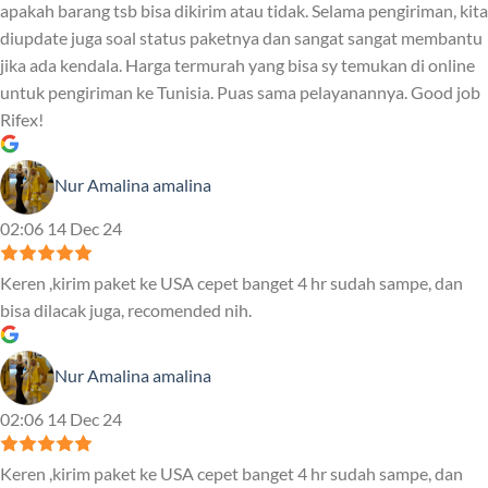
apakah barang tsb bisa dikirim atau tidak. Selama pengiriman, kita
diupdate juga soal status paketnya dan sangat sangat membantu
jika ada kendala. Harga termurah yang bisa sy temukan di online
untuk pengiriman ke Tunisia. Puas sama pelayanannya. Good job
Rifex!
Nur Amalina amalina
02:06 14 Dec 24
Keren ,kirim paket ke USA cepet banget 4 hr sudah sampe, dan
bisa dilacak juga, recomended nih.
Nur Amalina amalina
02:06 14 Dec 24
Keren ,kirim paket ke USA cepet banget 4 hr sudah sampe, dan