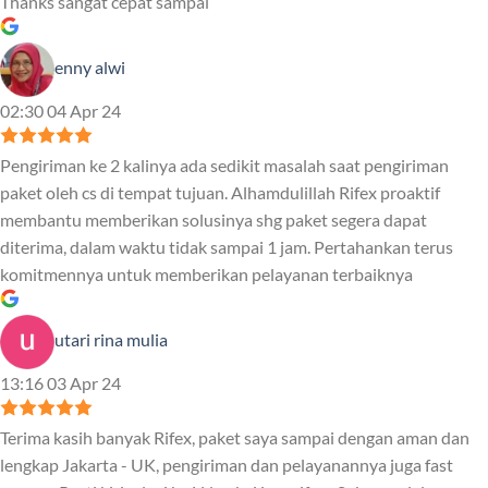
Thanks sangat cepat sampai
enny alwi
02:30 04 Apr 24
Pengiriman ke 2 kalinya ada sedikit masalah saat pengiriman
paket oleh cs di tempat tujuan. Alhamdulillah Rifex proaktif
membantu memberikan solusinya shg paket segera dapat
diterima, dalam waktu tidak sampai 1 jam. Pertahankan terus
komitmennya untuk memberikan pelayanan terbaiknya
utari rina mulia
13:16 03 Apr 24
Terima kasih banyak Rifex, paket saya sampai dengan aman dan
lengkap Jakarta - UK, pengiriman dan pelayanannya juga fast