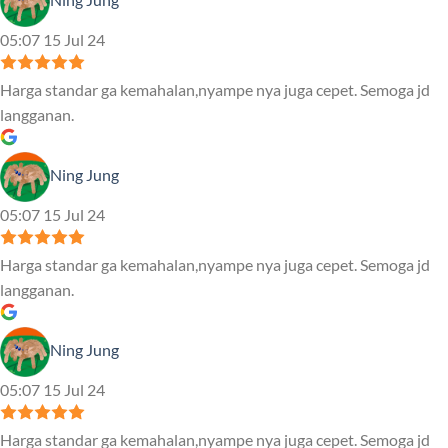
05:07 15 Jul 24
Harga standar ga kemahalan,nyampe nya juga cepet. Semoga jd
langganan.
Ning Jung
05:07 15 Jul 24
Harga standar ga kemahalan,nyampe nya juga cepet. Semoga jd
langganan.
Ning Jung
05:07 15 Jul 24
Harga standar ga kemahalan,nyampe nya juga cepet. Semoga jd