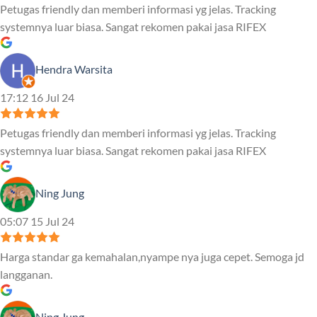
Petugas friendly dan memberi informasi yg jelas. Tracking
systemnya luar biasa. Sangat rekomen pakai jasa RIFEX
Hendra Warsita
17:12 16 Jul 24
Petugas friendly dan memberi informasi yg jelas. Tracking
systemnya luar biasa. Sangat rekomen pakai jasa RIFEX
Ning Jung
05:07 15 Jul 24
Harga standar ga kemahalan,nyampe nya juga cepet. Semoga jd
langganan.
Ning Jung