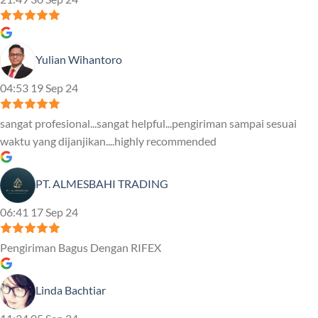
Yulian Wihantoro
04:53 19 Sep 24
sangat profesional...sangat helpful...pengiriman sampai sesuai
waktu yang dijanjikan....highly recommended
PT. ALMESBAHI TRADING
06:41 17 Sep 24
Pengiriman Bagus Dengan RIFEX
Linda Bachtiar