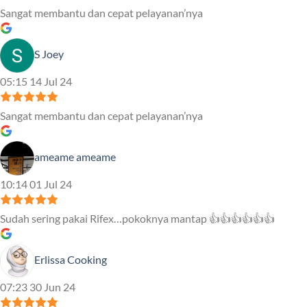
Sangat membantu dan cepat pelayanan’nya
S Joey
05:15 14 Jul 24
Sangat membantu dan cepat pelayanan’nya
ameame ameame
10:14 01 Jul 24
Sudah sering pakai Rifex…pokoknya mantap 👍👍👍👍👍👍
Erlissa Cooking
07:23 30 Jun 24