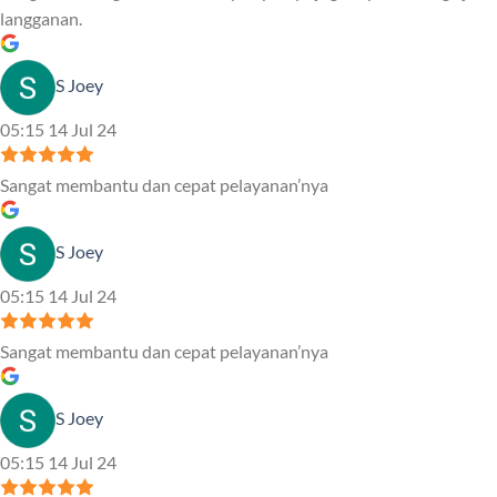
langganan.
S Joey
05:15 14 Jul 24
Sangat membantu dan cepat pelayanan’nya
S Joey
05:15 14 Jul 24
Sangat membantu dan cepat pelayanan’nya
S Joey
05:15 14 Jul 24