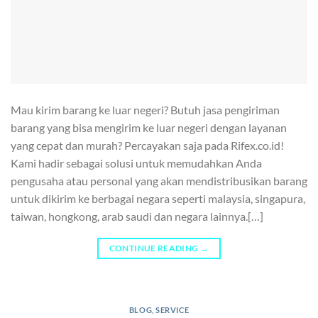
Mau kirim barang ke luar negeri? Butuh jasa pengiriman
barang yang bisa mengirim ke luar negeri dengan layanan
yang cepat dan murah? Percayakan saja pada Rifex.co.id!
Kami hadir sebagai solusi untuk memudahkan Anda
pengusaha atau personal yang akan mendistribusikan barang
untuk dikirim ke berbagai negara seperti malaysia, singapura,
taiwan, hongkong, arab saudi dan negara lainnya.[…]
CONTINUE READING
→
BLOG
,
SERVICE