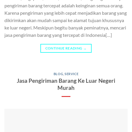
pengiriman barang tercepat adalah keinginan semua orang.
Karena pengiriman yang lebih cepat menjadikan barang yang
dikirimkan akan mudah sampai ke alamat tujuan khususnya
ke luar negeri. Meskipun begitu banyak peminatnya, mencari
jasa pengiriman barang yang tercepat di Indonesia[…]
CONTINUE READING
→
BLOG
,
SERVICE
Jasa Pengiriman Barang Ke Luar Negeri
Murah