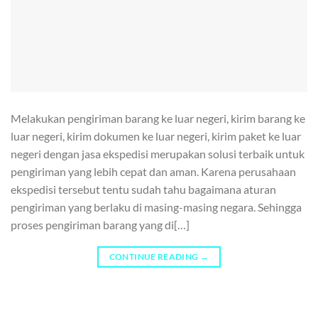
Melakukan pengiriman barang ke luar negeri, kirim barang ke
luar negeri, kirim dokumen ke luar negeri, kirim paket ke luar
negeri dengan jasa ekspedisi merupakan solusi terbaik untuk
pengiriman yang lebih cepat dan aman. Karena perusahaan
ekspedisi tersebut tentu sudah tahu bagaimana aturan
pengiriman yang berlaku di masing-masing negara. Sehingga
proses pengiriman barang yang di[…]
CONTINUE READING
→