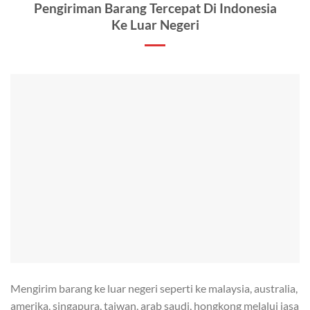
Pengiriman Barang Tercepat Di Indonesia
Ke Luar Negeri
Mengirim barang ke luar negeri seperti ke malaysia, australia,
amerika, singapura, taiwan, arab saudi, hongkong melalui jasa