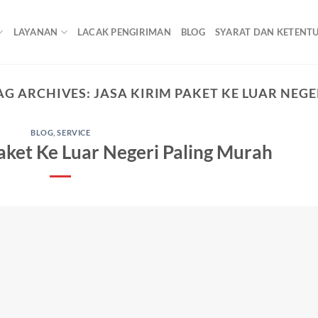
LAYANAN
LACAK PENGIRIMAN
BLOG
SYARAT DAN KETENT
AG ARCHIVES:
JASA KIRIM PAKET KE LUAR NEGE
BLOG
,
SERVICE
aket Ke Luar Negeri Paling Murah