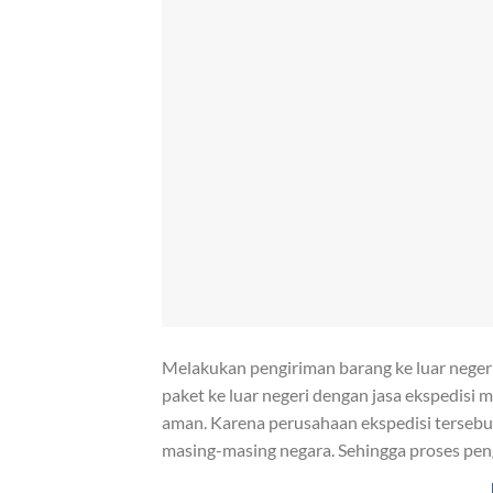
Melakukan pengiriman barang ke luar negeri, 
paket ke luar negeri dengan jasa ekspedisi 
aman. Karena perusahaan ekspedisi tersebu
masing-masing negara. Sehingga proses pen