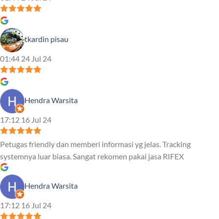
tkardin pisau
01:44 24 Jul 24
Hendra Warsita
17:12 16 Jul 24
Petugas friendly dan memberi informasi yg jelas. Tracking
systemnya luar biasa. Sangat rekomen pakai jasa RIFEX
Hendra Warsita
17:12 16 Jul 24