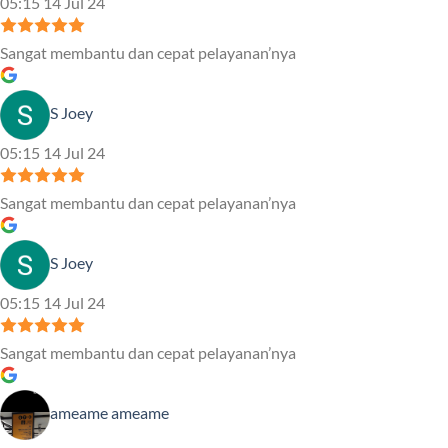
05:15 14 Jul 24
Sangat membantu dan cepat pelayanan’nya
S Joey
05:15 14 Jul 24
Sangat membantu dan cepat pelayanan’nya
S Joey
05:15 14 Jul 24
Sangat membantu dan cepat pelayanan’nya
ameame ameame