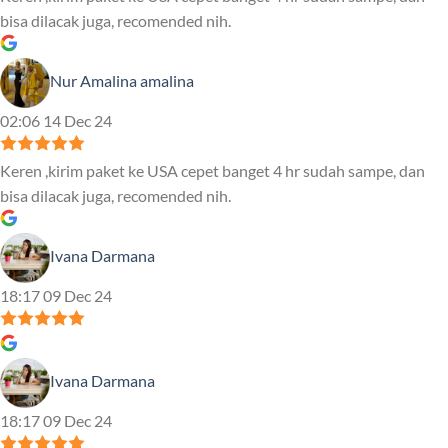
bisa dilacak juga, recomended nih.
Nur Amalina amalina
02:06 14 Dec 24
Keren ,kirim paket ke USA cepet banget 4 hr sudah sampe, dan
bisa dilacak juga, recomended nih.
Ivana Darmana
18:17 09 Dec 24
Ivana Darmana
18:17 09 Dec 24