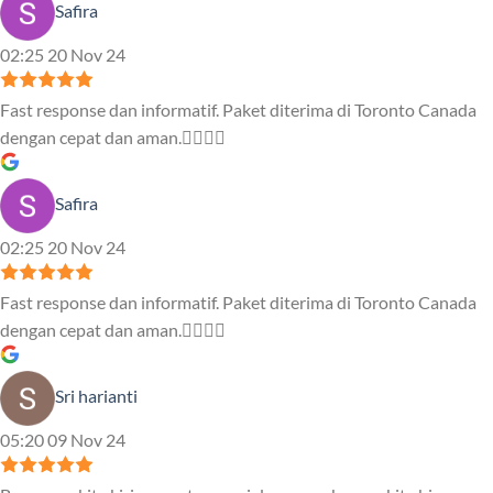
Safira
02:25 20 Nov 24
Fast response dan informatif. Paket diterima di Toronto Canada
dengan cepat dan aman.👍🏻👍🏻
Safira
02:25 20 Nov 24
Fast response dan informatif. Paket diterima di Toronto Canada
dengan cepat dan aman.👍🏻👍🏻
Sri harianti
05:20 09 Nov 24