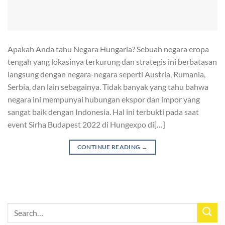
Apakah Anda tahu Negara Hungaria? Sebuah negara eropa
tengah yang lokasinya terkurung dan strategis ini berbatasan
langsung dengan negara-negara seperti Austria, Rumania,
Serbia, dan lain sebagainya. Tidak banyak yang tahu bahwa
negara ini mempunyai hubungan ekspor dan impor yang
sangat baik dengan Indonesia. Hal ini terbukti pada saat
event Sirha Budapest 2022 di Hungexpo di[…]
CONTINUE READING
→