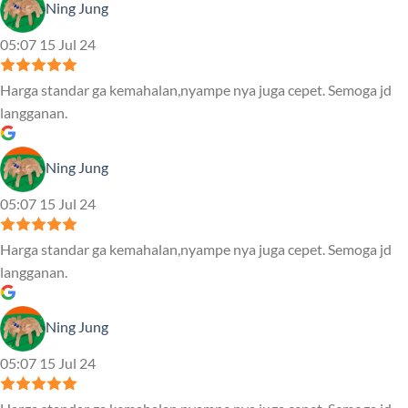
Ning Jung
05:07 15 Jul 24
Harga standar ga kemahalan,nyampe nya juga cepet. Semoga jd
langganan.
Ning Jung
05:07 15 Jul 24
Harga standar ga kemahalan,nyampe nya juga cepet. Semoga jd
langganan.
Ning Jung
05:07 15 Jul 24