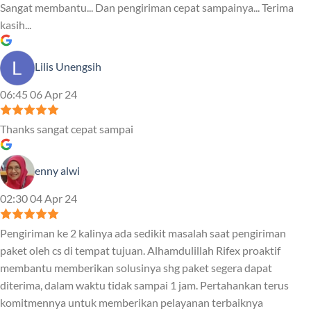
Sangat membantu... Dan pengiriman cepat sampainya... Terima
kasih...
Lilis Unengsih
06:45 06 Apr 24
Thanks sangat cepat sampai
enny alwi
02:30 04 Apr 24
Pengiriman ke 2 kalinya ada sedikit masalah saat pengiriman
paket oleh cs di tempat tujuan. Alhamdulillah Rifex proaktif
membantu memberikan solusinya shg paket segera dapat
diterima, dalam waktu tidak sampai 1 jam. Pertahankan terus
komitmennya untuk memberikan pelayanan terbaiknya