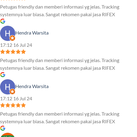
Petugas friendly dan memberi informasi yg jelas. Tracking
systemnya luar biasa. Sangat rekomen pakai jasa RIFEX
Hendra Warsita
17:12 16 Jul 24
Petugas friendly dan memberi informasi yg jelas. Tracking
systemnya luar biasa. Sangat rekomen pakai jasa RIFEX
Hendra Warsita
17:12 16 Jul 24
Petugas friendly dan memberi informasi yg jelas. Tracking
systemnya luar biasa. Sangat rekomen pakai jasa RIFEX