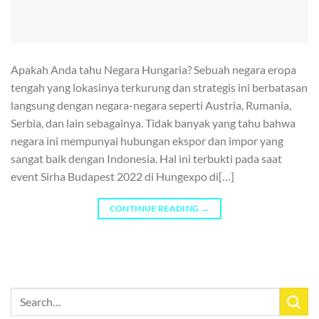
Apakah Anda tahu Negara Hungaria? Sebuah negara eropa
tengah yang lokasinya terkurung dan strategis ini berbatasan
langsung dengan negara-negara seperti Austria, Rumania,
Serbia, dan lain sebagainya. Tidak banyak yang tahu bahwa
negara ini mempunyai hubungan ekspor dan impor yang
sangat baik dengan Indonesia. Hal ini terbukti pada saat
event Sirha Budapest 2022 di Hungexpo di[…]
CONTINUE READING
→