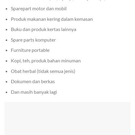
Sparepart motor dan mobil
Produk makanan kering dalam kemasan
Buku dan produk kertas lainnya
Spare parts komputer
Furniture portable
Kopi, teh, produk bahan minuman
Obat herbal (tidak semua jenis)
Dokumen dan berkas
Dan masih banyak lagi