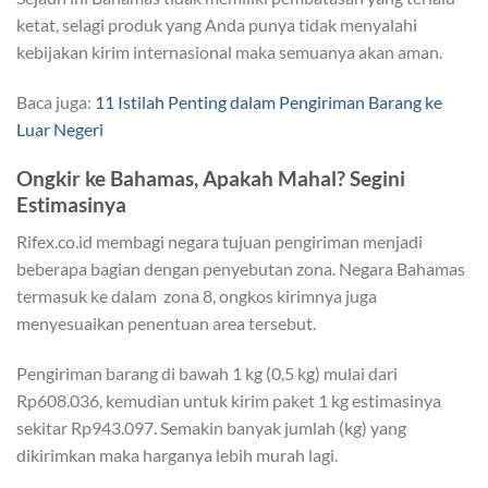
ketat, selagi produk yang Anda punya tidak menyalahi
kebijakan kirim internasional maka semuanya akan aman.
Baca juga:
11 Istilah Penting dalam Pengiriman Barang ke
Luar Negeri
Ongkir ke Bahamas, Apakah Mahal? Segini
Estimasinya
Rifex.co.id membagi negara tujuan pengiriman menjadi
beberapa bagian dengan penyebutan zona. Negara Bahamas
termasuk ke dalam zona 8, ongkos kirimnya juga
menyesuaikan penentuan area tersebut.
Pengiriman barang di bawah 1 kg (0,5 kg) mulai dari
Rp608.036, kemudian untuk kirim paket 1 kg estimasinya
sekitar Rp943.097. Semakin banyak jumlah (kg) yang
dikirimkan maka harganya lebih murah lagi.