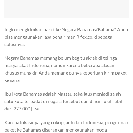
Ingin mengirimkan paket ke Negara Bahamas/Bahama? Anda
bisa menggunakan jasa pengiriman Rifex.co.id sebagai
solusinya.
Negara Bahamas memang belum begitu akrab di telinga
masyarakat Indonesia, namun karena beberapa alasan
khusus mungkin Anda memang punya keperluan kirim paket
ke sana.
Ibu Kota Bahamas adalah Nassau sekaligus menjadi salah
satu kota terpadat di negara tersebut dan dihuni oleh lebih
dari 277.000 jiwa.
Karena lokasinya yang cukup jauh dari Indonesia, pengiriman
paket ke Bahamas disarankan menggunakan moda