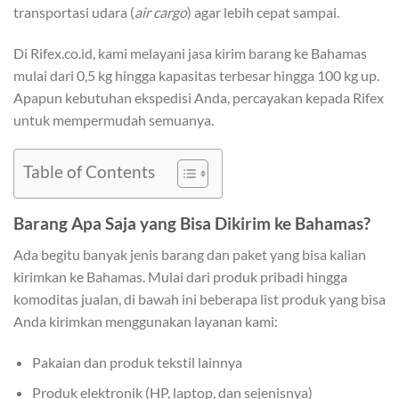
transportasi udara (
air cargo
) agar lebih cepat sampai.
Di Rifex.co.id, kami melayani jasa kirim barang ke Bahamas
mulai dari 0,5 kg hingga kapasitas terbesar hingga 100 kg up.
Apapun kebutuhan ekspedisi Anda, percayakan kepada Rifex
untuk mempermudah semuanya.
Table of Contents
Barang Apa Saja yang Bisa Dikirim ke Bahamas?
Ada begitu banyak jenis barang dan paket yang bisa kalian
kirimkan ke Bahamas. Mulai dari produk pribadi hingga
komoditas jualan, di bawah ini beberapa list produk yang bisa
Anda kirimkan menggunakan layanan kami:
Pakaian dan produk tekstil lainnya
Produk elektronik (HP, laptop, dan sejenisnya)