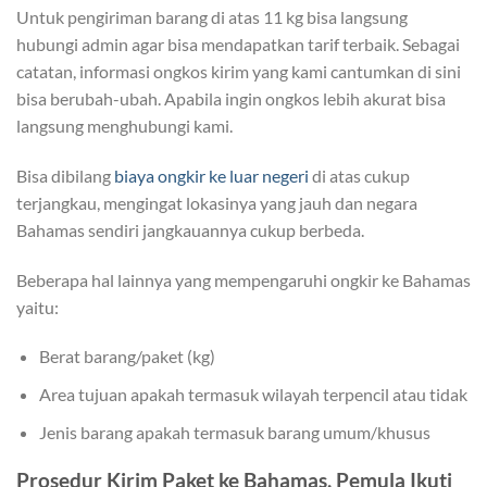
Untuk pengiriman barang di atas 11 kg bisa langsung
hubungi admin agar bisa mendapatkan tarif terbaik. Sebagai
catatan, informasi ongkos kirim yang kami cantumkan di sini
bisa berubah-ubah. Apabila ingin ongkos lebih akurat bisa
langsung menghubungi kami.
Bisa dibilang
biaya ongkir ke luar negeri
di atas cukup
terjangkau, mengingat lokasinya yang jauh dan negara
Bahamas sendiri jangkauannya cukup berbeda.
Beberapa hal lainnya yang mempengaruhi ongkir ke Bahamas
yaitu:
Berat barang/paket (kg)
Area tujuan apakah termasuk wilayah terpencil atau tidak
Jenis barang apakah termasuk barang umum/khusus
Prosedur Kirim Paket ke Bahamas, Pemula Ikuti