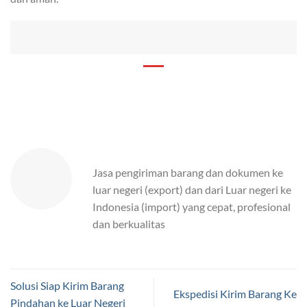
Jasa pengiriman barang dan dokumen ke
luar negeri (export) dan dari Luar negeri ke
Indonesia (import) yang cepat, profesional
dan berkualitas
Solusi Siap Kirim Barang
Ekspedisi Kirim Barang Ke
Pindahan ke Luar Negeri