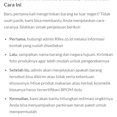
Cara Ini
Baru pertama kali mengirimkan barang ke luar negeri? Tidak
usah panik, kami bisa membantu Anda menjelaskan cara-
caranya. Silahkan simak penjelasan berikut:
Pertama
, hubungi admin Rifex.co.id melalui informasi
kontak yang sudah disediakan
Lalu
, sampaikan nama barang dan negara tujuan. Kirimkan
foto produknya agar lebih mudah untuk pengecekannya
Setelah itu
, admin akan menjelaskan apakah barang
tersebut bisa dikirim atau tidak serta ketentuan
khususnya. Misal produk makanan atau herbal, kosmetik
biasanya harus tersertifikasi BPOM dulu
Kemudian
, kami akan bantu hitungkan estimasi ongkirnya
Anda bisa menyampaikan perkiraan berat paket untuk
mempermudah