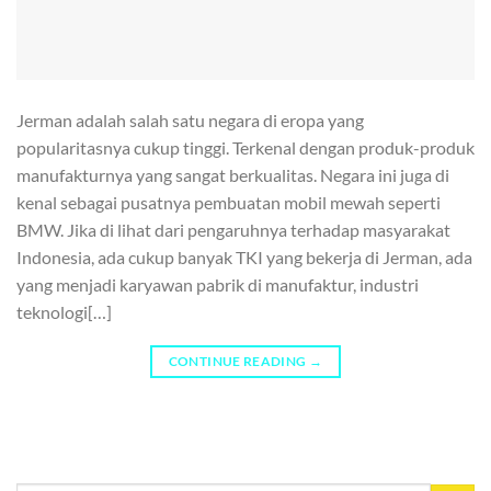
Jerman adalah salah satu negara di eropa yang
popularitasnya cukup tinggi. Terkenal dengan produk-produk
manufakturnya yang sangat berkualitas. Negara ini juga di
kenal sebagai pusatnya pembuatan mobil mewah seperti
BMW. Jika di lihat dari pengaruhnya terhadap masyarakat
Indonesia, ada cukup banyak TKI yang bekerja di Jerman, ada
yang menjadi karyawan pabrik di manufaktur, industri
teknologi[…]
CONTINUE READING
→