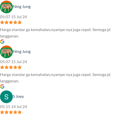
Ning Jung
05:07 15 Jul 24
Harga standar ga kemahalan,nyampe nya juga cepet. Semoga jd
langganan.
Ning Jung
05:07 15 Jul 24
Harga standar ga kemahalan,nyampe nya juga cepet. Semoga jd
langganan.
S Joey
05:15 14 Jul 24