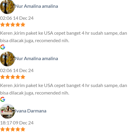
Nur Amalina amalina
02:06 14 Dec 24
Keren ,kirim paket ke USA cepet banget 4 hr sudah sampe, dan
bisa dilacak juga, recomended nih.
Nur Amalina amalina
02:06 14 Dec 24
Keren ,kirim paket ke USA cepet banget 4 hr sudah sampe, dan
bisa dilacak juga, recomended nih.
Ivana Darmana
18:17 09 Dec 24