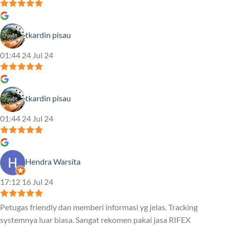
tkardin pisau
01:44 24 Jul 24
tkardin pisau
01:44 24 Jul 24
Hendra Warsita
17:12 16 Jul 24
Petugas friendly dan memberi informasi yg jelas. Tracking
systemnya luar biasa. Sangat rekomen pakai jasa RIFEX