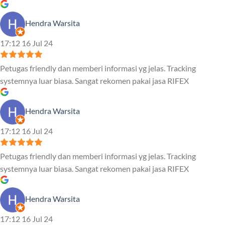
Hendra Warsita
17:12 16 Jul 24
Petugas friendly dan memberi informasi yg jelas. Tracking
systemnya luar biasa. Sangat rekomen pakai jasa RIFEX
Hendra Warsita
17:12 16 Jul 24
Petugas friendly dan memberi informasi yg jelas. Tracking
systemnya luar biasa. Sangat rekomen pakai jasa RIFEX
Hendra Warsita
17:12 16 Jul 24