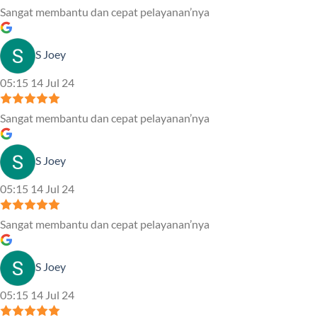
Sangat membantu dan cepat pelayanan’nya
S Joey
05:15 14 Jul 24
Sangat membantu dan cepat pelayanan’nya
S Joey
05:15 14 Jul 24
Sangat membantu dan cepat pelayanan’nya
S Joey
05:15 14 Jul 24