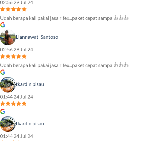
02:56 29 Jul 24
Udah berapa kali pakai jasa rifex...paket cepat sampai👍👍👍
Liannawati Santoso
02:56 29 Jul 24
Udah berapa kali pakai jasa rifex...paket cepat sampai👍👍👍
tkardin pisau
01:44 24 Jul 24
tkardin pisau
01:44 24 Jul 24