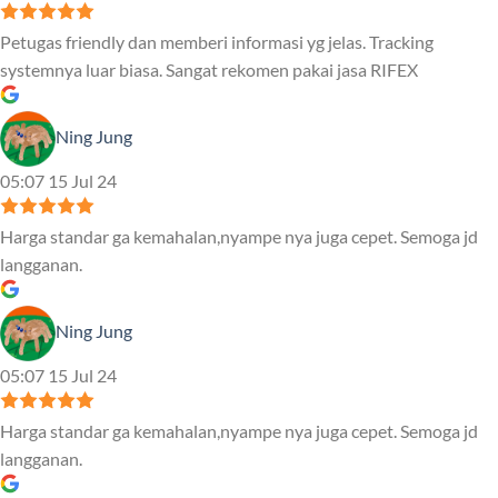
Petugas friendly dan memberi informasi yg jelas. Tracking
systemnya luar biasa. Sangat rekomen pakai jasa RIFEX
Ning Jung
05:07 15 Jul 24
Harga standar ga kemahalan,nyampe nya juga cepet. Semoga jd
langganan.
Ning Jung
05:07 15 Jul 24
Harga standar ga kemahalan,nyampe nya juga cepet. Semoga jd
langganan.