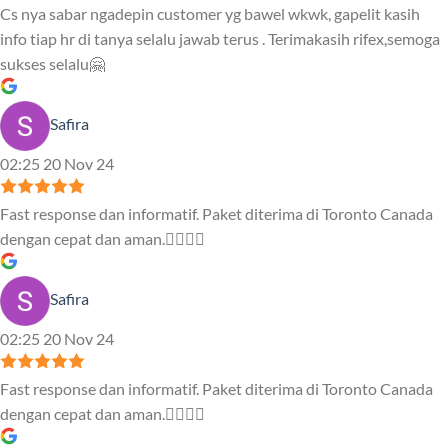
Cs nya sabar ngadepin customer yg bawel wkwk, gapelit kasih
info tiap hr di tanya selalu jawab terus . Terimakasih rifex,semoga
sukses selalu🤗
Safira
02:25 20 Nov 24
Fast response dan informatif. Paket diterima di Toronto Canada
dengan cepat dan aman.👍🏻👍🏻
Safira
02:25 20 Nov 24
Fast response dan informatif. Paket diterima di Toronto Canada
dengan cepat dan aman.👍🏻👍🏻