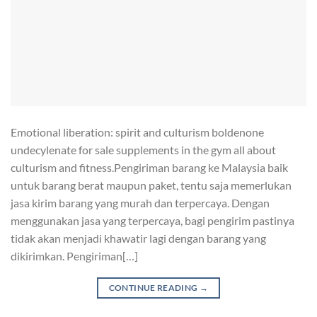
Emotional liberation: spirit and culturism boldenone
undecylenate for sale supplements in the gym all about
culturism and fitness.Pengiriman barang ke Malaysia baik
untuk barang berat maupun paket, tentu saja memerlukan
jasa kirim barang yang murah dan terpercaya. Dengan
menggunakan jasa yang terpercaya, bagi pengirim pastinya
tidak akan menjadi khawatir lagi dengan barang yang
dikirimkan. Pengiriman[…]
CONTINUE READING
→