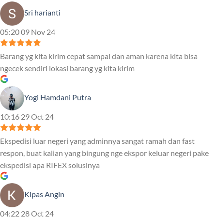
Sri harianti
05:20 09 Nov 24
Barang yg kita kirim cepat sampai dan aman karena kita bisa
ngecek sendiri lokasi barang yg kita kirim
Yogi Hamdani Putra
10:16 29 Oct 24
Ekspedisi luar negeri yang adminnya sangat ramah dan fast
respon, buat kalian yang bingung nge ekspor keluar negeri pake
ekspedisi apa RIFEX solusinya
Kipas Angin
04:22 28 Oct 24