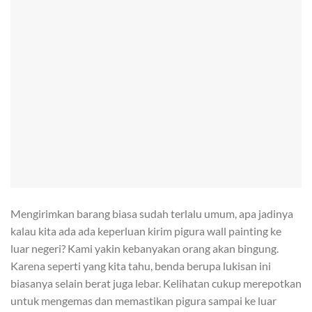
Mengirimkan barang biasa sudah terlalu umum, apa jadinya
kalau kita ada ada keperluan kirim pigura wall painting ke
luar negeri? Kami yakin kebanyakan orang akan bingung.
Karena seperti yang kita tahu, benda berupa lukisan ini
biasanya selain berat juga lebar. Kelihatan cukup merepotkan
untuk mengemas dan memastikan pigura sampai ke luar