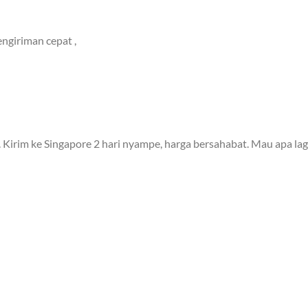
ngiriman cepat ,
 Kirim ke Singapore 2 hari nyampe, harga bersahabat. Mau apa lag