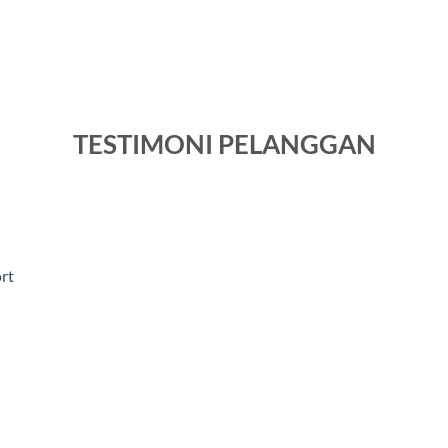
TESTIMONI PELANGGAN
rt