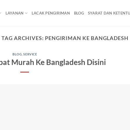
LAYANAN
LACAK PENGIRIMAN
BLOG
SYARAT DAN KETENT
TAG ARCHIVES:
PENGIRIMAN KE BANGLADESH
BLOG
,
SERVICE
pat Murah Ke Bangladesh Disini