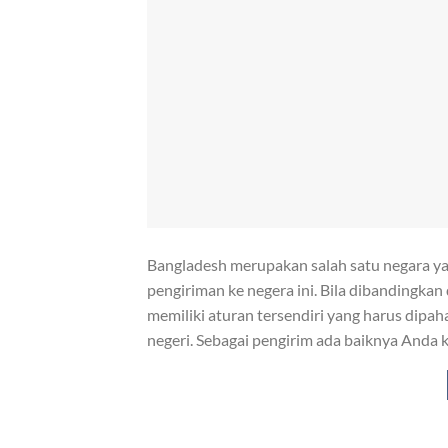
Bangladesh merupakan salah satu negara yan
pengiriman ke negera ini. Bila dibandingkan 
memiliki aturan tersendiri yang harus dipa
negeri. Sebagai pengirim ada baiknya Anda k