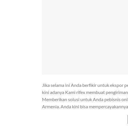
Jika selama ini Anda berfikir untuk ekspor 
kini adanya Kami rifex membuat pengiriman 
Memberikan solusi untuk Anda pebisnis onli
Armenia. Anda kini bisa mempercayakanny