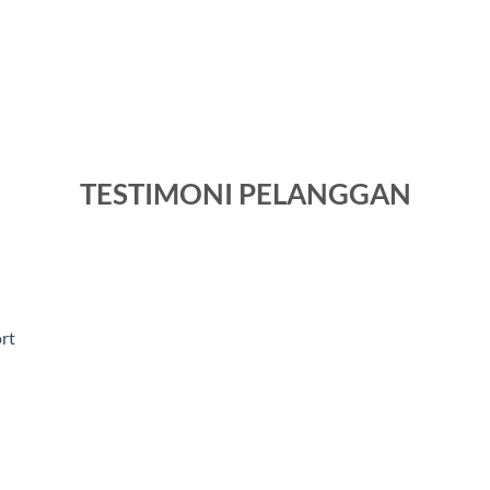
TESTIMONI PELANGGAN
rt