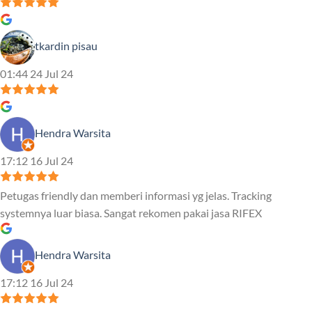
tkardin pisau
01:44 24 Jul 24
Hendra Warsita
17:12 16 Jul 24
Petugas friendly dan memberi informasi yg jelas. Tracking
systemnya luar biasa. Sangat rekomen pakai jasa RIFEX
Hendra Warsita
17:12 16 Jul 24