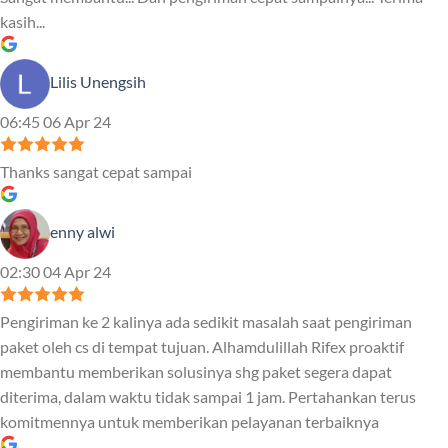
kasih...
Lilis Unengsih
06:45 06 Apr 24
Thanks sangat cepat sampai
enny alwi
02:30 04 Apr 24
Pengiriman ke 2 kalinya ada sedikit masalah saat pengiriman
paket oleh cs di tempat tujuan. Alhamdulillah Rifex proaktif
membantu memberikan solusinya shg paket segera dapat
diterima, dalam waktu tidak sampai 1 jam. Pertahankan terus
komitmennya untuk memberikan pelayanan terbaiknya