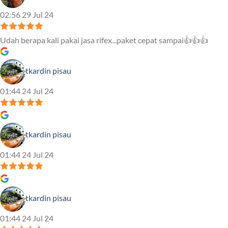
02:56 29 Jul 24
Udah berapa kali pakai jasa rifex...paket cepat sampai👍👍👍
tkardin pisau
01:44 24 Jul 24
tkardin pisau
01:44 24 Jul 24
tkardin pisau
01:44 24 Jul 24