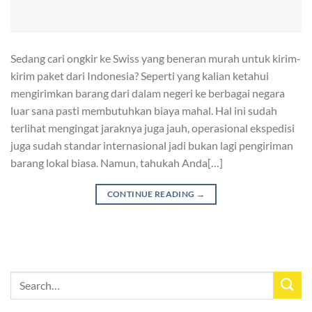
Sedang cari ongkir ke Swiss yang beneran murah untuk kirim-
kirim paket dari Indonesia? Seperti yang kalian ketahui
mengirimkan barang dari dalam negeri ke berbagai negara
luar sana pasti membutuhkan biaya mahal. Hal ini sudah
terlihat mengingat jaraknya juga jauh, operasional ekspedisi
juga sudah standar internasional jadi bukan lagi pengiriman
barang lokal biasa. Namun, tahukah Anda[…]
CONTINUE READING
→