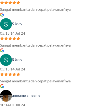
Sangat membantu dan cepat pelayanan’nya
S Joey
05:15 14 Jul 24
Sangat membantu dan cepat pelayanan’nya
S Joey
05:15 14 Jul 24
Sangat membantu dan cepat pelayanan’nya
ameame ameame
10:14 01 Jul 24