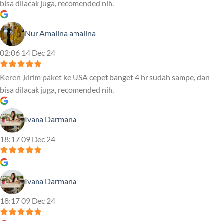
bisa dilacak juga, recomended nih.
Nur Amalina amalina
02:06 14 Dec 24
Keren ,kirim paket ke USA cepet banget 4 hr sudah sampe, dan
bisa dilacak juga, recomended nih.
Ivana Darmana
18:17 09 Dec 24
Ivana Darmana
18:17 09 Dec 24