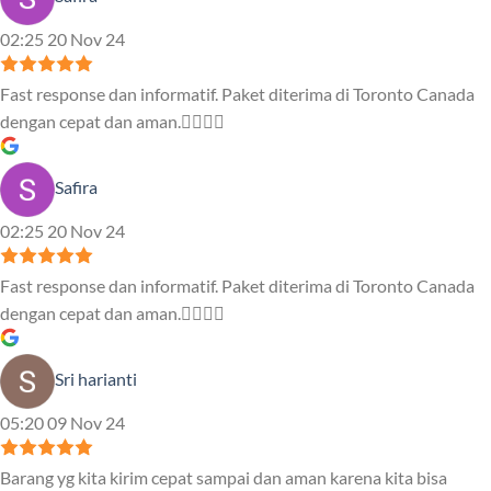
02:25 20 Nov 24
Fast response dan informatif. Paket diterima di Toronto Canada
dengan cepat dan aman.👍🏻👍🏻
Safira
02:25 20 Nov 24
Fast response dan informatif. Paket diterima di Toronto Canada
dengan cepat dan aman.👍🏻👍🏻
Sri harianti
05:20 09 Nov 24
Barang yg kita kirim cepat sampai dan aman karena kita bisa