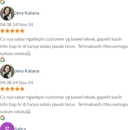
Jeny Katana
04:38 24 Nov 24
Cs nya sabar ngadepin customer yg bawel wkwk, gapelit kasih
info tiap hr di tanya selalu jawab terus . Terimakasih rifex,semoga
sukses selalu🤗
Jeny Katana
04:38 24 Nov 24
Cs nya sabar ngadepin customer yg bawel wkwk, gapelit kasih
info tiap hr di tanya selalu jawab terus . Terimakasih rifex,semoga
sukses selalu🤗
Safira