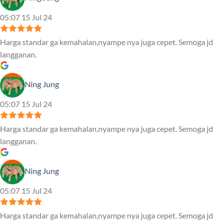
05:07 15 Jul 24
Harga standar ga kemahalan,nyampe nya juga cepet. Semoga jd
langganan.
Ning Jung
05:07 15 Jul 24
Harga standar ga kemahalan,nyampe nya juga cepet. Semoga jd
langganan.
Ning Jung
05:07 15 Jul 24
Harga standar ga kemahalan,nyampe nya juga cepet. Semoga jd