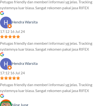
Petugas friendly dan memberi informasi yg jelas. Tracking
systemnya luar biasa. Sangat rekomen pakai jasa RIFEX
Hendra Warsita
17:12 16 Jul 24
Petugas friendly dan memberi informasi yg jelas. Tracking
systemnya luar biasa. Sangat rekomen pakai jasa RIFEX
Hendra Warsita
17:12 16 Jul 24
Petugas friendly dan memberi informasi yg jelas. Tracking
systemnya luar biasa. Sangat rekomen pakai jasa RIFEX
Ning Jung