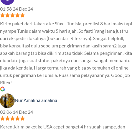
01:58 24 Dec 24
Kirim paket dari Jakarta ke Sfax - Tunisia, prediksi 8 hari maks tapi
nyampe Tunis dalam waktu 5 hari ajah. So fast! Yang lama justru
dari ekspedisi lokalnya (bukan dari Rifex-nya). Sangat helpfull,
bisa konsultasi dulu sebelum pengiriman dan kasih saran2 juga
apakah barang tsb bisa dikirim atau tidak. Selama pengiriman, kita
diupdate juga soal status paketnya dan sangat sangat membantu
jika ada kendala. Harga termurah yang bisa sy temukan di online
untuk pengiriman ke Tunisia. Puas sama pelayanannya. Good job
Rifex!
Nur Amalina amalina
02:06 14 Dec 24
Keren ,kirim paket ke USA cepet banget 4 hr sudah sampe, dan