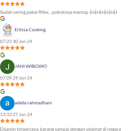
Sudah sering pakai Rifex…pokoknya mantap 👍👍👍👍👍👍
Erlissa Cooking
07:23 30 Jun 24
JANI WIBOWO
07:09 29 Jun 24
adelia rahmadhani
13:33 27 Jun 24
Dijamin terpercaya, barang sampai dengan selamat di negara