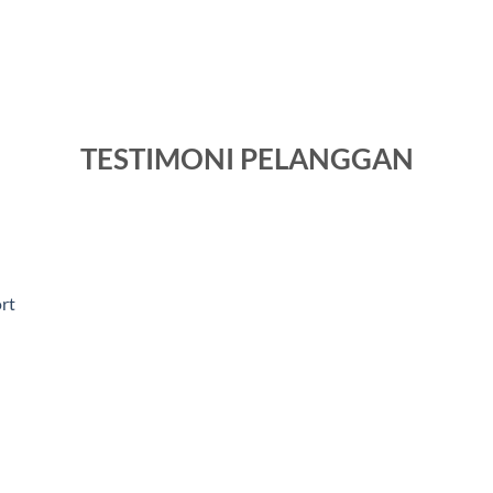
TESTIMONI PELANGGAN
rt