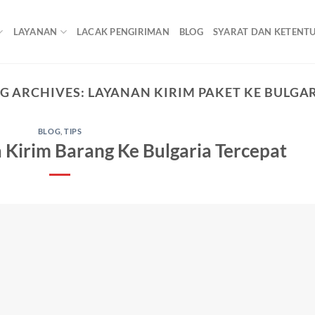
LAYANAN
LACAK PENGIRIMAN
BLOG
SYARAT DAN KETENT
G ARCHIVES:
LAYANAN KIRIM PAKET KE BULGA
BLOG
,
TIPS
 Kirim Barang Ke Bulgaria Tercepat