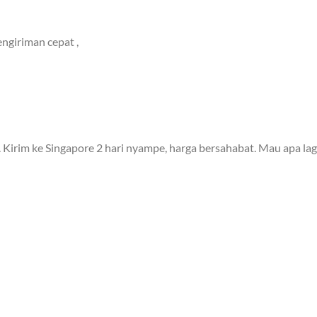
ngiriman cepat ,
 Kirim ke Singapore 2 hari nyampe, harga bersahabat. Mau apa lag