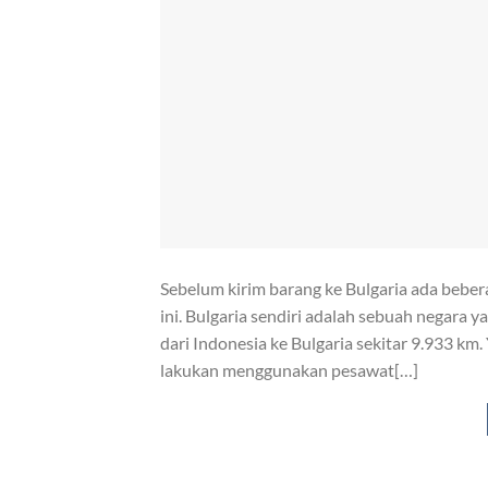
Sebelum kirim barang ke Bulgaria ada beber
ini. Bulgaria sendiri adalah sebuah negara y
dari Indonesia ke Bulgaria sekitar 9.933 km.
lakukan menggunakan pesawat[…]