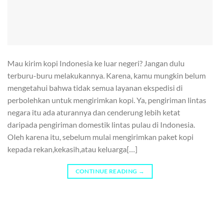
Mau kirim kopi Indonesia ke luar negeri? Jangan dulu
terburu-buru melakukannya. Karena, kamu mungkin belum
mengetahui bahwa tidak semua layanan ekspedisi di
perbolehkan untuk mengirimkan kopi. Ya, pengiriman lintas
negara itu ada aturannya dan cenderung lebih ketat
daripada pengiriman domestik lintas pulau di Indonesia.
Oleh karena itu, sebelum mulai mengirimkan paket kopi
kepada rekan,kekasih,atau keluarga[…]
CONTINUE READING
→