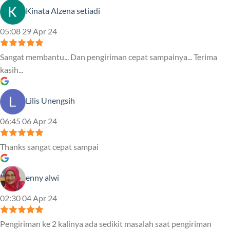
Kinata Alzena setiadi
05:08 29 Apr 24
Sangat membantu... Dan pengiriman cepat sampainya... Terima
kasih...
Lilis Unengsih
06:45 06 Apr 24
Thanks sangat cepat sampai
enny alwi
02:30 04 Apr 24
Pengiriman ke 2 kalinya ada sedikit masalah saat pengiriman