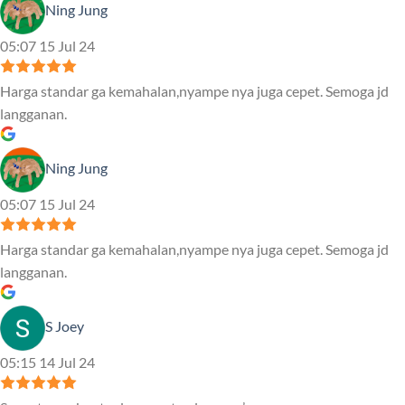
Ning Jung
05:07 15 Jul 24
Harga standar ga kemahalan,nyampe nya juga cepet. Semoga jd
langganan.
Ning Jung
05:07 15 Jul 24
Harga standar ga kemahalan,nyampe nya juga cepet. Semoga jd
langganan.
S Joey
05:15 14 Jul 24