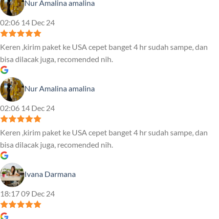
Nur Amalina amalina
02:06 14 Dec 24
Keren ,kirim paket ke USA cepet banget 4 hr sudah sampe, dan
bisa dilacak juga, recomended nih.
Nur Amalina amalina
02:06 14 Dec 24
Keren ,kirim paket ke USA cepet banget 4 hr sudah sampe, dan
bisa dilacak juga, recomended nih.
Ivana Darmana
18:17 09 Dec 24