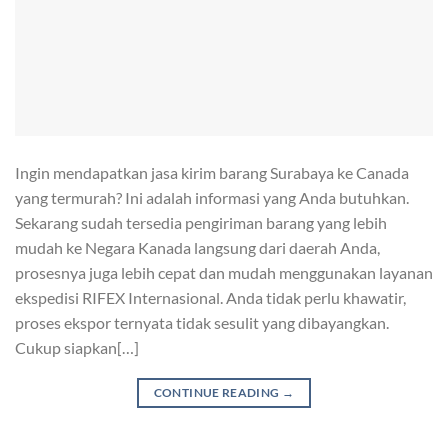
Ingin mendapatkan jasa kirim barang Surabaya ke Canada
yang termurah? Ini adalah informasi yang Anda butuhkan.
Sekarang sudah tersedia pengiriman barang yang lebih
mudah ke Negara Kanada langsung dari daerah Anda,
prosesnya juga lebih cepat dan mudah menggunakan layanan
ekspedisi RIFEX Internasional. Anda tidak perlu khawatir,
proses ekspor ternyata tidak sesulit yang dibayangkan.
Cukup siapkan[…]
CONTINUE READING
→