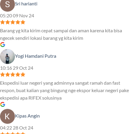
Sri harianti
05:20 09 Nov 24
Barang yg kita kirim cepat sampai dan aman karena kita bisa
ngecek sendiri lokasi barang yg kita kirim
Yogi Hamdani Putra
10:16 29 Oct 24
Ekspedisi luar negeri yang adminnya sangat ramah dan fast
respon, buat kalian yang bingung nge ekspor keluar negeri pake
ekspedisi apa RIFEX solusinya
Kipas Angin
04:22 28 Oct 24