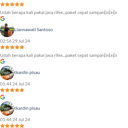
Udah berapa kali pakai jasa rifex...paket cepat sampai👍👍👍
Liannawati Santoso
02:56 29 Jul 24
Udah berapa kali pakai jasa rifex...paket cepat sampai👍👍👍
tkardin pisau
01:44 24 Jul 24
tkardin pisau
01:44 24 Jul 24