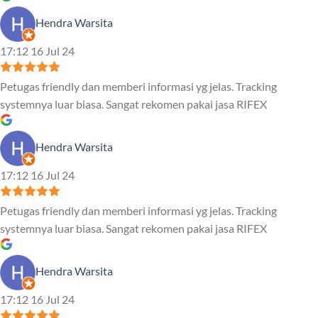
Hendra Warsita
17:12 16 Jul 24
Petugas friendly dan memberi informasi yg jelas. Tracking
systemnya luar biasa. Sangat rekomen pakai jasa RIFEX
Hendra Warsita
17:12 16 Jul 24
Petugas friendly dan memberi informasi yg jelas. Tracking
systemnya luar biasa. Sangat rekomen pakai jasa RIFEX
Hendra Warsita
17:12 16 Jul 24