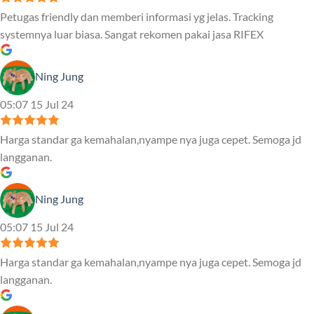
Petugas friendly dan memberi informasi yg jelas. Tracking
systemnya luar biasa. Sangat rekomen pakai jasa RIFEX
Ning Jung
05:07 15 Jul 24
Harga standar ga kemahalan,nyampe nya juga cepet. Semoga jd
langganan.
Ning Jung
05:07 15 Jul 24
Harga standar ga kemahalan,nyampe nya juga cepet. Semoga jd
langganan.