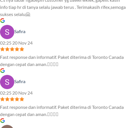
info tiap hr di tanya selalu jawab terus . Terimakasih rifex,semoga
sukses selalu🤗
Safira
02:25 20 Nov 24
Fast response dan informatif. Paket diterima di Toronto Canada
dengan cepat dan aman.👍🏻👍🏻
Safira
02:25 20 Nov 24
Fast response dan informatif. Paket diterima di Toronto Canada
dengan cepat dan aman.👍🏻👍🏻