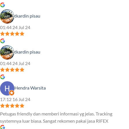
tkardin pisau
01:44 24 Jul 24
tkardin pisau
01:44 24 Jul 24
Hendra Warsita
17:12 16 Jul 24
Petugas friendly dan memberi informasi yg jelas. Tracking
systemnya luar biasa. Sangat rekomen pakai jasa RIFEX