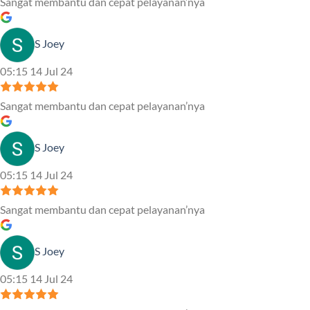
Sangat membantu dan cepat pelayanan’nya
S Joey
05:15 14 Jul 24
Sangat membantu dan cepat pelayanan’nya
S Joey
05:15 14 Jul 24
Sangat membantu dan cepat pelayanan’nya
S Joey
05:15 14 Jul 24