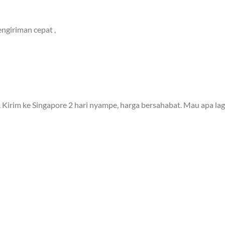
ngiriman cepat ,
 Kirim ke Singapore 2 hari nyampe, harga bersahabat. Mau apa lag