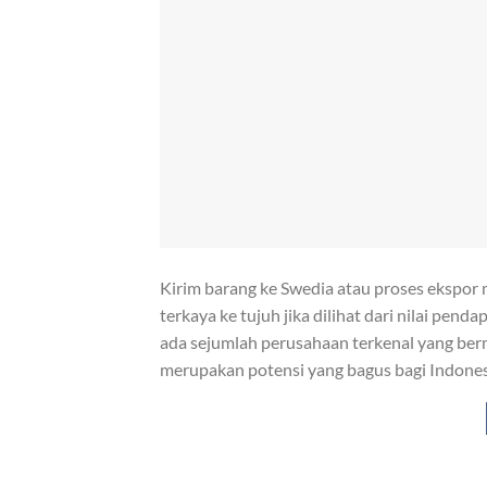
Kirim barang ke Swedia atau proses ekspor
terkaya ke tujuh jika dilihat dari nilai pen
ada sejumlah perusahaan terkenal yang berm
merupakan potensi yang bagus bagi Indone