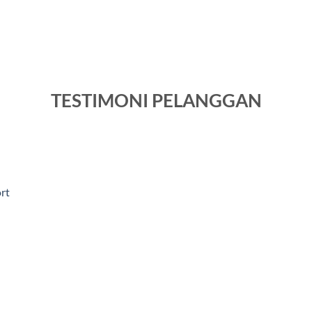
TESTIMONI PELANGGAN
rt