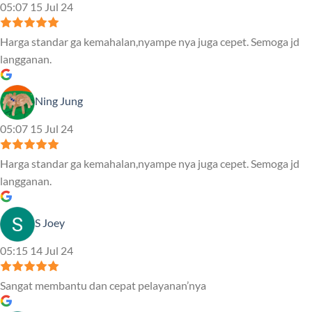
05:07 15 Jul 24
Harga standar ga kemahalan,nyampe nya juga cepet. Semoga jd
langganan.
Ning Jung
05:07 15 Jul 24
Harga standar ga kemahalan,nyampe nya juga cepet. Semoga jd
langganan.
S Joey
05:15 14 Jul 24
Sangat membantu dan cepat pelayanan’nya