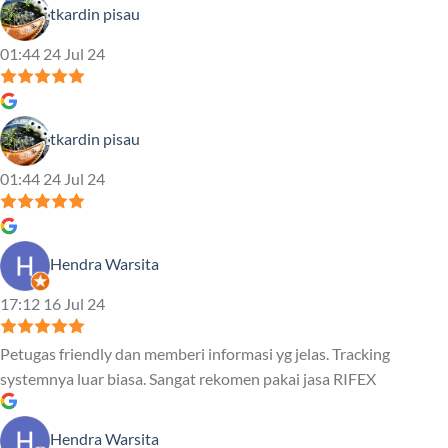
tkardin pisau
01:44 24 Jul 24
tkardin pisau
01:44 24 Jul 24
Hendra Warsita
17:12 16 Jul 24
Petugas friendly dan memberi informasi yg jelas. Tracking
systemnya luar biasa. Sangat rekomen pakai jasa RIFEX
Hendra Warsita