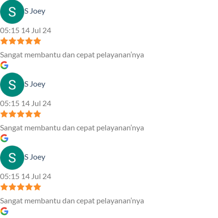
S Joey
05:15 14 Jul 24
Sangat membantu dan cepat pelayanan’nya
S Joey
05:15 14 Jul 24
Sangat membantu dan cepat pelayanan’nya
S Joey
05:15 14 Jul 24
Sangat membantu dan cepat pelayanan’nya