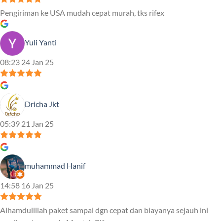
Pengiriman ke USA mudah cepat murah, tks rifex
Yuli Yanti
08:23 24 Jan 25
Dricha Jkt
05:39 21 Jan 25
muhammad Hanif
14:58 16 Jan 25
Alhamdulillah paket sampai dgn cepat dan biayanya sejauh ini