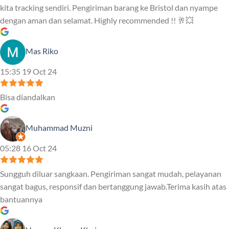
kita tracking sendiri. Pengiriman barang ke Bristol dan nyampe
dengan aman dan selamat. Highly recommended !! 🥂💥
Mas Riko
15:35 19 Oct 24
Bisa diandalkan
Muhammad Muzni
05:28 16 Oct 24
Sungguh diluar sangkaan. Pengiriman sangat mudah, pelayanan
sangat bagus, responsif dan bertanggung jawab.Terima kasih atas
bantuannya