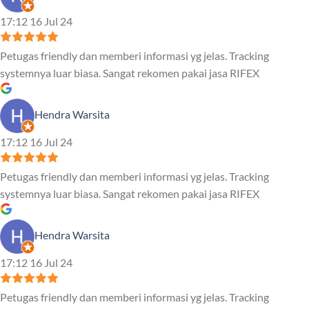
17:12 16 Jul 24
Petugas friendly dan memberi informasi yg jelas. Tracking
systemnya luar biasa. Sangat rekomen pakai jasa RIFEX
Hendra Warsita
17:12 16 Jul 24
Petugas friendly dan memberi informasi yg jelas. Tracking
systemnya luar biasa. Sangat rekomen pakai jasa RIFEX
Hendra Warsita
17:12 16 Jul 24
Petugas friendly dan memberi informasi yg jelas. Tracking