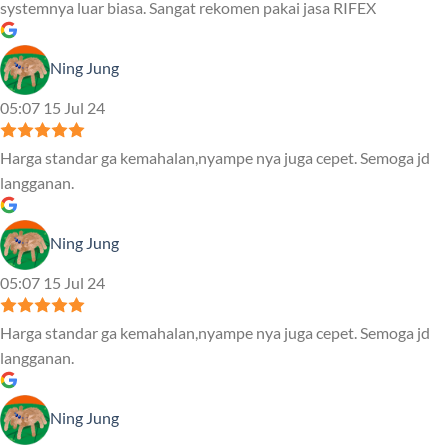
systemnya luar biasa. Sangat rekomen pakai jasa RIFEX
Ning Jung
05:07 15 Jul 24
Harga standar ga kemahalan,nyampe nya juga cepet. Semoga jd
langganan.
Ning Jung
05:07 15 Jul 24
Harga standar ga kemahalan,nyampe nya juga cepet. Semoga jd
langganan.
Ning Jung