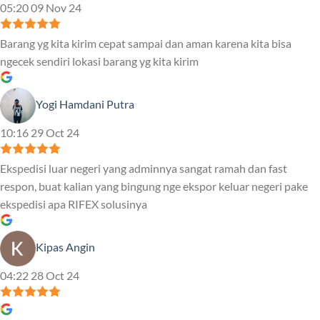
05:20 09 Nov 24
Barang yg kita kirim cepat sampai dan aman karena kita bisa
ngecek sendiri lokasi barang yg kita kirim
Yogi Hamdani Putra
10:16 29 Oct 24
Ekspedisi luar negeri yang adminnya sangat ramah dan fast
respon, buat kalian yang bingung nge ekspor keluar negeri pake
ekspedisi apa RIFEX solusinya
Kipas Angin
04:22 28 Oct 24