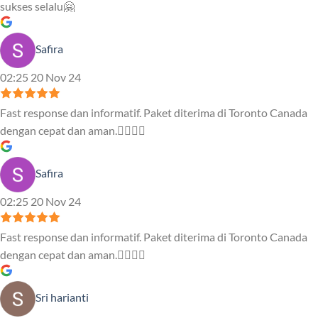
sukses selalu🤗
Safira
02:25 20 Nov 24
Fast response dan informatif. Paket diterima di Toronto Canada
dengan cepat dan aman.👍🏻👍🏻
Safira
02:25 20 Nov 24
Fast response dan informatif. Paket diterima di Toronto Canada
dengan cepat dan aman.👍🏻👍🏻
Sri harianti