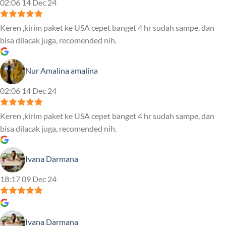
02:06 14 Dec 24
Keren ,kirim paket ke USA cepet banget 4 hr sudah sampe, dan
bisa dilacak juga, recomended nih.
Nur Amalina amalina
02:06 14 Dec 24
Keren ,kirim paket ke USA cepet banget 4 hr sudah sampe, dan
bisa dilacak juga, recomended nih.
Ivana Darmana
18:17 09 Dec 24
Ivana Darmana