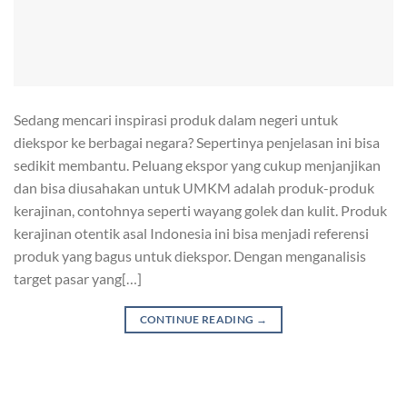
Sedang mencari inspirasi produk dalam negeri untuk
diekspor ke berbagai negara? Sepertinya penjelasan ini bisa
sedikit membantu. Peluang ekspor yang cukup menjanjikan
dan bisa diusahakan untuk UMKM adalah produk-produk
kerajinan, contohnya seperti wayang golek dan kulit. Produk
kerajinan otentik asal Indonesia ini bisa menjadi referensi
produk yang bagus untuk diekspor. Dengan menganalisis
target pasar yang[…]
CONTINUE READING
→