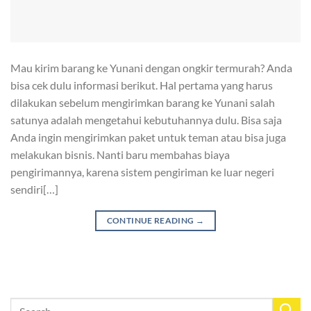
Mau kirim barang ke Yunani dengan ongkir termurah? Anda
bisa cek dulu informasi berikut. Hal pertama yang harus
dilakukan sebelum mengirimkan barang ke Yunani salah
satunya adalah mengetahui kebutuhannya dulu. Bisa saja
Anda ingin mengirimkan paket untuk teman atau bisa juga
melakukan bisnis. Nanti baru membahas biaya
pengirimannya, karena sistem pengiriman ke luar negeri
sendiri[…]
CONTINUE READING
→