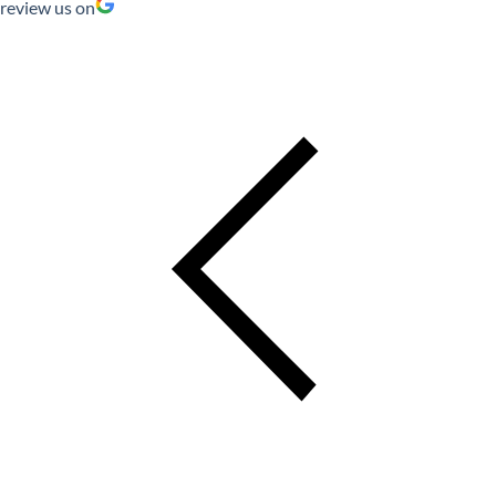
review us on