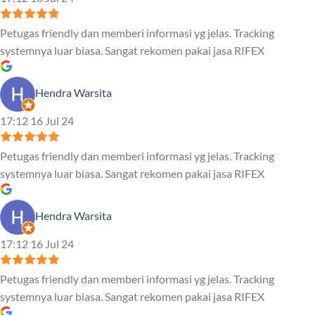
Petugas friendly dan memberi informasi yg jelas. Tracking
systemnya luar biasa. Sangat rekomen pakai jasa RIFEX
Hendra Warsita
17:12 16 Jul 24
Petugas friendly dan memberi informasi yg jelas. Tracking
systemnya luar biasa. Sangat rekomen pakai jasa RIFEX
Hendra Warsita
17:12 16 Jul 24
Petugas friendly dan memberi informasi yg jelas. Tracking
systemnya luar biasa. Sangat rekomen pakai jasa RIFEX