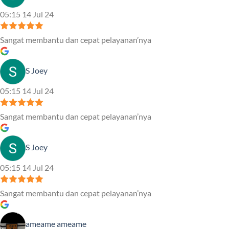
05:15 14 Jul 24
Sangat membantu dan cepat pelayanan’nya
S Joey
05:15 14 Jul 24
Sangat membantu dan cepat pelayanan’nya
S Joey
05:15 14 Jul 24
Sangat membantu dan cepat pelayanan’nya
ameame ameame