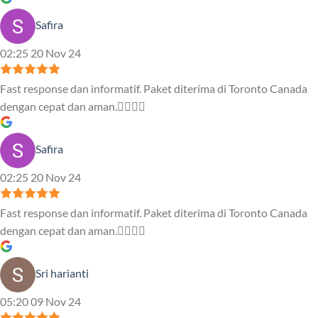
Safira
02:25 20 Nov 24
Fast response dan informatif. Paket diterima di Toronto Canada
dengan cepat dan aman.👍🏻👍🏻
Safira
02:25 20 Nov 24
Fast response dan informatif. Paket diterima di Toronto Canada
dengan cepat dan aman.👍🏻👍🏻
Sri harianti
05:20 09 Nov 24