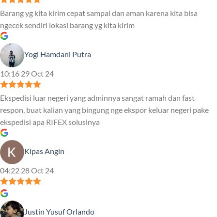
Barang yg kita kirim cepat sampai dan aman karena kita bisa
ngecek sendiri lokasi barang yg kita kirim
Yogi Hamdani Putra
10:16 29 Oct 24
Ekspedisi luar negeri yang adminnya sangat ramah dan fast
respon, buat kalian yang bingung nge ekspor keluar negeri pake
ekspedisi apa RIFEX solusinya
Kipas Angin
04:22 28 Oct 24
Justin Yusuf Orlando