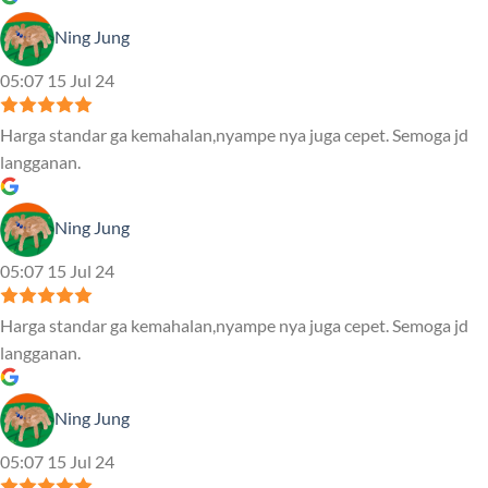
Ning Jung
05:07 15 Jul 24
Harga standar ga kemahalan,nyampe nya juga cepet. Semoga jd
langganan.
Ning Jung
05:07 15 Jul 24
Harga standar ga kemahalan,nyampe nya juga cepet. Semoga jd
langganan.
Ning Jung
05:07 15 Jul 24