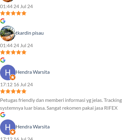
01:44 24 Jul 24
tkardin pisau
01:44 24 Jul 24
Hendra Warsita
17:12 16 Jul 24
Petugas friendly dan memberi informasi yg jelas. Tracking
systemnya luar biasa. Sangat rekomen pakai jasa RIFEX
Hendra Warsita
17:12 16 Jul 24