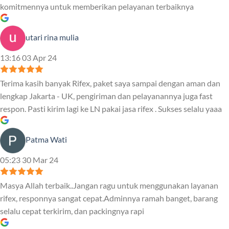
komitmennya untuk memberikan pelayanan terbaiknya
utari rina mulia
13:16 03 Apr 24
Terima kasih banyak Rifex, paket saya sampai dengan aman dan
lengkap Jakarta - UK, pengiriman dan pelayanannya juga fast
respon. Pasti kirim lagi ke LN pakai jasa rifex . Sukses selalu yaaa
Patma Wati
05:23 30 Mar 24
Masya Allah terbaik..Jangan ragu untuk menggunakan layanan
rifex, responnya sangat cepat.Adminnya ramah banget, barang
selalu cepat terkirim, dan packingnya rapi