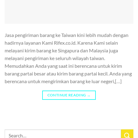
Jasa pengiriman barang ke Taiwan kini lebih mudah dengan
hadirnya layanan Kami Rifex.co.id. Karena Kami selain
melayani kirim barang ke Singapura dan Malaysia juga
melayani pengiriman ke seluruh wilayah taiwan.
Memudahkan Anda yang saat ini berencana untuk kirim
barang partai besar atau kirim barang partai kecil. Anda yang
berencana untuk mengirimkan barang ke luar negeri,[…]
CONTINUE READING
→