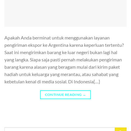
Apakah Anda berminat untuk menggunakan layanan
pengiriman ekspor ke Argentina karena keperluan tertentu?
Saat ini mengirimkan barang ke luar negeri bukan lagi hal
yang langka. Siapa saja pasti pernah melakukan pengiriman
barang karena alasan yang beragam mulai dari kirim paket
hadiah untuk keluarga yang merantau, atau sahabat yang
kebetulan kenal di media sosial. Di Indonesia[…]
CONTINUE READING
→