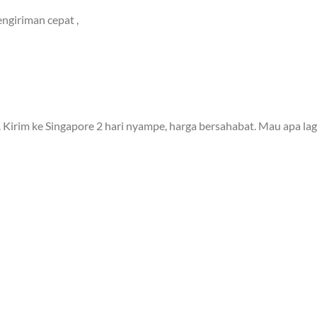
ngiriman cepat ,
 Kirim ke Singapore 2 hari nyampe, harga bersahabat. Mau apa lag