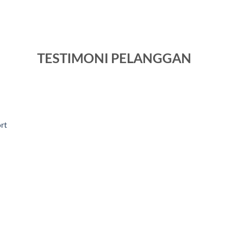
TESTIMONI PELANGGAN
rt