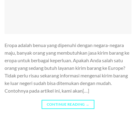
Eropa adalah benua yang dipenuhi dengan negara-negara
maju, banyak orang yang membutuhkan jasa kirim barang ke
eropa untuk berbagai keperluan. Apakah Anda salah satu
orang yang sedang butuh layanan kirim barang ke Europe?
Tidak perlu risau sekarang informasi mengenai kirim barang
ke luar negeri sudah bisa ditemukan dengan mudah.
Contohnya pada artikel ini, kami akan[…]
CONTINUE READING
→