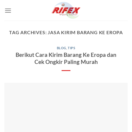
Skip
to
content
TAG ARCHIVES:
JASA KIRIM BARANG KE EROPA
BLOG
,
TIPS
Berikut Cara Kirim Barang Ke Eropa dan
Cek Ongkir Paling Murah