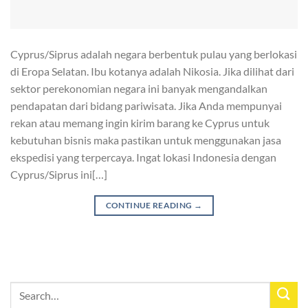
Cyprus/Siprus adalah negara berbentuk pulau yang berlokasi
di Eropa Selatan. Ibu kotanya adalah Nikosia. Jika dilihat dari
sektor perekonomian negara ini banyak mengandalkan
pendapatan dari bidang pariwisata. Jika Anda mempunyai
rekan atau memang ingin kirim barang ke Cyprus untuk
kebutuhan bisnis maka pastikan untuk menggunakan jasa
ekspedisi yang terpercaya. Ingat lokasi Indonesia dengan
Cyprus/Siprus ini[…]
CONTINUE READING
→