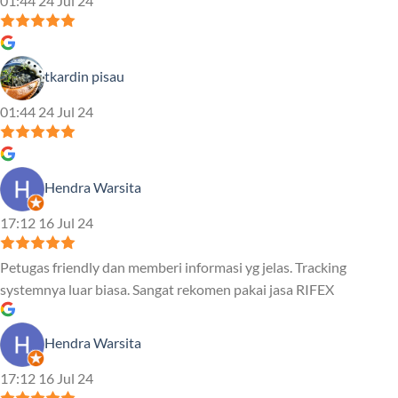
01:44 24 Jul 24
tkardin pisau
01:44 24 Jul 24
Hendra Warsita
17:12 16 Jul 24
Petugas friendly dan memberi informasi yg jelas. Tracking
systemnya luar biasa. Sangat rekomen pakai jasa RIFEX
Hendra Warsita
17:12 16 Jul 24