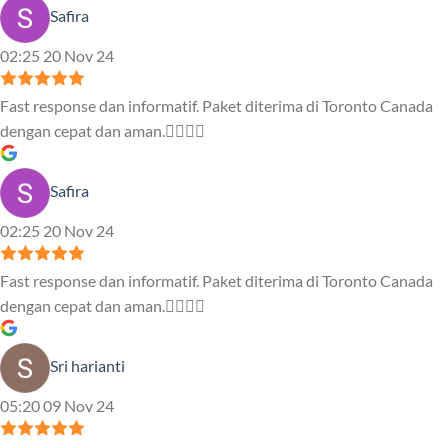
Safira
02:25 20 Nov 24
Fast response dan informatif. Paket diterima di Toronto Canada
dengan cepat dan aman.👍🏻👍🏻
Safira
02:25 20 Nov 24
Fast response dan informatif. Paket diterima di Toronto Canada
dengan cepat dan aman.👍🏻👍🏻
Sri harianti
05:20 09 Nov 24