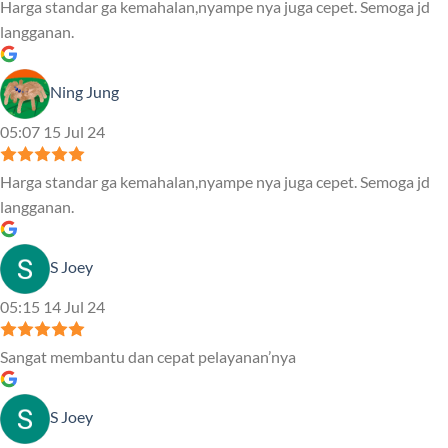
Harga standar ga kemahalan,nyampe nya juga cepet. Semoga jd
langganan.
Ning Jung
05:07 15 Jul 24
Harga standar ga kemahalan,nyampe nya juga cepet. Semoga jd
langganan.
S Joey
05:15 14 Jul 24
Sangat membantu dan cepat pelayanan’nya
S Joey