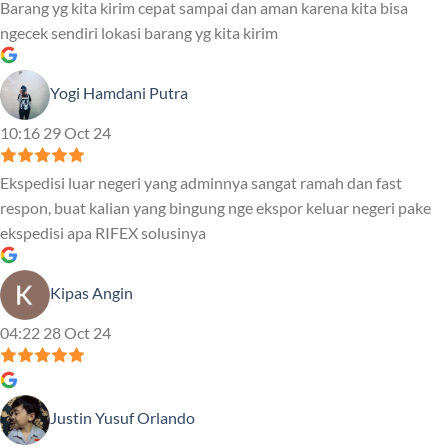
Barang yg kita kirim cepat sampai dan aman karena kita bisa
ngecek sendiri lokasi barang yg kita kirim
Yogi Hamdani Putra
10:16 29 Oct 24
Ekspedisi luar negeri yang adminnya sangat ramah dan fast
respon, buat kalian yang bingung nge ekspor keluar negeri pake
ekspedisi apa RIFEX solusinya
Kipas Angin
04:22 28 Oct 24
Justin Yusuf Orlando