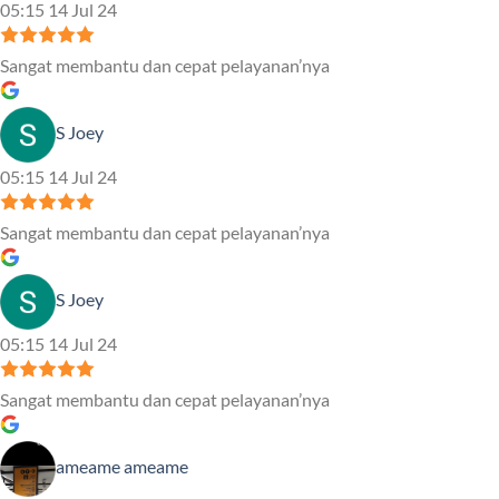
05:15 14 Jul 24
Sangat membantu dan cepat pelayanan’nya
S Joey
05:15 14 Jul 24
Sangat membantu dan cepat pelayanan’nya
S Joey
05:15 14 Jul 24
Sangat membantu dan cepat pelayanan’nya
ameame ameame