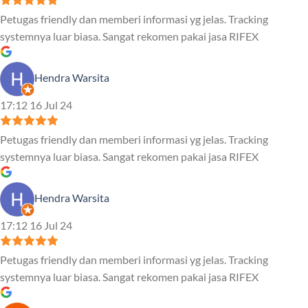
Petugas friendly dan memberi informasi yg jelas. Tracking
systemnya luar biasa. Sangat rekomen pakai jasa RIFEX
Hendra Warsita
17:12 16 Jul 24
Petugas friendly dan memberi informasi yg jelas. Tracking
systemnya luar biasa. Sangat rekomen pakai jasa RIFEX
Hendra Warsita
17:12 16 Jul 24
Petugas friendly dan memberi informasi yg jelas. Tracking
systemnya luar biasa. Sangat rekomen pakai jasa RIFEX