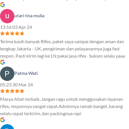
utari rina mulia
13:16 03 Apr 24
Terima kasih banyak Rifex, paket saya sampai dengan aman dan
lengkap Jakarta - UK, pengiriman dan pelayanannya juga fast
respon. Pasti kirim lagi ke LN pakai jasa rifex . Sukses selalu yaaa
Patma Wati
05:23 30 Mar 24
Masya Allah terbaik..Jangan ragu untuk menggunakan layanan
rifex, responnya sangat cepat.Adminnya ramah banget, barang
selalu cepat terkirim, dan packingnya rapi