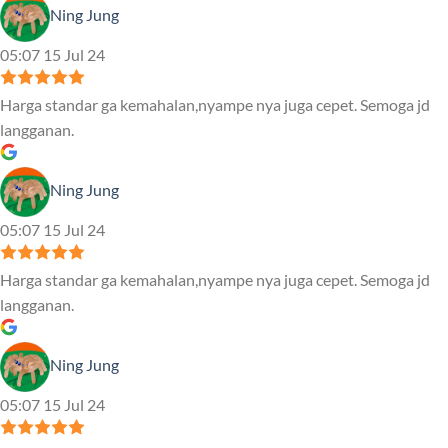
Ning Jung
05:07 15 Jul 24
Harga standar ga kemahalan,nyampe nya juga cepet. Semoga jd
langganan.
Ning Jung
05:07 15 Jul 24
Harga standar ga kemahalan,nyampe nya juga cepet. Semoga jd
langganan.
Ning Jung
05:07 15 Jul 24