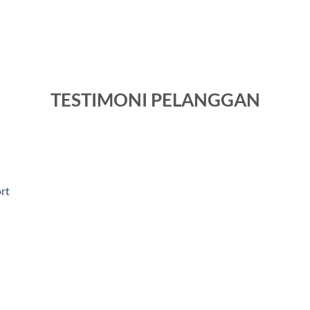
TESTIMONI PELANGGAN
rt