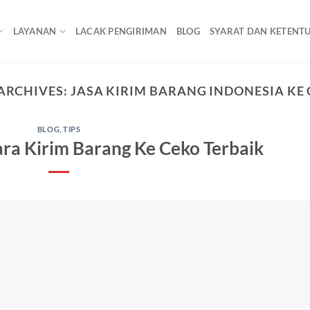
LAYANAN
LACAK PENGIRIMAN
BLOG
SYARAT DAN KETENT
ARCHIVES:
JASA KIRIM BARANG INDONESIA KE
BLOG
,
TIPS
ra Kirim Barang Ke Ceko Terbaik