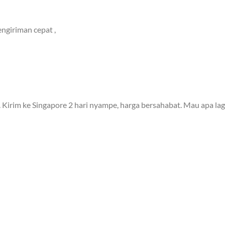
ngiriman cepat ,
 Kirim ke Singapore 2 hari nyampe, harga bersahabat. Mau apa lag