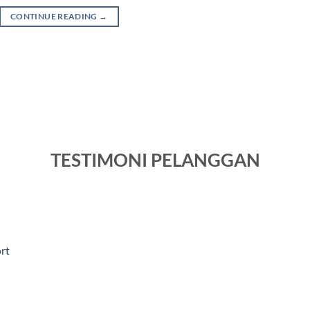
CONTINUE READING
→
TESTIMONI PELANGGAN
rt