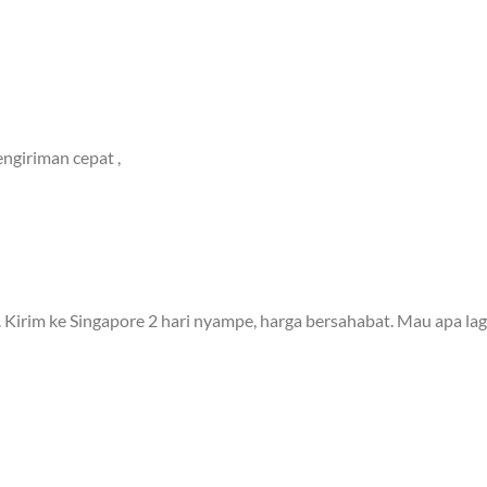
ngiriman cepat ,
 Kirim ke Singapore 2 hari nyampe, harga bersahabat. Mau apa lag