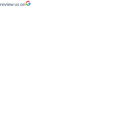
review us on