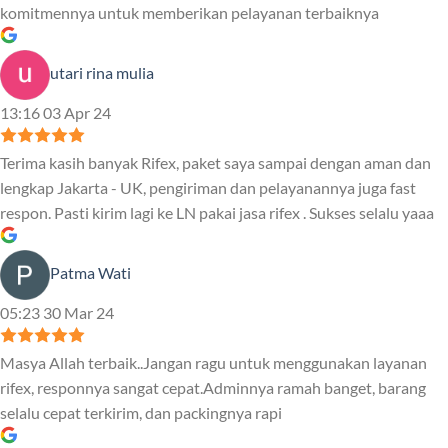
komitmennya untuk memberikan pelayanan terbaiknya
utari rina mulia
13:16 03 Apr 24
Terima kasih banyak Rifex, paket saya sampai dengan aman dan
lengkap Jakarta - UK, pengiriman dan pelayanannya juga fast
respon. Pasti kirim lagi ke LN pakai jasa rifex . Sukses selalu yaaa
Patma Wati
05:23 30 Mar 24
Masya Allah terbaik..Jangan ragu untuk menggunakan layanan
rifex, responnya sangat cepat.Adminnya ramah banget, barang
selalu cepat terkirim, dan packingnya rapi