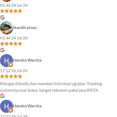
01:44 24 Jul 24
tkardin pisau
01:44 24 Jul 24
Hendra Warsita
17:12 16 Jul 24
Petugas friendly dan memberi informasi yg jelas. Tracking
systemnya luar biasa. Sangat rekomen pakai jasa RIFEX
Hendra Warsita
17:12 16 Jul 24