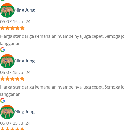
Ning Jung
05:07 15 Jul 24
Harga standar ga kemahalan,nyampe nya juga cepet. Semoga jd
langganan.
Ning Jung
05:07 15 Jul 24
Harga standar ga kemahalan,nyampe nya juga cepet. Semoga jd
langganan.
Ning Jung
05:07 15 Jul 24