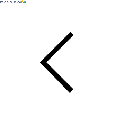
review us on