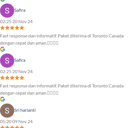
Safira
02:25 20 Nov 24
Fast response dan informatif. Paket diterima di Toronto Canada
dengan cepat dan aman.👍🏻👍🏻
Safira
02:25 20 Nov 24
Fast response dan informatif. Paket diterima di Toronto Canada
dengan cepat dan aman.👍🏻👍🏻
Sri harianti
05:20 09 Nov 24