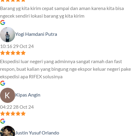
Barang yg kita kirim cepat sampai dan aman karena kita bisa
ngecek sendiri lokasi barang yg kita kirim
Yogi Hamdani Putra
10:16 29 Oct 24
Ekspedisi luar negeri yang adminnya sangat ramah dan fast
respon, buat kalian yang bingung nge ekspor keluar negeri pake
ekspedisi apa RIFEX solusinya
Kipas Angin
04:22 28 Oct 24
Justin Yusuf Orlando