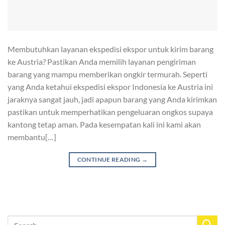
Membutuhkan layanan ekspedisi ekspor untuk kirim barang
ke Austria? Pastikan Anda memilih layanan pengiriman
barang yang mampu memberikan ongkir termurah. Seperti
yang Anda ketahui ekspedisi ekspor Indonesia ke Austria ini
jaraknya sangat jauh, jadi apapun barang yang Anda kirimkan
pastikan untuk memperhatikan pengeluaran ongkos supaya
kantong tetap aman. Pada kesempatan kali ini kami akan
membantu[…]
CONTINUE READING
→