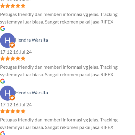
Petugas friendly dan memberi informasi yg jelas. Tracking
systemnya luar biasa. Sangat rekomen pakai jasa RIFEX
Hendra Warsita
17:12 16 Jul 24
Petugas friendly dan memberi informasi yg jelas. Tracking
systemnya luar biasa. Sangat rekomen pakai jasa RIFEX
Hendra Warsita
17:12 16 Jul 24
Petugas friendly dan memberi informasi yg jelas. Tracking
systemnya luar biasa. Sangat rekomen pakai jasa RIFEX