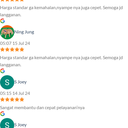
Harga standar ga kemahalan,nyampe nya juga cepet. Semoga jd
langganan.
Ning Jung
05:07 15 Jul 24
Harga standar ga kemahalan,nyampe nya juga cepet. Semoga jd
langganan.
S Joey
05:15 14 Jul 24
Sangat membantu dan cepat pelayanan’nya
S Joey