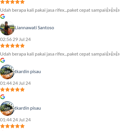
Udah berapa kali pakai jasa rifex...paket cepat sampai👍👍👍
Liannawati Santoso
02:56 29 Jul 24
Udah berapa kali pakai jasa rifex...paket cepat sampai👍👍👍
tkardin pisau
01:44 24 Jul 24
tkardin pisau
01:44 24 Jul 24