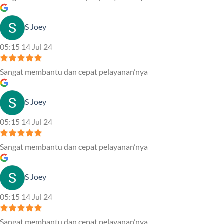
S Joey
05:15 14 Jul 24
Sangat membantu dan cepat pelayanan’nya
S Joey
05:15 14 Jul 24
Sangat membantu dan cepat pelayanan’nya
S Joey
05:15 14 Jul 24
Sangat membantu dan cepat pelayanan’nya