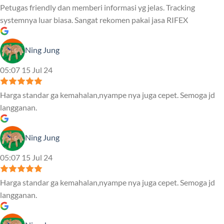
Petugas friendly dan memberi informasi yg jelas. Tracking
systemnya luar biasa. Sangat rekomen pakai jasa RIFEX
Ning Jung
05:07 15 Jul 24
Harga standar ga kemahalan,nyampe nya juga cepet. Semoga jd
langganan.
Ning Jung
05:07 15 Jul 24
Harga standar ga kemahalan,nyampe nya juga cepet. Semoga jd
langganan.