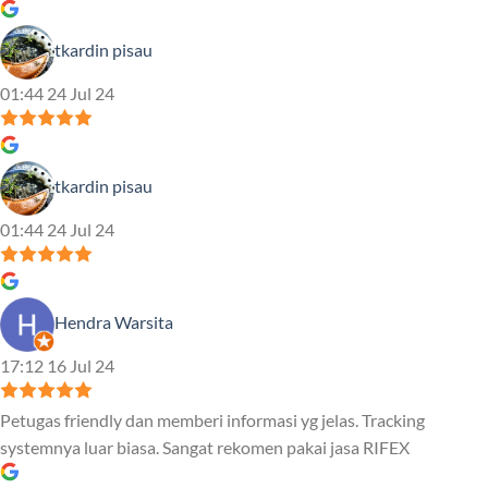
tkardin pisau
01:44 24 Jul 24
tkardin pisau
01:44 24 Jul 24
Hendra Warsita
17:12 16 Jul 24
Petugas friendly dan memberi informasi yg jelas. Tracking
systemnya luar biasa. Sangat rekomen pakai jasa RIFEX