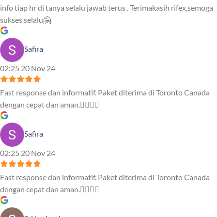
info tiap hr di tanya selalu jawab terus . Terimakasih rifex,semoga
sukses selalu🤗
Safira
02:25 20 Nov 24
Fast response dan informatif. Paket diterima di Toronto Canada
dengan cepat dan aman.👍🏻👍🏻
Safira
02:25 20 Nov 24
Fast response dan informatif. Paket diterima di Toronto Canada
dengan cepat dan aman.👍🏻👍🏻