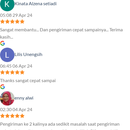
Kinata Alzena setiadi
05:08 29 Apr 24
Sangat membantu... Dan pengiriman cepat sampainya... Terima
kasih...
Lilis Unengsih
06:45 06 Apr 24
Thanks sangat cepat sampai
enny alwi
02:30 04 Apr 24
Pengiriman ke 2 kalinya ada sedikit masalah saat pengiriman