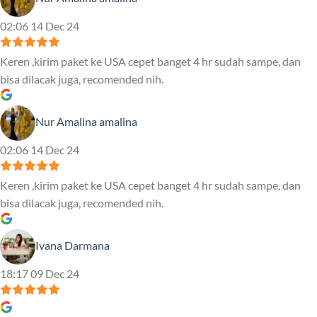
02:06 14 Dec 24
Keren ,kirim paket ke USA cepet banget 4 hr sudah sampe, dan
bisa dilacak juga, recomended nih.
Nur Amalina amalina
02:06 14 Dec 24
Keren ,kirim paket ke USA cepet banget 4 hr sudah sampe, dan
bisa dilacak juga, recomended nih.
Ivana Darmana
18:17 09 Dec 24