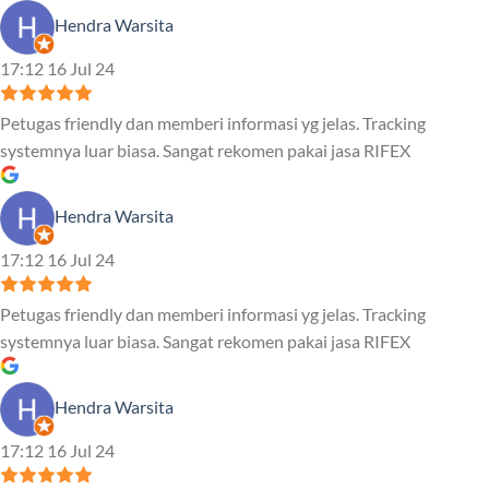
Hendra Warsita
17:12 16 Jul 24
Petugas friendly dan memberi informasi yg jelas. Tracking
systemnya luar biasa. Sangat rekomen pakai jasa RIFEX
Hendra Warsita
17:12 16 Jul 24
Petugas friendly dan memberi informasi yg jelas. Tracking
systemnya luar biasa. Sangat rekomen pakai jasa RIFEX
Hendra Warsita
17:12 16 Jul 24