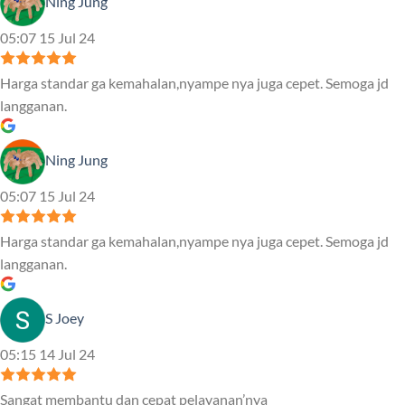
Ning Jung
05:07 15 Jul 24
Harga standar ga kemahalan,nyampe nya juga cepet. Semoga jd
langganan.
Ning Jung
05:07 15 Jul 24
Harga standar ga kemahalan,nyampe nya juga cepet. Semoga jd
langganan.
S Joey
05:15 14 Jul 24
Sangat membantu dan cepat pelayanan’nya