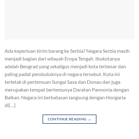
Ada keperluan kirim barang ke Serbia? Negara Serbia masih
menjadi bagian dari wilayah Eropa Tengah. Ibukotanya
adalah Beograd yang sekaligus menjadi kota terbesar dan
paling padat penduduknya di negara tersebut. Kota ini
terletak di pertemuan Sungai Sava dan Donau dan juga
merupakan tempat bertemunya Daratan Pannonia dengan
Balkan. Negara ini berbatasan langsung dengan Hongaria
di[…]
CONTINUE READING
→