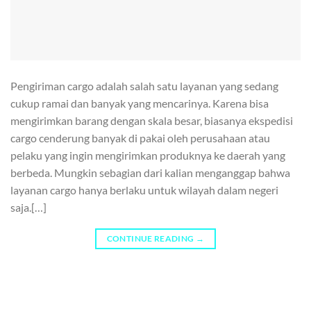
Pengiriman cargo adalah salah satu layanan yang sedang
cukup ramai dan banyak yang mencarinya. Karena bisa
mengirimkan barang dengan skala besar, biasanya ekspedisi
cargo cenderung banyak di pakai oleh perusahaan atau
pelaku yang ingin mengirimkan produknya ke daerah yang
berbeda. Mungkin sebagian dari kalian menganggap bahwa
layanan cargo hanya berlaku untuk wilayah dalam negeri
saja.[…]
CONTINUE READING
→