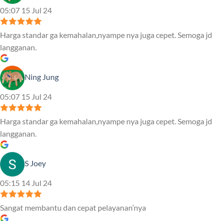
05:07 15 Jul 24
Harga standar ga kemahalan,nyampe nya juga cepet. Semoga jd
langganan.
Ning Jung
05:07 15 Jul 24
Harga standar ga kemahalan,nyampe nya juga cepet. Semoga jd
langganan.
S Joey
05:15 14 Jul 24
Sangat membantu dan cepat pelayanan’nya