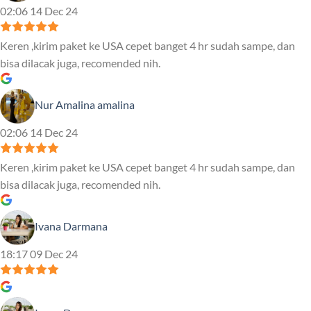
02:06 14 Dec 24
Keren ,kirim paket ke USA cepet banget 4 hr sudah sampe, dan
bisa dilacak juga, recomended nih.
Nur Amalina amalina
02:06 14 Dec 24
Keren ,kirim paket ke USA cepet banget 4 hr sudah sampe, dan
bisa dilacak juga, recomended nih.
Ivana Darmana
18:17 09 Dec 24