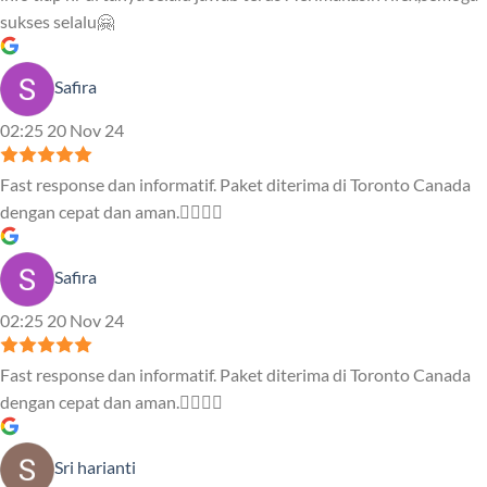
sukses selalu🤗
Safira
02:25 20 Nov 24
Fast response dan informatif. Paket diterima di Toronto Canada
dengan cepat dan aman.👍🏻👍🏻
Safira
02:25 20 Nov 24
Fast response dan informatif. Paket diterima di Toronto Canada
dengan cepat dan aman.👍🏻👍🏻
Sri harianti