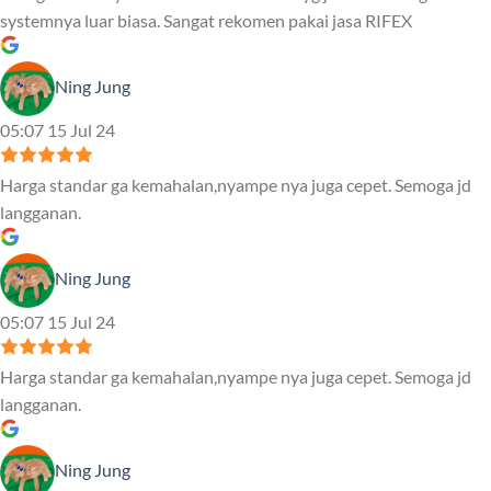
systemnya luar biasa. Sangat rekomen pakai jasa RIFEX
Ning Jung
05:07 15 Jul 24
Harga standar ga kemahalan,nyampe nya juga cepet. Semoga jd
langganan.
Ning Jung
05:07 15 Jul 24
Harga standar ga kemahalan,nyampe nya juga cepet. Semoga jd
langganan.
Ning Jung