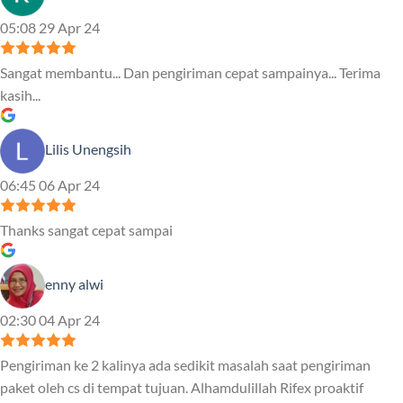
05:08 29 Apr 24
Sangat membantu... Dan pengiriman cepat sampainya... Terima
kasih...
Lilis Unengsih
06:45 06 Apr 24
Thanks sangat cepat sampai
enny alwi
02:30 04 Apr 24
Pengiriman ke 2 kalinya ada sedikit masalah saat pengiriman
paket oleh cs di tempat tujuan. Alhamdulillah Rifex proaktif