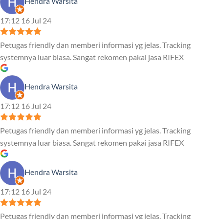
Hendra Warsita
17:12 16 Jul 24
Petugas friendly dan memberi informasi yg jelas. Tracking
systemnya luar biasa. Sangat rekomen pakai jasa RIFEX
Hendra Warsita
17:12 16 Jul 24
Petugas friendly dan memberi informasi yg jelas. Tracking
systemnya luar biasa. Sangat rekomen pakai jasa RIFEX
Hendra Warsita
17:12 16 Jul 24
Petugas friendly dan memberi informasi yg jelas. Tracking