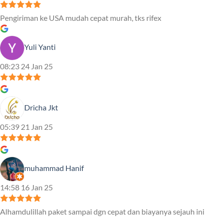
Pengiriman ke USA mudah cepat murah, tks rifex
Yuli Yanti
08:23 24 Jan 25
Dricha Jkt
05:39 21 Jan 25
muhammad Hanif
14:58 16 Jan 25
Alhamdulillah paket sampai dgn cepat dan biayanya sejauh ini