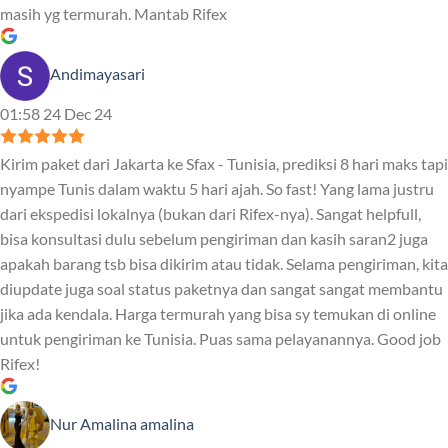
masih yg termurah. Mantab Rifex
Andimayasari
01:58 24 Dec 24
Kirim paket dari Jakarta ke Sfax - Tunisia, prediksi 8 hari maks tapi
nyampe Tunis dalam waktu 5 hari ajah. So fast! Yang lama justru
dari ekspedisi lokalnya (bukan dari Rifex-nya). Sangat helpfull,
bisa konsultasi dulu sebelum pengiriman dan kasih saran2 juga
apakah barang tsb bisa dikirim atau tidak. Selama pengiriman, kita
diupdate juga soal status paketnya dan sangat sangat membantu
jika ada kendala. Harga termurah yang bisa sy temukan di online
untuk pengiriman ke Tunisia. Puas sama pelayanannya. Good job
Rifex!
Nur Amalina amalina