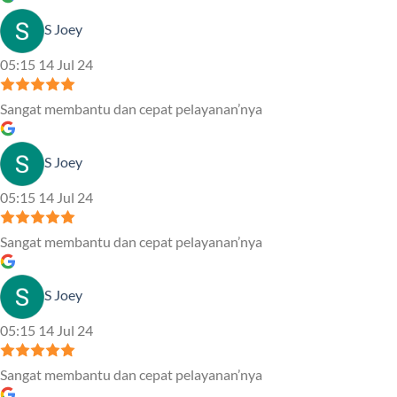
S Joey
05:15 14 Jul 24
Sangat membantu dan cepat pelayanan’nya
S Joey
05:15 14 Jul 24
Sangat membantu dan cepat pelayanan’nya
S Joey
05:15 14 Jul 24
Sangat membantu dan cepat pelayanan’nya