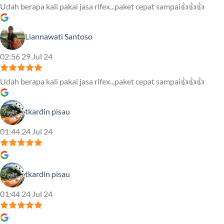
Udah berapa kali pakai jasa rifex...paket cepat sampai👍👍👍
Liannawati Santoso
02:56 29 Jul 24
Udah berapa kali pakai jasa rifex...paket cepat sampai👍👍👍
tkardin pisau
01:44 24 Jul 24
tkardin pisau
01:44 24 Jul 24