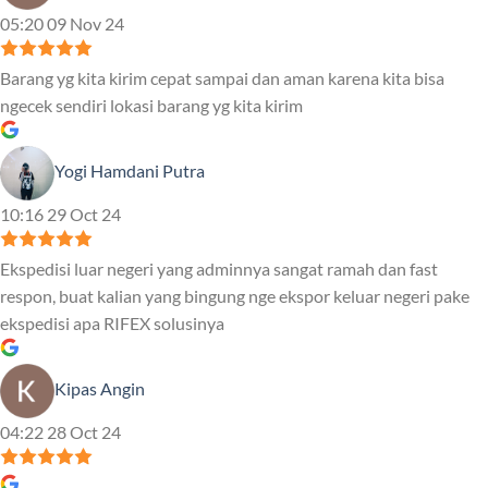
05:20 09 Nov 24
Barang yg kita kirim cepat sampai dan aman karena kita bisa
ngecek sendiri lokasi barang yg kita kirim
Yogi Hamdani Putra
10:16 29 Oct 24
Ekspedisi luar negeri yang adminnya sangat ramah dan fast
respon, buat kalian yang bingung nge ekspor keluar negeri pake
ekspedisi apa RIFEX solusinya
Kipas Angin
04:22 28 Oct 24