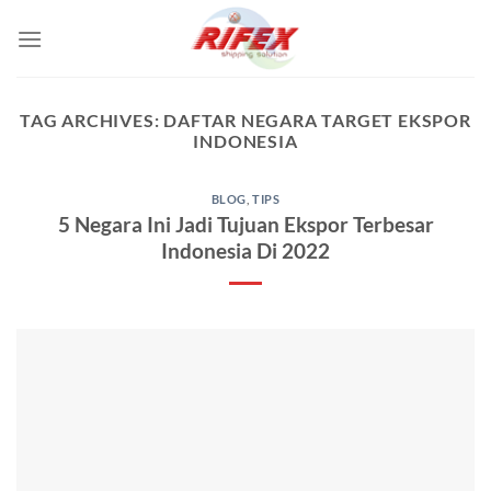
Skip
to
content
TAG ARCHIVES:
DAFTAR NEGARA TARGET EKSPOR
INDONESIA
BLOG
,
TIPS
5 Negara Ini Jadi Tujuan Ekspor Terbesar
Indonesia Di 2022