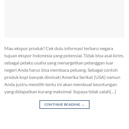
Mau ekspor produk? Cek dulu informasi terbaru negara
tujuan ekspor Indonesia yang potensial. Tidak bisa asal kirim,
sebagai pelaku usaha yang menargetkan pelanggan luar
negeri Anda harus bisa membaca peluang. Sebagai contoh
produk kopi banyak diminati Amerika Serikat (USA) namun
Anda justru memilih tentu ini akan membuat keuntungan
yang didapatkan kurang maksimal. Supaya tidak salah[…]
CONTINUE READING
→