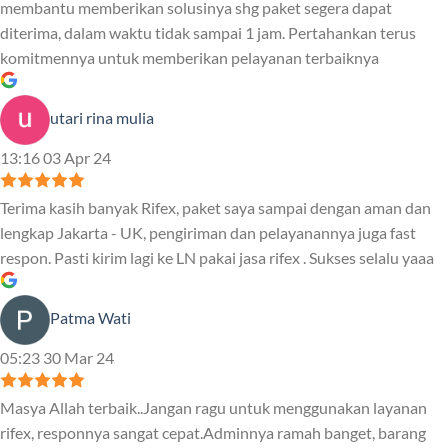
membantu memberikan solusinya shg paket segera dapat
diterima, dalam waktu tidak sampai 1 jam. Pertahankan terus
komitmennya untuk memberikan pelayanan terbaiknya
utari rina mulia
13:16 03 Apr 24
Terima kasih banyak Rifex, paket saya sampai dengan aman dan
lengkap Jakarta - UK, pengiriman dan pelayanannya juga fast
respon. Pasti kirim lagi ke LN pakai jasa rifex . Sukses selalu yaaa
Patma Wati
05:23 30 Mar 24
Masya Allah terbaik..Jangan ragu untuk menggunakan layanan
rifex, responnya sangat cepat.Adminnya ramah banget, barang