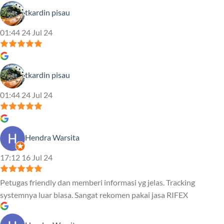
tkardin pisau
01:44 24 Jul 24
tkardin pisau
01:44 24 Jul 24
Hendra Warsita
17:12 16 Jul 24
Petugas friendly dan memberi informasi yg jelas. Tracking
systemnya luar biasa. Sangat rekomen pakai jasa RIFEX