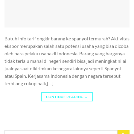
Butuh info tarif ongkir barang ke spanyol termurah? Aktivitas
ekspor merupakan salah satu potensi usaha yang bisa dicoba
oleh para pelaku usaha di Indonesia. Barang yang harganya
tidak terlalu mahal di negeri sendiri bisa jadi meningkat nilai
jualnya saat dikirimkan ke negara lainnya seperti Spanyol
atau Spain. Kerjasama Indonesia dengan negara tersebut
terbilang cukup baik,[…]
CONTINUE READING
→