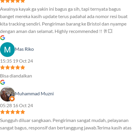
Awalnya kayak ga yakin ini bagus ga sih, tapi ternyata bagus
banget mereka kasih update terus padahal ada nomor resi buat
kita tracking sendiri. Pengiriman barang ke Bristol dan nyampe
dengan aman dan selamat. Highly recommended !! 🥂💥
Mas Riko
15:35 19 Oct 24
Bisa diandalkan
Muhammad Muzni
05:28 16 Oct 24
Sungguh diluar sangkaan. Pengiriman sangat mudah, pelayanan
sangat bagus, responsif dan bertanggung jawab.Terima kasih atas