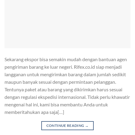
Sekarang ekspor bisa semakin mudah dengan bantuan agen
pengiriman barang ke luar negeri. Rifex.co.id siap menjadi
langganan untuk mengirimkan barang dalam jumlah sedikit
maupun banyak sesuai dengan permintaan pelanggan.
Tentunya paket atau barang yang dikirimkan harus sesuai
dengan regulasi ekspedisi internasional. Tidak perlu khawatir
mengenai hal ini, kami bisa membantu Anda untuk
memberitahukan apa saja[…]
CONTINUE READING
→