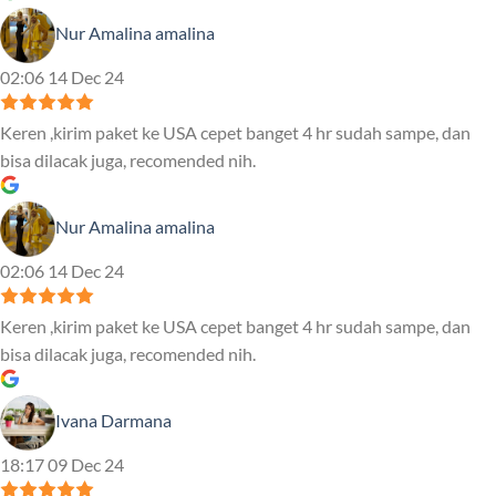
Nur Amalina amalina
02:06 14 Dec 24
Keren ,kirim paket ke USA cepet banget 4 hr sudah sampe, dan
bisa dilacak juga, recomended nih.
Nur Amalina amalina
02:06 14 Dec 24
Keren ,kirim paket ke USA cepet banget 4 hr sudah sampe, dan
bisa dilacak juga, recomended nih.
Ivana Darmana
18:17 09 Dec 24