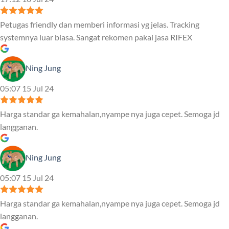
Petugas friendly dan memberi informasi yg jelas. Tracking
systemnya luar biasa. Sangat rekomen pakai jasa RIFEX
Ning Jung
05:07 15 Jul 24
Harga standar ga kemahalan,nyampe nya juga cepet. Semoga jd
langganan.
Ning Jung
05:07 15 Jul 24
Harga standar ga kemahalan,nyampe nya juga cepet. Semoga jd
langganan.