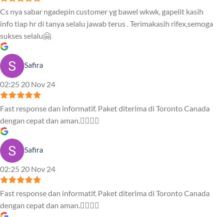
Cs nya sabar ngadepin customer yg bawel wkwk, gapelit kasih
info tiap hr di tanya selalu jawab terus . Terimakasih rifex,semoga
sukses selalu🤗
Safira
02:25 20 Nov 24
Fast response dan informatif. Paket diterima di Toronto Canada
dengan cepat dan aman.👍🏻👍🏻
Safira
02:25 20 Nov 24
Fast response dan informatif. Paket diterima di Toronto Canada
dengan cepat dan aman.👍🏻👍🏻