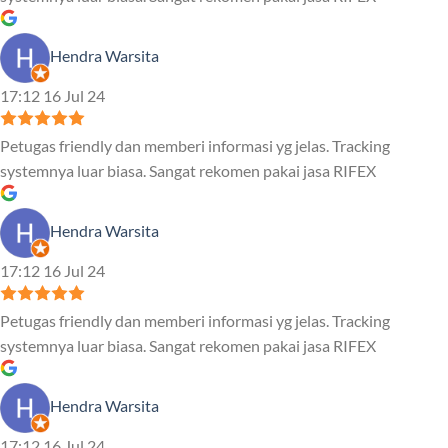
Hendra Warsita
17:12 16 Jul 24
Petugas friendly dan memberi informasi yg jelas. Tracking
systemnya luar biasa. Sangat rekomen pakai jasa RIFEX
Hendra Warsita
17:12 16 Jul 24
Petugas friendly dan memberi informasi yg jelas. Tracking
systemnya luar biasa. Sangat rekomen pakai jasa RIFEX
Hendra Warsita
17:12 16 Jul 24