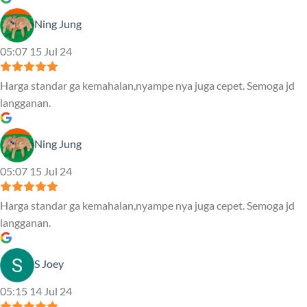
Ning Jung
05:07 15 Jul 24
Harga standar ga kemahalan,nyampe nya juga cepet. Semoga jd
langganan.
Ning Jung
05:07 15 Jul 24
Harga standar ga kemahalan,nyampe nya juga cepet. Semoga jd
langganan.
S Joey
05:15 14 Jul 24