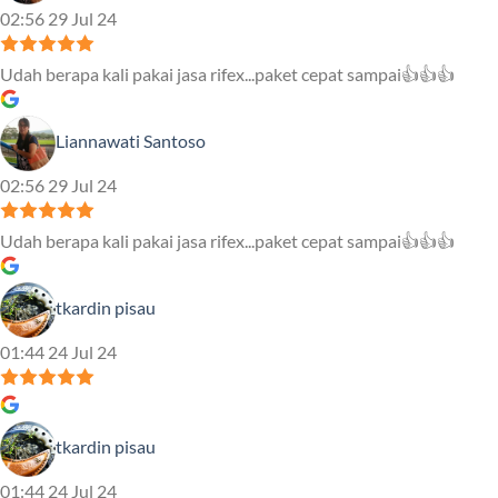
02:56 29 Jul 24
Udah berapa kali pakai jasa rifex...paket cepat sampai👍👍👍
Liannawati Santoso
02:56 29 Jul 24
Udah berapa kali pakai jasa rifex...paket cepat sampai👍👍👍
tkardin pisau
01:44 24 Jul 24
tkardin pisau
01:44 24 Jul 24