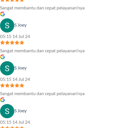
Sangat membantu dan cepat pelayanan’nya
S Joey
05:15 14 Jul 24
Sangat membantu dan cepat pelayanan’nya
S Joey
05:15 14 Jul 24
Sangat membantu dan cepat pelayanan’nya
S Joey
05:15 14 Jul 24