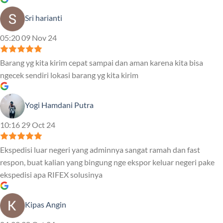
Sri harianti
05:20 09 Nov 24
Barang yg kita kirim cepat sampai dan aman karena kita bisa
ngecek sendiri lokasi barang yg kita kirim
Yogi Hamdani Putra
10:16 29 Oct 24
Ekspedisi luar negeri yang adminnya sangat ramah dan fast
respon, buat kalian yang bingung nge ekspor keluar negeri pake
ekspedisi apa RIFEX solusinya
Kipas Angin