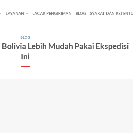
LAYANAN
LACAK PENGIRIMAN
BLOG
SYARAT DAN KETENT
BLOG
Bolivia Lebih Mudah Pakai Ekspedisi
Ini