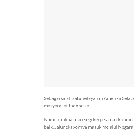
Sebagai salah satu wilayah di Amerika Selat
masyarakat Indonesia.
Namun, dilihat dari segi kerja sama ekonom
baik. Jalur ekspornya masuk melalui Negara