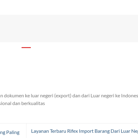
n dokumen ke luar negeri (export) dan dari Luar negeri ke Indones
sional dan berkualitas
Layanan Terbaru Rifex Import Barang Dari Luar Ne
ng Paling