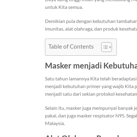
untuk Kita semua.
Demikian pula dengan kebutuhan tambahan 
imunitas, alat olahraga, dan produk kesehat
Table of Contents
Masker menjadi Kebutuh
Satu tahun lamannya Kita telah beradaptas
menjadi kebutuhan primer yang wajib Kita p
menjadi satu dari sekian protokol kesehatan
Selain itu, masker juga mempunyai banyak je
pakai, dan juga masker respisator N95. Sega
Malaysia.