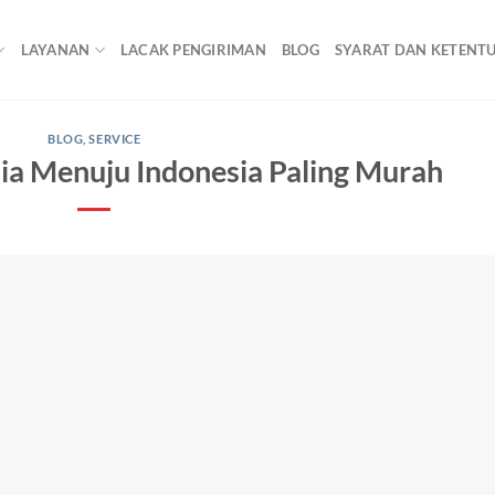
LAYANAN
LACAK PENGIRIMAN
BLOG
SYARAT DAN KETENT
BLOG
,
SERVICE
ia Menuju Indonesia Paling Murah