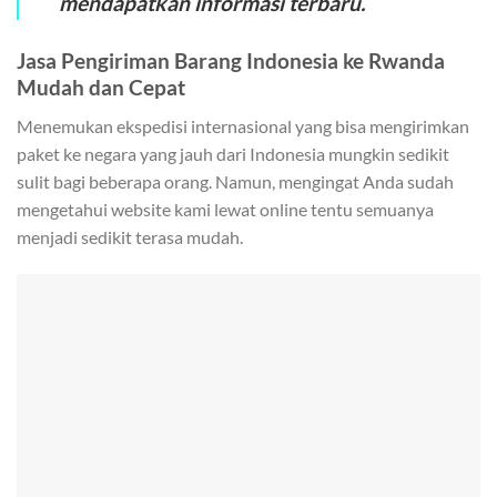
mendapatkan informasi terbaru.
Jasa Pengiriman Barang Indonesia ke Rwanda
Mudah dan Cepat
Menemukan ekspedisi internasional yang bisa mengirimkan
paket ke negara yang jauh dari Indonesia mungkin sedikit
sulit bagi beberapa orang. Namun, mengingat Anda sudah
mengetahui website kami lewat online tentu semuanya
menjadi sedikit terasa mudah.