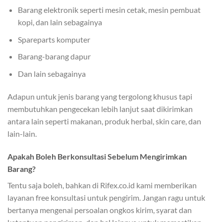
Barang elektronik seperti mesin cetak, mesin pembuat
kopi, dan lain sebagainya
Spareparts komputer
Barang-barang dapur
Dan lain sebagainya
Adapun untuk jenis barang yang tergolong khusus tapi
membutuhkan pengecekan lebih lanjut saat dikirimkan
antara lain seperti makanan, produk herbal, skin care, dan
lain-lain.
Apakah Boleh Berkonsultasi Sebelum Mengirimkan
Barang?
Tentu saja boleh, bahkan di Rifex.co.id kami memberikan
layanan free konsultasi untuk pengirim. Jangan ragu untuk
bertanya mengenai persoalan ongkos kirim, syarat dan