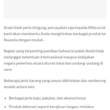
Anda tidak perlu bingung, percayakan saja kepada Rifex.co.id
kami akan membantu Anda mengirimkan berbagai produk ke
Rwanda dengan mudah.
Bagian yang terpenting pastikan bahwa isi paket Anda tidak
melanggar ketentuan internasional maupun kebijakan
negara penerima secara aturan lokal dan undang-undang di
sana.
Beberapa jenis barang yang umum dikirimkan dan cenderung
mudah antara lain:
Berbagai jenis baju, pakaian, dan aksesorisnya
Produk dekorasi seperti kerajinan tangan, miniatur