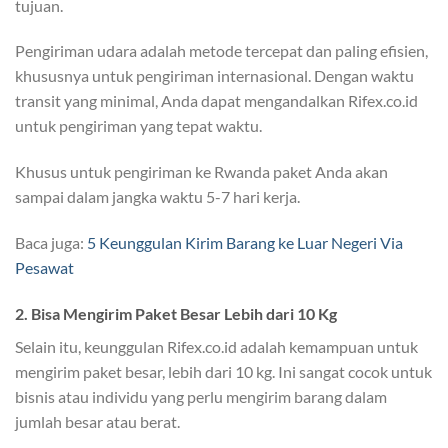
tujuan.
Pengiriman udara adalah metode tercepat dan paling efisien,
khususnya untuk pengiriman internasional. Dengan waktu
transit yang minimal, Anda dapat mengandalkan Rifex.co.id
untuk pengiriman yang tepat waktu.
Khusus untuk pengiriman ke Rwanda paket Anda akan
sampai dalam jangka waktu 5-7 hari kerja.
Baca juga:
5 Keunggulan Kirim Barang ke Luar Negeri Via
Pesawat
2. Bisa Mengirim Paket Besar Lebih dari 10 Kg
Selain itu, keunggulan Rifex.co.id adalah kemampuan untuk
mengirim paket besar, lebih dari 10 kg. Ini sangat cocok untuk
bisnis atau individu yang perlu mengirim barang dalam
jumlah besar atau berat.