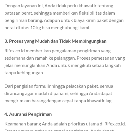
Dengan layanan ini, Anda tidak perlu khawatir tentang
batasan berat, sehingga memberikan fleksibilitas dalam
pengiriman barang. Adapun untuk biaya kirim paket dengan
berat di atas 10 kg bisa menghubungi kami.
3. Proses yang Mudah dan Tidak Membingungkan
Rifex.co.id memberikan pengalaman pengiriman yang
sederhana dan ramah ke pelanggan. Proses pemesanan yang
jelas memungkinkan Anda untuk mengikuti setiap langkah
tanpa kebingungan.
Dari pengisian formulir hingga pelacakan paket, semua
dirancang agar mudah dipahami, sehingga Anda dapat
mengirimkan barang dengan cepat tanpa khawatir lagi.
4. Asuransi Pengiriman
Keamanan barang Anda adalah prioritas utama di Rifex.co.id.
Dengan menawarkan asuransi pengiriman, Anda dapat