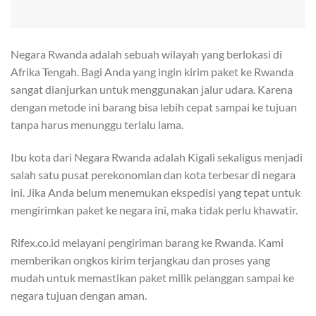
Negara Rwanda adalah sebuah wilayah yang berlokasi di
Afrika Tengah. Bagi Anda yang ingin kirim paket ke Rwanda
sangat dianjurkan untuk menggunakan jalur udara. Karena
dengan metode ini barang bisa lebih cepat sampai ke tujuan
tanpa harus menunggu terlalu lama.
Ibu kota dari Negara Rwanda adalah Kigali sekaligus menjadi
salah satu pusat perekonomian dan kota terbesar di negara
ini. Jika Anda belum menemukan ekspedisi yang tepat untuk
mengirimkan paket ke negara ini, maka tidak perlu khawatir.
Rifex.co.id melayani pengiriman barang ke Rwanda. Kami
memberikan ongkos kirim terjangkau dan proses yang
mudah untuk memastikan paket milik pelanggan sampai ke
negara tujuan dengan aman.