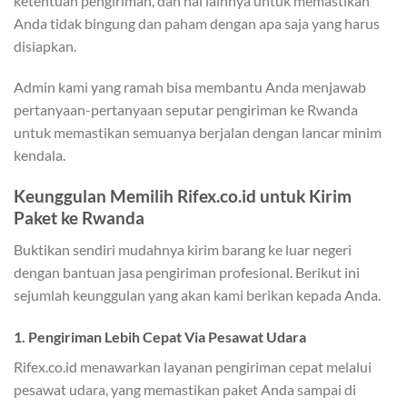
ketentuan pengiriman, dan hal lainnya untuk memastikan
Anda tidak bingung dan paham dengan apa saja yang harus
disiapkan.
Admin kami yang ramah bisa membantu Anda menjawab
pertanyaan-pertanyaan seputar pengiriman ke Rwanda
untuk memastikan semuanya berjalan dengan lancar minim
kendala.
Keunggulan Memilih Rifex.co.id untuk Kirim
Paket ke Rwanda
Buktikan sendiri mudahnya kirim barang ke luar negeri
dengan bantuan jasa pengiriman profesional. Berikut ini
sejumlah keunggulan yang akan kami berikan kepada Anda.
1. Pengiriman Lebih Cepat Via Pesawat Udara
Rifex.co.id menawarkan layanan pengiriman cepat melalui
pesawat udara, yang memastikan paket Anda sampai di