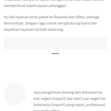
memperkuat kepercayaan pelanggan.
Itu dia layanan kirim paket ke Rwanda dari Rifex, semoga
bermanfaat. Jangan ragu untuk menghubungi kami dan
dapatkan layanan terbaik sekarang.
Jasa pengiriman barang dan dokumen ke
luar negeri (export) dan dari Luar negeri ke
Indonesia (import) yang cepat, profesional
dan berkualitas