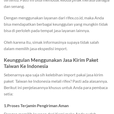
dan senang.
Dengan menggunakan layanan dari rifex.co.id, maka Anda
bisa mendapatkan berbagai keunggulan yang mungkin tidak
bisa di perloleh pada tempat jasa layanan lainnya.
Oleh karena itu, simak informasinya supaya tidak salah
dalam memilih jasa ekspedisi import.
Keunggulan Menggunakan Jasa Kirim Paket
Taiwan Ke Indonesia
Sebenarnya apa saja sih kelebihan import pakai jasa kirim
paket Taiwan ke Indonesia melali rifex? Pasti ada alasannya.
Berikut ini penjelasannya khusus untuk Anda para pembaca
setia:
1.Proses Terjamin Pengiriman Aman
Dengan memilih layanan dari Kami maka Anda sudah