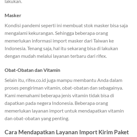
lakukan.
Masker
Kondisi pandemi seperti ini membuat stok masker bisa saja
mengalami kekurangan. Sehingga beberapa orang
memerlukan informasi import masker dari Taiwan ke
Indonesia. Tenang saja, hal itu sekarang bisa di lakukan
dengan mudah melalui layanan terbaru dari rifex.
Obat-Obatan dan Vitamin
Selain itu, rifex.co.id juga mampu membantu Anda dalam
proses pengiriman vitamin, obat-obatan dan sebagainya.
Kami memahami beberapa jenis vitamin tidak bisa di
dapatkan pada negera Indonesia. Beberapa orang
memerlukan layanan import untuk mendapatkan vitamin
dan obat-obatan yang penting.
Cara Mendapatkan Layanan Import Kirim Paket