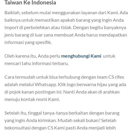
Taiwan Ke Indonesia
Baiklah, sebelum mulai menggunakan layanan dari Kami. Ada
baiknya untuk memastikan apakah barang yang ingin Anda
import di perbolehkan atau tidak. Dengan begitu banyaknya
jenis barang di luar sana membuat Anda harus mendapatkan
informasi yang spesifik.
Oleh karena itu, Anda perlu
menghubungi Kami
untuk
mencari tahu informasi terbaru.
Cara termudah untuk bisa terhubung dengan team CS rifex
adalah melalui Whatsapp. Klik logo berwarna hijau yang ada
di pojok kanan postingan ini. Nanti Anda akan di arahkan
menuju kontak resmi Kami.
Setelah itu, tinggal tanya-tanya berkaitan dengan barang
yang ingin Anda kirimkan. Mudah sekali bukan? Setelah
bekonsultasi dengan CS Kami pasti Anda menjadi lebih