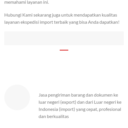
memahami layanan ini.
Hubungi Kami sekarang juga untuk mendapatkan kualitas
layanan ekspedisi import terbaik yang bisa Anda dapatkan!
Jasa pengiriman barang dan dokumen ke
luar negeri (export) dan dari Luar negeri ke
Indonesia (import) yang cepat, profesional
dan berkualitas