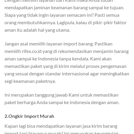
mendapatkan jaminan keamanan barang sampai ke tujuan.
Siapa yang tidak ingin layanan semacam ini? Pasti semua
orang membutuhkannya. Lagipula, kalau di pikir-pikir faktor
aman itu adalah hal yang utama.
Jangan asal memilih layanan import barang. Pastikan
memilih rifex.co.id yang di rekomendasikan menjamin barang
aman sampai ke Indonesia tanpa kendala. Kami akan
memastikan paket yang di kirim melalui proses pengemasan
yang sesuai dengan standar internasional agar meningkatkan
segi keamanan paketnya.
Ini merupakan tanggung jawab Kami untuk memastikan
paket berharga Anda sampai ke Indonesia dengan aman.
2.Ongkir Import Murah
Kapan lagi bisa mendapatkan layanan jasa kirim barang
import tapi biayanya murah? Ini merupakan keunggulan