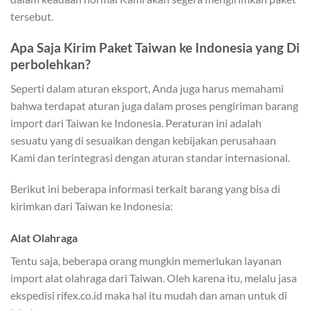
tersebut.
Apa Saja Kirim Paket Taiwan ke Indonesia yang Di
perbolehkan?
Seperti dalam aturan eksport, Anda juga harus memahami
bahwa terdapat aturan juga dalam proses pengiriman barang
import dari Taiwan ke Indonesia. Peraturan ini adalah
sesuatu yang di sesuaikan dengan kebijakan perusahaan
Kami dan terintegrasi dengan aturan standar internasional.
Berikut ini beberapa informasi terkait barang yang bisa di
kirimkan dari Taiwan ke Indonesia:
Alat Olahraga
Tentu saja, beberapa orang mungkin memerlukan layanan
import alat olahraga dari Taiwan. Oleh karena itu, melalu jasa
ekspedisi rifex.co.id maka hal itu mudah dan aman untuk di