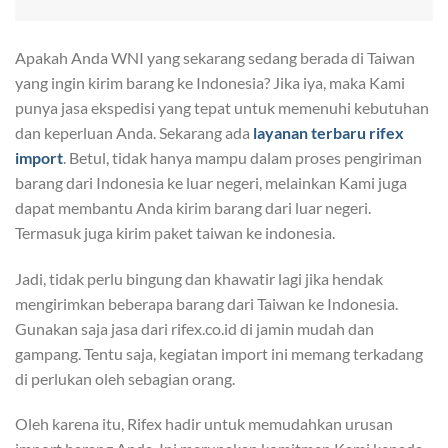
Apakah Anda WNI yang sekarang sedang berada di Taiwan
yang ingin kirim barang ke Indonesia? Jika iya, maka Kami
punya jasa ekspedisi yang tepat untuk memenuhi kebutuhan
dan keperluan Anda. Sekarang ada
layanan terbaru rifex
import
. Betul, tidak hanya mampu dalam proses pengiriman
barang dari Indonesia ke luar negeri, melainkan Kami juga
dapat membantu Anda kirim barang dari luar negeri.
Termasuk juga kirim paket taiwan ke indonesia.
Jadi, tidak perlu bingung dan khawatir lagi jika hendak
mengirimkan beberapa barang dari Taiwan ke Indonesia.
Gunakan saja jasa dari rifex.co.id di jamin mudah dan
gampang. Tentu saja, kegiatan import ini memang terkadang
di perlukan oleh sebagian orang.
Oleh karena itu, Rifex hadir untuk memudahkan urusan