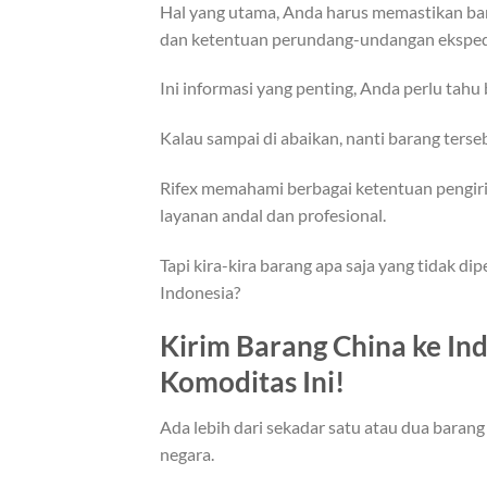
Hal yang utama, Anda harus memastikan bar
dan ketentuan perundang-undangan ekspedis
Ini informasi yang penting, Anda perlu tahu
Kalau sampai di abaikan, nanti barang terseb
Rifex memahami berbagai ketentuan pengiri
layanan andal dan profesional.
Tapi kira-kira barang apa saja yang tidak 
Indonesia?
Kirim Barang China ke In
Komoditas Ini!
Ada lebih dari sekadar satu atau dua barang 
negara.