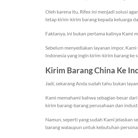
Oleh karena itu, Rifex ini menjadi solusi ag
tetap kirim-kirim barang kepada keluarga da
Faktanya, ini bukan pertama kalinya Kami 
Sebelum menyediakan layanan impor, Kami 
Indonesia yang ingin kirim-kirim barang ke s
Kirim Barang China Ke In
Jadi, sekarang Anda sudah tahu bukan layan
Kami memahami bahwa sebagian besar dari k
kirim barang-barang perusahaan dan industr
Namun, seperti yang sudah Kami jelaskan se
barang walaupun untuk kebutuhan personal 