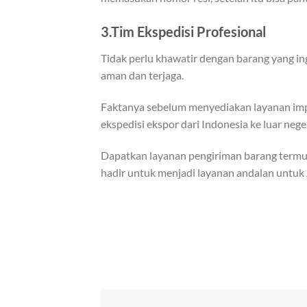
3.Tim Ekspedisi Profesional
Tidak perlu khawatir dengan barang yang in
aman dan terjaga.
Faktanya sebelum menyediakan layanan imp
ekspedisi ekspor dari Indonesia ke luar nege
Dapatkan layanan pengiriman barang termur
hadir untuk menjadi layanan andalan untuk