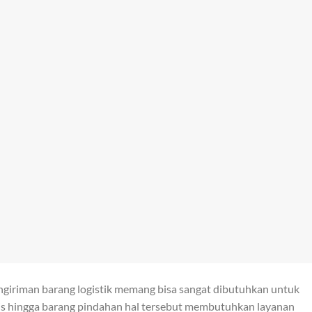
ngiriman barang logistik memang bisa sangat dibutuhkan untuk
snis hingga barang pindahan hal tersebut membutuhkan layanan