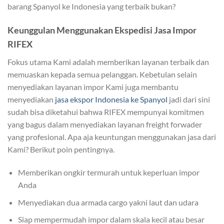
barang Spanyol ke Indonesia yang terbaik bukan?
Keunggulan Menggunakan Ekspedisi Jasa Impor
RIFEX
Fokus utama Kami adalah memberikan layanan terbaik dan
memuaskan kepada semua pelanggan. Kebetulan selain
menyediakan layanan impor Kami juga membantu
menyediakan
jasa ekspor Indonesia ke Spanyol
jadi dari sini
sudah bisa diketahui bahwa RIFEX mempunyai komitmen
yang bagus dalam menyediakan layanan freight forwader
yang profesional. Apa aja keuntungan menggunakan jasa dari
Kami? Berikut poin pentingnya.
Memberikan ongkir termurah untuk keperluan impor
Anda
Menyediakan dua armada cargo yakni laut dan udara
Siap mempermudah impor dalam skala kecil atau besar