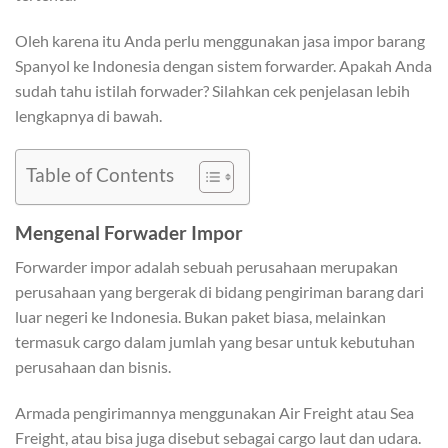
Oleh karena itu Anda perlu menggunakan jasa impor barang
Spanyol ke Indonesia dengan sistem forwarder. Apakah Anda
sudah tahu istilah forwader? Silahkan cek penjelasan lebih
lengkapnya di bawah.
Table of Contents
Mengenal Forwader Impor
Forwarder impor adalah sebuah perusahaan merupakan
perusahaan yang bergerak di bidang pengiriman barang dari
luar negeri ke Indonesia. Bukan paket biasa, melainkan
termasuk cargo dalam jumlah yang besar untuk kebutuhan
perusahaan dan bisnis.
Armada pengirimannya menggunakan Air Freight atau Sea
Freight, atau bisa juga disebut sebagai cargo laut dan udara.