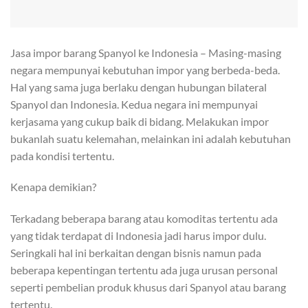
Jasa impor barang Spanyol ke Indonesia – Masing-masing
negara mempunyai kebutuhan impor yang berbeda-beda.
Hal yang sama juga berlaku dengan hubungan bilateral
Spanyol dan Indonesia. Kedua negara ini mempunyai
kerjasama yang cukup baik di bidang. Melakukan impor
bukanlah suatu kelemahan, melainkan ini adalah kebutuhan
pada kondisi tertentu.
Kenapa demikian?
Terkadang beberapa barang atau komoditas tertentu ada
yang tidak terdapat di Indonesia jadi harus impor dulu.
Seringkali hal ini berkaitan dengan bisnis namun pada
beberapa kepentingan tertentu ada juga urusan personal
seperti pembelian produk khusus dari Spanyol atau barang
tertentu.