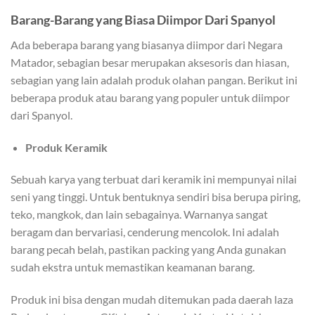
Barang-Barang yang Biasa Diimpor Dari Spanyol
Ada beberapa barang yang biasanya diimpor dari Negara
Matador, sebagian besar merupakan aksesoris dan hiasan,
sebagian yang lain adalah produk olahan pangan. Berikut ini
beberapa produk atau barang yang populer untuk diimpor
dari Spanyol.
Produk Keramik
Sebuah karya yang terbuat dari keramik ini mempunyai nilai
seni yang tinggi. Untuk bentuknya sendiri bisa berupa piring,
teko, mangkok, dan lain sebagainya. Warnanya sangat
beragam dan bervariasi, cenderung mencolok. Ini adalah
barang pecah belah, pastikan packing yang Anda gunakan
sudah ekstra untuk memastikan keamanan barang.
Produk ini bisa dengan mudah ditemukan pada daerah laza