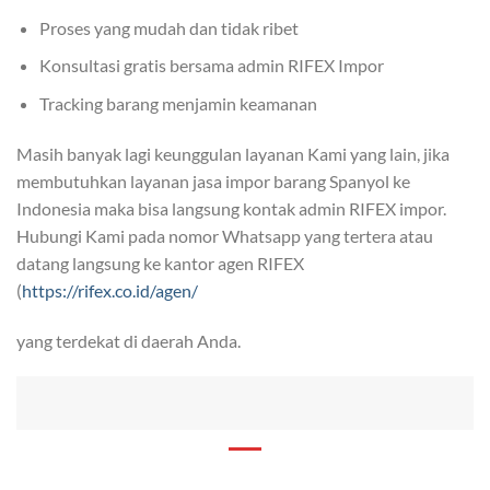
Proses yang mudah dan tidak ribet
Konsultasi gratis bersama admin RIFEX Impor
Tracking barang menjamin keamanan
Masih banyak lagi keunggulan layanan Kami yang lain, jika
membutuhkan layanan jasa impor barang Spanyol ke
Indonesia maka bisa langsung kontak admin RIFEX impor.
Hubungi Kami pada nomor Whatsapp yang tertera atau
datang langsung ke kantor agen RIFEX
(
https://rifex.co.id/agen/
yang terdekat di daerah Anda.