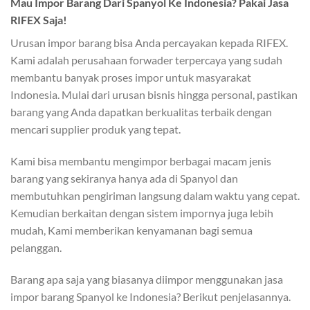
Mau Impor Barang Dari Spanyol Ke Indonesia? Pakai Jasa
RIFEX Saja!
Urusan impor barang bisa Anda percayakan kepada RIFEX.
Kami adalah perusahaan forwader terpercaya yang sudah
membantu banyak proses impor untuk masyarakat
Indonesia. Mulai dari urusan bisnis hingga personal, pastikan
barang yang Anda dapatkan berkualitas terbaik dengan
mencari supplier produk yang tepat.
Kami bisa membantu mengimpor berbagai macam jenis
barang yang sekiranya hanya ada di Spanyol dan
membutuhkan pengiriman langsung dalam waktu yang cepat.
Kemudian berkaitan dengan sistem impornya juga lebih
mudah, Kami memberikan kenyamanan bagi semua
pelanggan.
Barang apa saja yang biasanya diimpor menggunakan jasa
impor barang Spanyol ke Indonesia? Berikut penjelasannya.