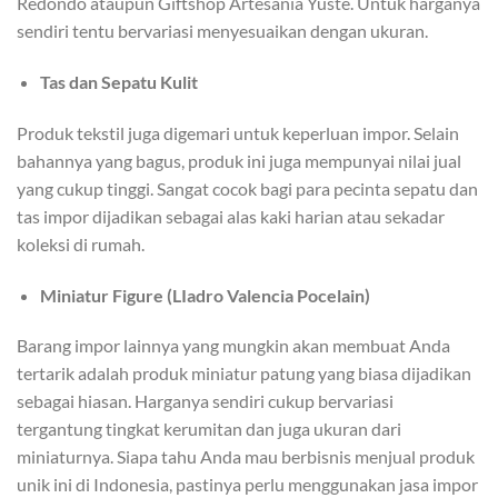
Redondo ataupun Giftshop Artesania Yuste. Untuk harganya
sendiri tentu bervariasi menyesuaikan dengan ukuran.
Tas dan Sepatu Kulit
Produk tekstil juga digemari untuk keperluan impor. Selain
bahannya yang bagus, produk ini juga mempunyai nilai jual
yang cukup tinggi. Sangat cocok bagi para pecinta sepatu dan
tas impor dijadikan sebagai alas kaki harian atau sekadar
koleksi di rumah.
Miniatur Figure (LIadro Valencia Pocelain)
Barang impor lainnya yang mungkin akan membuat Anda
tertarik adalah produk miniatur patung yang biasa dijadikan
sebagai hiasan. Harganya sendiri cukup bervariasi
tergantung tingkat kerumitan dan juga ukuran dari
miniaturnya. Siapa tahu Anda mau berbisnis menjual produk
unik ini di Indonesia, pastinya perlu menggunakan jasa impor