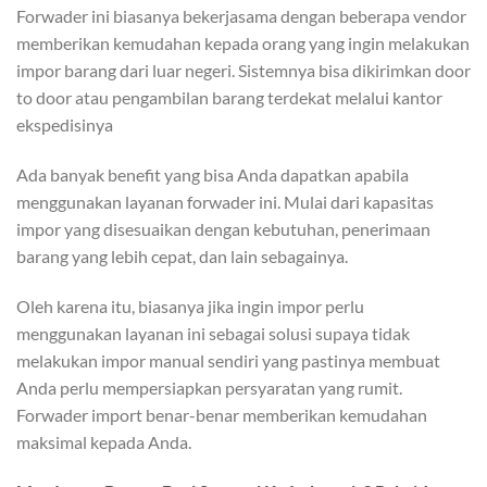
Forwader ini biasanya bekerjasama dengan beberapa vendor
memberikan kemudahan kepada orang yang ingin melakukan
impor barang dari luar negeri. Sistemnya bisa dikirimkan door
to door atau pengambilan barang terdekat melalui kantor
ekspedisinya
Ada banyak benefit yang bisa Anda dapatkan apabila
menggunakan layanan forwader ini. Mulai dari kapasitas
impor yang disesuaikan dengan kebutuhan, penerimaan
barang yang lebih cepat, dan lain sebagainya.
Oleh karena itu, biasanya jika ingin impor perlu
menggunakan layanan ini sebagai solusi supaya tidak
melakukan impor manual sendiri yang pastinya membuat
Anda perlu mempersiapkan persyaratan yang rumit.
Forwader import benar-benar memberikan kemudahan
maksimal kepada Anda.