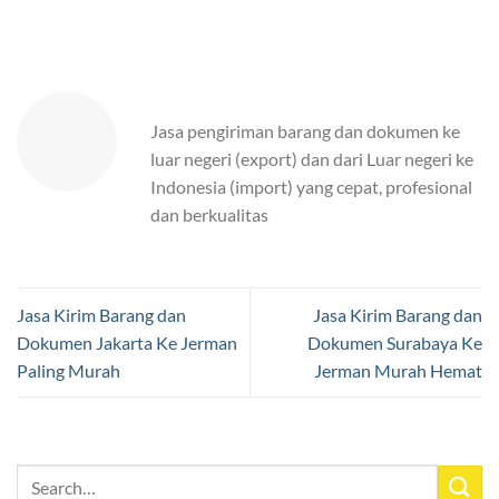
Jasa pengiriman barang dan dokumen ke
luar negeri (export) dan dari Luar negeri ke
Indonesia (import) yang cepat, profesional
dan berkualitas
Jasa Kirim Barang dan
Jasa Kirim Barang dan
Dokumen Jakarta Ke Jerman
Dokumen Surabaya Ke
Paling Murah
Jerman Murah Hemat