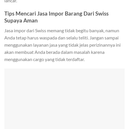
lancar.
Tips Mencari Jasa Impor Barang Dari Swiss
Supaya Aman
Jasa impor dari Swiss memang tidak begitu banyak, namun
Anda tetap harus waspada dan selalu teliti. Jangan sampai
menggunakan layanan jasa yang tidak jelas perizinannya ini
akan membuat Anda berada dalam masalah karena
menggunakan cargo yang tidak terdaftar.