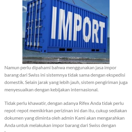
Namun perlu dipahami bahwa menggunakan jasa impor
barang dari Swiss ini sistemnya tidak sama dengan ekspedisi
domestik. Selain jarak yang lebih jauh, sistem pengiriman juga
menyesuaikan dengan kebijakan internasional.
Tidak perlu khawatir, dengan adanya Rifex Anda tidak perlu
repot-repot memikirkan perizinan ini dan itu, cukup sediakan
dokumen yang diminta oleh admin Kami akan mengarahkan
Anda untuk melakukan impor barang dari Swiss dengan