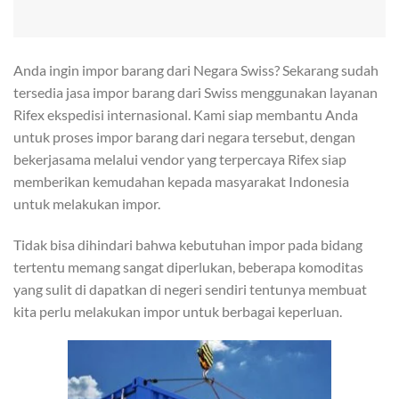
Anda ingin impor barang dari Negara Swiss? Sekarang sudah
tersedia jasa impor barang dari Swiss menggunakan layanan
Rifex ekspedisi internasional. Kami siap membantu Anda
untuk proses impor barang dari negara tersebut, dengan
bekerjasama melalui vendor yang terpercaya Rifex siap
memberikan kemudahan kepada masyarakat Indonesia
untuk melakukan impor.
Tidak bisa dihindari bahwa kebutuhan impor pada bidang
tertentu memang sangat diperlukan, beberapa komoditas
yang sulit di dapatkan di negeri sendiri tentunya membuat
kita perlu melakukan impor untuk berbagai keperluan.