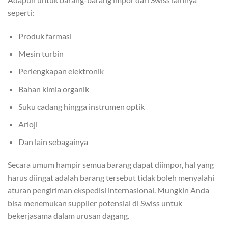
seperti:
Produk farmasi
Mesin turbin
Perlengkapan elektronik
Bahan kimia organik
Suku cadang hingga instrumen optik
Arloji
Dan lain sebagainya
Secara umum hampir semua barang dapat diimpor, hal yang
harus diingat adalah barang tersebut tidak boleh menyalahi
aturan pengiriman ekspedisi internasional. Mungkin Anda
bisa menemukan supplier potensial di Swiss untuk
bekerjasama dalam urusan dagang.