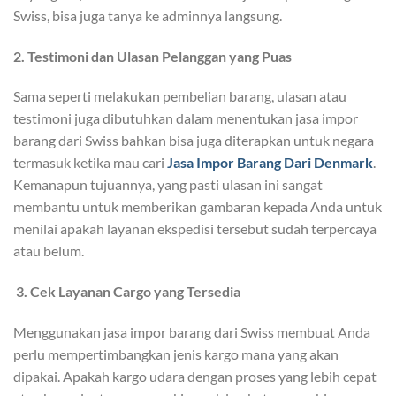
Swiss, bisa juga tanya ke adminnya langsung.
2. Testimoni dan Ulasan Pelanggan yang Puas
Sama seperti melakukan pembelian barang, ulasan atau
testimoni juga dibutuhkan dalam menentukan jasa impor
barang dari Swiss bahkan bisa juga diterapkan untuk negara
termasuk ketika mau cari
Jasa Impor Barang Dari Denmark
.
Kemanapun tujuannya, yang pasti ulasan ini sangat
membantu untuk memberikan gambaran kepada Anda untuk
menilai apakah layanan ekspedisi tersebut sudah terpercaya
atau belum.
3. Cek Layanan Cargo yang Tersedia
Menggunakan jasa impor barang dari Swiss membuat Anda
perlu mempertimbangkan jenis kargo mana yang akan
dipakai. Apakah kargo udara dengan proses yang lebih cepat