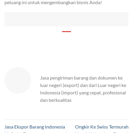
peluang ini untuk mengembangkan bisnis Anda!
Jasa pengiriman barang dan dokumen ke
luar negeri (export) dan dari Luar negeri ke
Indonesia (import) yang cepat, profesional
dan berkualitas
Jasa Ekspor Barang Indonesia
Ongkir Ke Swiss Termurah