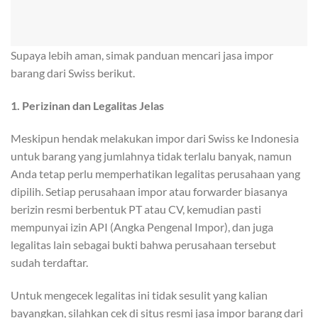
Supaya lebih aman, simak panduan mencari jasa impor
barang dari Swiss berikut.
1. Perizinan dan Legalitas Jelas
Meskipun hendak melakukan impor dari Swiss ke Indonesia
untuk barang yang jumlahnya tidak terlalu banyak, namun
Anda tetap perlu memperhatikan legalitas perusahaan yang
dipilih. Setiap perusahaan impor atau forwarder biasanya
berizin resmi berbentuk PT atau CV, kemudian pasti
mempunyai izin API (Angka Pengenal Impor), dan juga
legalitas lain sebagai bukti bahwa perusahaan tersebut
sudah terdaftar.
Untuk mengecek legalitas ini tidak sesulit yang kalian
bayangkan, silahkan cek di situs resmi jasa impor barang dari