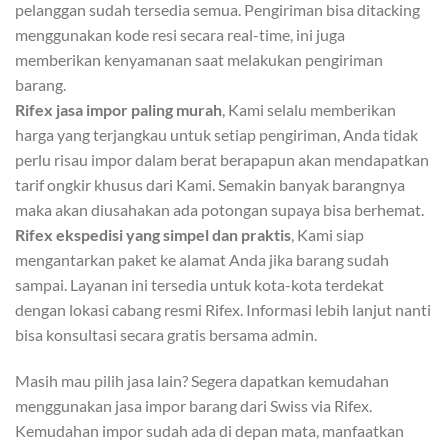
pelanggan sudah tersedia semua. Pengiriman bisa ditacking
menggunakan kode resi secara real-time, ini juga
memberikan kenyamanan saat melakukan pengiriman
barang.
Rifex jasa impor paling murah
, Kami selalu memberikan
harga yang terjangkau untuk setiap pengiriman, Anda tidak
perlu risau impor dalam berat berapapun akan mendapatkan
tarif ongkir khusus dari Kami. Semakin banyak barangnya
maka akan diusahakan ada potongan supaya bisa berhemat.
Rifex ekspedisi yang simpel dan praktis
, Kami siap
mengantarkan paket ke alamat Anda jika barang sudah
sampai. Layanan ini tersedia untuk kota-kota terdekat
dengan lokasi cabang resmi Rifex. Informasi lebih lanjut nanti
bisa konsultasi secara gratis bersama admin.
Masih mau pilih jasa lain? Segera dapatkan kemudahan
menggunakan jasa impor barang dari Swiss via Rifex.
Kemudahan impor sudah ada di depan mata, manfaatkan