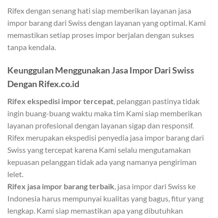
Rifex dengan senang hati siap memberikan layanan jasa
impor barang dari Swiss dengan layanan yang optimal. Kami
memastikan setiap proses impor berjalan dengan sukses
tanpa kendala.
Keunggulan Menggunakan Jasa Impor Dari Swiss
Dengan Rifex.co.id
Rifex ekspedisi impor tercepat
, pelanggan pastinya tidak
ingin buang-buang waktu maka tim Kami siap memberikan
layanan profesional dengan layanan sigap dan responsif.
Rifex merupakan ekspedisi penyedia jasa impor barang dari
Swiss yang tercepat karena Kami selalu mengutamakan
kepuasan pelanggan tidak ada yang namanya pengiriman
lelet.
Rifex jasa impor barang terbaik
, jasa impor dari Swiss ke
Indonesia harus mempunyai kualitas yang bagus, fitur yang
lengkap. Kami siap memastikan apa yang dibutuhkan