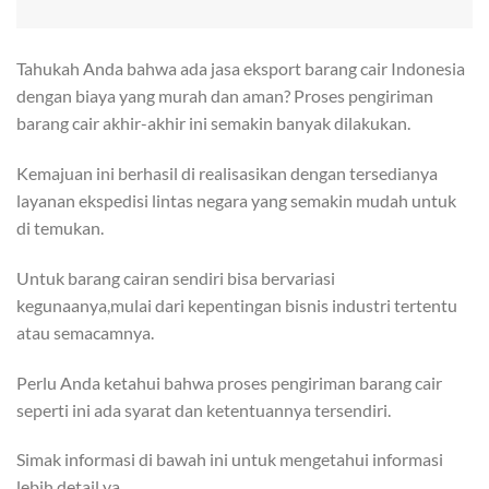
Tahukah Anda bahwa ada jasa eksport barang cair Indonesia
dengan biaya yang murah dan aman? Proses pengiriman
barang cair akhir-akhir ini semakin banyak dilakukan.
Kemajuan ini berhasil di realisasikan dengan tersedianya
layanan ekspedisi lintas negara yang semakin mudah untuk
di temukan.
Untuk barang cairan sendiri bisa bervariasi
kegunaanya,mulai dari kepentingan bisnis industri tertentu
atau semacamnya.
Perlu Anda ketahui bahwa proses pengiriman barang cair
seperti ini ada syarat dan ketentuannya tersendiri.
Simak informasi di bawah ini untuk mengetahui informasi
lebih detail ya.