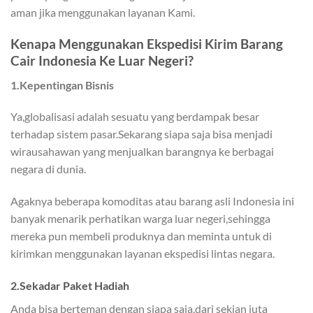
aman jika menggunakan layanan Kami.
Kenapa Menggunakan Ekspedisi Kirim Barang
Cair Indonesia Ke Luar Negeri?
1.Kepentingan Bisnis
Ya,globalisasi adalah sesuatu yang berdampak besar
terhadap sistem pasar.Sekarang siapa saja bisa menjadi
wirausahawan yang menjualkan barangnya ke berbagai
negara di dunia.
Agaknya beberapa komoditas atau barang asli Indonesia ini
banyak menarik perhatikan warga luar negeri,sehingga
mereka pun membeli produknya dan meminta untuk di
kirimkan menggunakan layanan ekspedisi lintas negara.
2.Sekadar Paket Hadiah
Anda bisa berteman dengan siapa saja,dari sekian juta