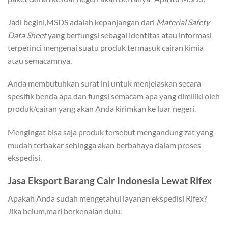
Jadi begini,MSDS adalah kepanjangan dari
Material Safety
Data Sheet
yang berfungsi sebagai identitas atau informasi
terperinci mengenai suatu produk termasuk cairan kimia
atau semacamnya.
Anda membutuhkan surat ini untuk menjelaskan secara
spesifik benda apa dan fungsi semacam apa yang dimiliki oleh
produk/cairan yang akan Anda kirimkan ke luar negeri.
Mengingat bisa saja produk tersebut mengandung zat yang
mudah terbakar sehingga akan berbahaya dalam proses
ekspedisi.
Jasa Eksport Barang Cair Indonesia Lewat Rifex
Apakah Anda sudah mengetahui layanan ekspedisi Rifex?
Jika belum,mari berkenalan dulu.