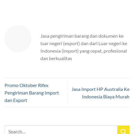
Jasa pengiriman barang dan dokumen ke
luar negeri (export) dan dari Luar negeri ke
Indonesia (import) yang cepat, profesional
dan berkualitas
Promo Oktober Rifex
Jasa Import HP Australia Ke
Pengiriman Barang Import
Indonesia Biaya Murah
dan Export