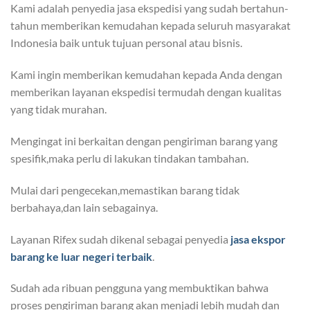
Kami adalah penyedia jasa ekspedisi yang sudah bertahun-
tahun memberikan kemudahan kepada seluruh masyarakat
Indonesia baik untuk tujuan personal atau bisnis.
Kami ingin memberikan kemudahan kepada Anda dengan
memberikan layanan ekspedisi termudah dengan kualitas
yang tidak murahan.
Mengingat ini berkaitan dengan pengiriman barang yang
spesifik,maka perlu di lakukan tindakan tambahan.
Mulai dari pengecekan,memastikan barang tidak
berbahaya,dan lain sebagainya.
Layanan Rifex sudah dikenal sebagai penyedia
jasa ekspor
barang ke luar negeri terbaik
.
Sudah ada ribuan pengguna yang membuktikan bahwa
proses pengiriman barang akan menjadi lebih mudah dan