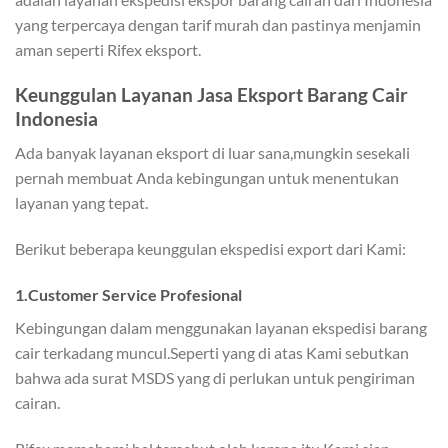
yang terpercaya dengan tarif murah dan pastinya menjamin
aman seperti Rifex eksport.
Keunggulan Layanan Jasa Eksport Barang Cair
Indonesia
Ada banyak layanan eksport di luar sana,mungkin sesekali
pernah membuat Anda kebingungan untuk menentukan
layanan yang tepat.
Berikut beberapa keunggulan ekspedisi export dari Kami:
1.Customer Service Profesional
Kebingungan dalam menggunakan layanan ekspedisi barang
cair terkadang muncul.Seperti yang di atas Kami sebutkan
bahwa ada surat MSDS yang di perlukan untuk pengiriman
cairan.