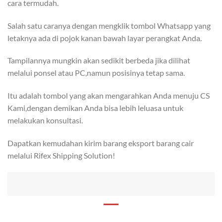
cara termudah.
Salah satu caranya dengan mengklik tombol Whatsapp yang
letaknya ada di pojok kanan bawah layar perangkat Anda.
Tampilannya mungkin akan sedikit berbeda jika dilihat
melalui ponsel atau PC,namun posisinya tetap sama.
Itu adalah tombol yang akan mengarahkan Anda menuju CS
Kami,dengan demikan Anda bisa lebih leluasa untuk
melakukan konsultasi.
Dapatkan kemudahan kirim barang eksport barang cair
melalui Rifex Shipping Solution!