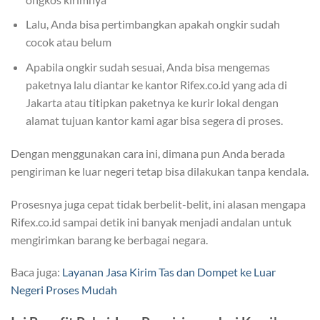
Lalu, Anda bisa pertimbangkan apakah ongkir sudah
cocok atau belum
Apabila ongkir sudah sesuai, Anda bisa mengemas
paketnya lalu diantar ke kantor Rifex.co.id yang ada di
Jakarta atau titipkan paketnya ke kurir lokal dengan
alamat tujuan kantor kami agar bisa segera di proses.
Dengan menggunakan cara ini, dimana pun Anda berada
pengiriman ke luar negeri tetap bisa dilakukan tanpa kendala.
Prosesnya juga cepat tidak berbelit-belit, ini alasan mengapa
Rifex.co.id sampai detik ini banyak menjadi andalan untuk
mengirimkan barang ke berbagai negara.
Baca juga:
Layanan Jasa Kirim Tas dan Dompet ke Luar
Negeri Proses Mudah