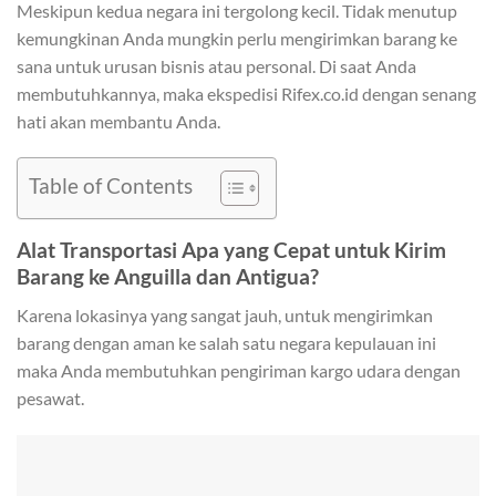
Meskipun kedua negara ini tergolong kecil. Tidak menutup
kemungkinan Anda mungkin perlu mengirimkan barang ke
sana untuk urusan bisnis atau personal. Di saat Anda
membutuhkannya, maka ekspedisi Rifex.co.id dengan senang
hati akan membantu Anda.
Table of Contents
Alat Transportasi Apa yang Cepat untuk Kirim
Barang ke Anguilla dan Antigua?
Karena lokasinya yang sangat jauh, untuk mengirimkan
barang dengan aman ke salah satu negara kepulauan ini
maka Anda membutuhkan pengiriman kargo udara dengan
pesawat.