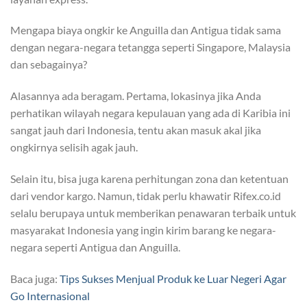
Mengapa biaya ongkir ke Anguilla dan Antigua tidak sama
dengan negara-negara tetangga seperti Singapore, Malaysia
dan sebagainya?
Alasannya ada beragam. Pertama, lokasinya jika Anda
perhatikan wilayah negara kepulauan yang ada di Karibia ini
sangat jauh dari Indonesia, tentu akan masuk akal jika
ongkirnya selisih agak jauh.
Selain itu, bisa juga karena perhitungan zona dan ketentuan
dari vendor kargo. Namun, tidak perlu khawatir Rifex.co.id
selalu berupaya untuk memberikan penawaran terbaik untuk
masyarakat Indonesia yang ingin kirim barang ke negara-
negara seperti Antigua dan Anguilla.
Baca juga:
Tips Sukses Menjual Produk ke Luar Negeri Agar
Go Internasional