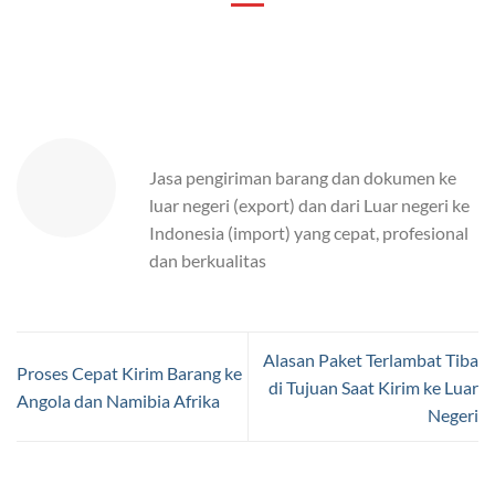
Jasa pengiriman barang dan dokumen ke
luar negeri (export) dan dari Luar negeri ke
Indonesia (import) yang cepat, profesional
dan berkualitas
Alasan Paket Terlambat Tiba
Proses Cepat Kirim Barang ke
di Tujuan Saat Kirim ke Luar
Angola dan Namibia Afrika
Negeri