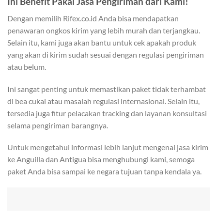
Ini
Benefit Pakai Jasa Pengiriman dari Kami
!
Dengan memilih Rifex.co.id Anda bisa mendapatkan
penawaran ongkos kirim yang lebih murah dan terjangkau.
Selain itu, kami juga akan bantu untuk cek apakah produk
yang akan di kirim sudah sesuai dengan regulasi pengiriman
atau belum.
Ini sangat penting untuk memastikan paket tidak terhambat
di bea cukai atau masalah regulasi internasional. Selain itu,
tersedia juga fitur pelacakan tracking dan layanan konsultasi
selama pengiriman barangnya.
Untuk mengetahui informasi lebih lanjut mengenai jasa kirim
ke Anguilla dan Antigua bisa menghubungi kami, semoga
paket Anda bisa sampai ke negara tujuan tanpa kendala ya.