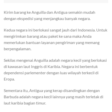
Kirim barang ke Anguilla dan Antigua semakin mudah
dengan ekspedisi yang menjangkau banyak negara.
Kedua negara ini berlokasi sangat jauh dari Indonesia. Untuk
mengirimkan barang atau paket ke sana maka Anda
memerlukan bantuan layanan pengiriman yang memang
berpengalaman.
Sekilas mengenai Anguilla adalah negara kecil yang berlokasi
di kawasan laut Inggris di Karibia. Negara ini berbentuk
dependensi parlementer dengan luas wilayah terkecil di
Eropa.
Sementara itu, Antigua yang kerap disandingkan dengan
Barbuda adalah negara kecil lainnya yang masih terletak di
laut karibia bagian timur.