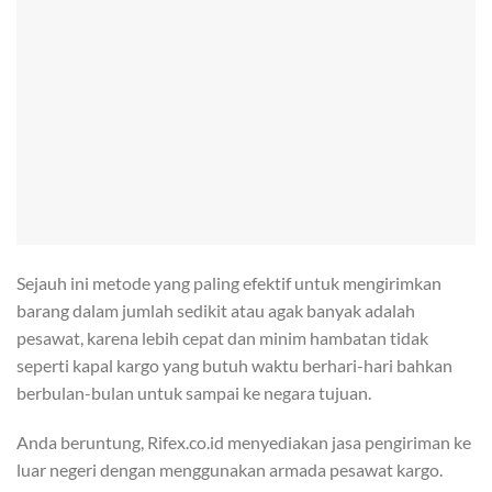
Sejauh ini metode yang paling efektif untuk mengirimkan
barang dalam jumlah sedikit atau agak banyak adalah
pesawat, karena lebih cepat dan minim hambatan tidak
seperti kapal kargo yang butuh waktu berhari-hari bahkan
berbulan-bulan untuk sampai ke negara tujuan.
Anda beruntung, Rifex.co.id menyediakan jasa pengiriman ke
luar negeri dengan menggunakan armada pesawat kargo.