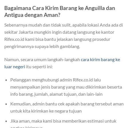
Bagaimana Cara Kirim Barang ke Anguilla dan
Antigua dengan Aman?
Sebenarnya mudah dan tidak sulit, apabila lokasi Anda ada di
sekitar Jakarta mungkin ingin datang langsung ke kantor
Rifex.co.id kami bisa bantu jelaskan langsung prosedur
pengirimannya supaya lebih gamblang.
Namun, secara umum langkah-langkah
cara kirim barang ke
luar negeri
itu seperti ini:
Pelanggan menghubungi admin Rifex.co.id lalu
menyampaikan jenis barang yang mau dikirimkan beserta
info barang, jumlah, alamat tujuan, dan lain-lain
Kemudian, admin bantu cek apakah barang tersebut aman
untuk kita kirimkan ke negara tujuan
Jika aman, maka kami bisa memberikan estimasi untuk
ongkos kirimnya