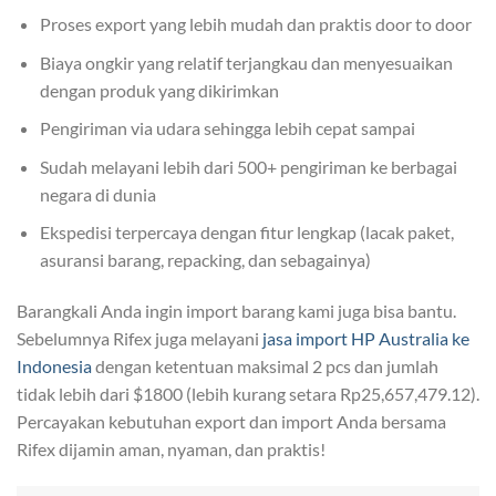
Proses export yang lebih mudah dan praktis door to door
Biaya ongkir yang relatif terjangkau dan menyesuaikan
dengan produk yang dikirimkan
Pengiriman via udara sehingga lebih cepat sampai
Sudah melayani lebih dari 500+ pengiriman ke berbagai
negara di dunia
Ekspedisi terpercaya dengan fitur lengkap (lacak paket,
asuransi barang, repacking, dan sebagainya)
Barangkali Anda ingin import barang kami juga bisa bantu.
Sebelumnya Rifex juga melayani
jasa import HP Australia ke
Indonesia
dengan ketentuan maksimal 2 pcs dan jumlah
tidak lebih dari $1800 (lebih kurang setara Rp25,657,479.12).
Percayakan kebutuhan export dan import Anda bersama
Rifex dijamin aman, nyaman, dan praktis!