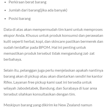
Perkiraan berat barang
Jumlah dari barang(jika ada banyak)
Posisi barang
Data di atas akan mempermudah tim kami untuk memproses
ekspor Anda. Khusus untuk produk konsumsi dan perawatan
kulit seperti herbal, kopi, dan skincare pastikan bermerek dan
sudah terdaftar pada BPOM. Hal ini penting untuk
memastikan produk tersebut tidak mengandung zat-zat
berbahaya.
Selain itu, pelanggan juga perlu menjelaskan apakah nantinya
barang akan di pickup atau akan diantarkan sendiri ke kantor
Rifex. Layanan free pickup kami saat ini tersedia untuk
wilayah Jabodetabek, Bandung, dan Surabaya di luar area
tersebut silahkan konsultasikan dengan tim.
Meskipun barang yang dikirim ke New Zealand namun