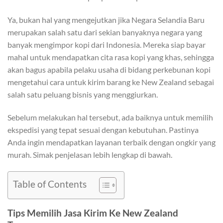
Ya, bukan hal yang mengejutkan jika Negara Selandia Baru
merupakan salah satu dari sekian banyaknya negara yang
banyak mengimpor kopi dari Indonesia. Mereka siap bayar
mahal untuk mendapatkan cita rasa kopi yang khas, sehingga
akan bagus apabila pelaku usaha di bidang perkebunan kopi
mengetahui cara untuk kirim barang ke New Zealand sebagai
salah satu peluang bisnis yang menggiurkan.
Sebelum melakukan hal tersebut, ada baiknya untuk memilih
ekspedisi yang tepat sesuai dengan kebutuhan. Pastinya
Anda ingin mendapatkan layanan terbaik dengan ongkir yang
murah. Simak penjelasan lebih lengkap di bawah.
Table of Contents
Tips Memilih Jasa Kirim Ke New Zealand