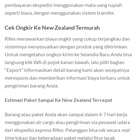
pembayaran ekspedisi menggunakan mata uang rupiah
seperti biasa, dengan menggunakan sistem transfer.
Cek Ongkir Ke New Zealand Termurah
Rifex menawarkan biaya ongkir yang cukup terjangkau dan
sistemnya menyesuaikan dengan produk yang dikirimkan.
Untuk mengetahui ongkos kirim ke Selandia Baru Anda bisa
langsung klik WA di pojok kanan bawah, lalu pilih bagian
“Export” informasikan detail barang kami akan secepatnya
merespons dan memberikan informasi biaya terbaru untuk
pengiriman barang Anda.
Estimasi Paket Sampai Ke New Zealand Tercepat
Barang atau paket Anda akan sampai dalam 4-7 hari kerja
menggunakan air cargo atau pengiriman via pesawat udara
dari ekspedisi express Rifex. Pelanggan bisa cek secara
real
time
lokasi dan keberadaan paket melalui fitur lacak