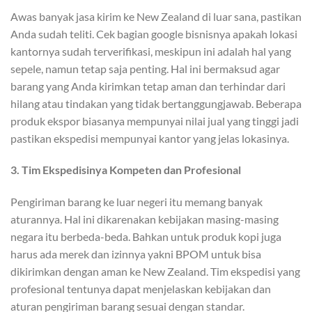
Awas banyak jasa kirim ke New Zealand di luar sana, pastikan
Anda sudah teliti. Cek bagian google bisnisnya apakah lokasi
kantornya sudah terverifikasi, meskipun ini adalah hal yang
sepele, namun tetap saja penting. Hal ini bermaksud agar
barang yang Anda kirimkan tetap aman dan terhindar dari
hilang atau tindakan yang tidak bertanggungjawab. Beberapa
produk ekspor biasanya mempunyai nilai jual yang tinggi jadi
pastikan ekspedisi mempunyai kantor yang jelas lokasinya.
3. Tim Ekspedisinya Kompeten dan Profesional
Pengiriman barang ke luar negeri itu memang banyak
aturannya. Hal ini dikarenakan kebijakan masing-masing
negara itu berbeda-beda. Bahkan untuk produk kopi juga
harus ada merek dan izinnya yakni BPOM untuk bisa
dikirimkan dengan aman ke New Zealand. Tim ekspedisi yang
profesional tentunya dapat menjelaskan kebijakan dan
aturan pengiriman barang sesuai dengan standar.