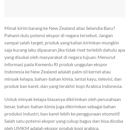
Minat kirim barang ke New Zealand alias Selandia Baru?
Pahami dulu potensi ekspor di negara tersebut. Jangan
sampai salah target, produk yang kalian kirimkan mungkin
saja kurang laku dipasaran jika tidak riset terlebih dahulu apa
yang disukai oleh masyarakat di negara tujuan. Menurut
informasi pada Kemenlu RI produk unggulan ekspor
Indonesia ke New Zealand adalah palm oil kernel atau
minyak kelapa, bahan-bahan kimia, lantai kayu, televisi, dan
produk ban karet. dan yang terakhir kopi Arabica Indonesia.
Untuk minyak kelapa biasanya dikirimkan oleh perusahaan
besar, bahan-bahan kimia juga dikirimkan sebagai bahan
produksi industri, ban karet lebih ke penggunaan otomotif.
Salah satu potensi ekspor yang cukup bagus dan bisa dicoba
oleh UMKM adalah ekspor produk kopi arabica.