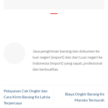
Jasa pengiriman barang dan dokumen ke
luar negeri (export) dan dari Luar negeri ke
Indonesia (import) yang cepat, profesional
dan berkualitas
Pelayanan Cek Ongkir dan
Biaya Ongkir Barang Ke
Cara Kirim Barang Ke Latvia
Maroko Termurah
Terpercaya