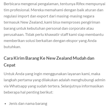
Berbicara mengenai pengalaman, tentunya Rifex mempunyai
tim profesional. Mereka memahami dengan baik aturan dan
regulasi import dan export dari masing-masing negara
termasuk New Zealand, kami bisa memproses pengiriman
barang untuk kebutuhan personal dan corporate atau
perusahaan. Tidak perlu khawatir staff kami siap membantu
memberikan solusi berkaitan dengan ekspor yang Anda
butuhkan.
Cara Kirim Barang Ke New Zealand Mudah dan
Cepat
Untuk Anda yang ingin menggunakan layanan kami, maka
langkah pertama yang dilakukan adalah menghubungi admin
via Whatsapp yang sudah tertera. Selanjutnya informasikan
beberapa hal penting berikut:
Jenis dan nama barang