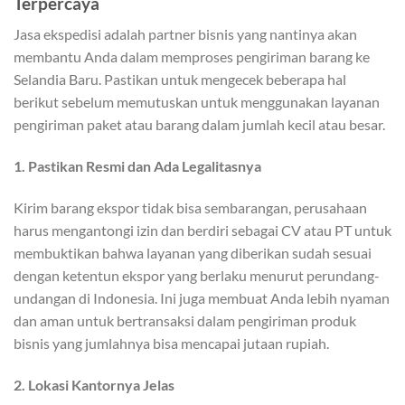
Terpercaya
Jasa ekspedisi adalah partner bisnis yang nantinya akan
membantu Anda dalam memproses pengiriman barang ke
Selandia Baru. Pastikan untuk mengecek beberapa hal
berikut sebelum memutuskan untuk menggunakan layanan
pengiriman paket atau barang dalam jumlah kecil atau besar.
1. Pastikan Resmi dan Ada Legalitasnya
Kirim barang ekspor tidak bisa sembarangan, perusahaan
harus mengantongi izin dan berdiri sebagai CV atau PT untuk
membuktikan bahwa layanan yang diberikan sudah sesuai
dengan ketentun ekspor yang berlaku menurut perundang-
undangan di Indonesia. Ini juga membuat Anda lebih nyaman
dan aman untuk bertransaksi dalam pengiriman produk
bisnis yang jumlahnya bisa mencapai jutaan rupiah.
2. Lokasi Kantornya Jelas