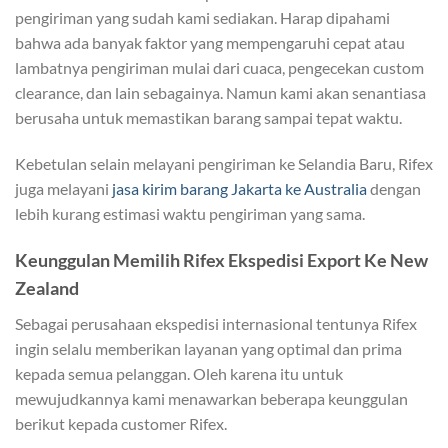
pengiriman yang sudah kami sediakan. Harap dipahami
bahwa ada banyak faktor yang mempengaruhi cepat atau
lambatnya pengiriman mulai dari cuaca, pengecekan custom
clearance, dan lain sebagainya. Namun kami akan senantiasa
berusaha untuk memastikan barang sampai tepat waktu.
Kebetulan selain melayani pengiriman ke Selandia Baru, Rifex
juga melayani
jasa kirim barang Jakarta ke Australia
dengan
lebih kurang estimasi waktu pengiriman yang sama.
Keunggulan Memilih Rifex Ekspedisi Export Ke New
Zealand
Sebagai perusahaan ekspedisi internasional tentunya Rifex
ingin selalu memberikan layanan yang optimal dan prima
kepada semua pelanggan. Oleh karena itu untuk
mewujudkannya kami menawarkan beberapa keunggulan
berikut kepada customer Rifex.