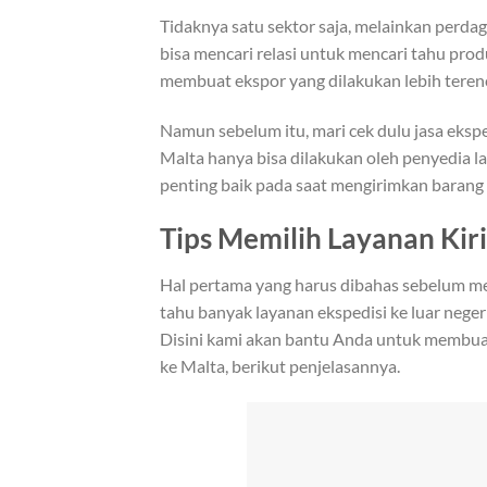
Tidaknya satu sektor saja, melainkan perdag
bisa mencari relasi untuk mencari tahu prod
membuat ekspor yang dilakukan lebih teren
Namun sebelum itu, mari cek dulu jasa eksp
Malta hanya bisa dilakukan oleh penyedia la
penting baik pada saat mengirimkan barang 
Tips Memilih Layanan Kir
Hal pertama yang harus dibahas sebelum me
tahu banyak layanan ekspedisi ke luar nege
Disini kami akan bantu Anda untuk membua
ke Malta, berikut penjelasannya.