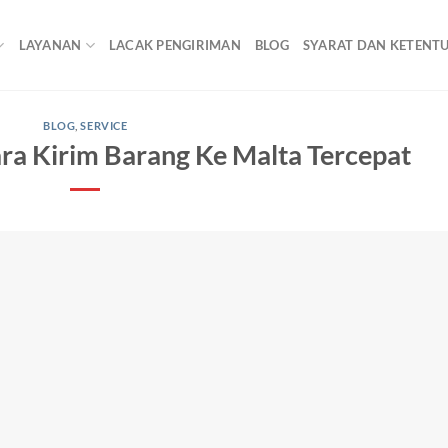
LAYANAN
LACAK PENGIRIMAN
BLOG
SYARAT DAN KETENT
BLOG
,
SERVICE
ra Kirim Barang Ke Malta Tercepat