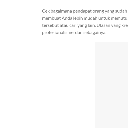
Cek bagaimana pendapat orang yang sudah p
membuat Anda lebih mudah untuk memutuska
tersebut atau cari yang lain. Ulasan yang kr
profesionalisme, dan sebagainya.