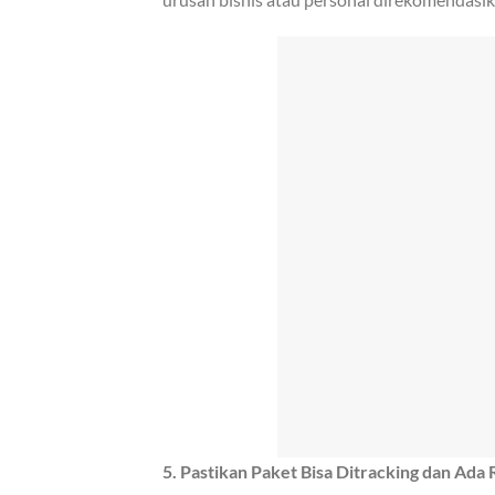
5. Pastikan Paket Bisa Ditracking dan Ada 